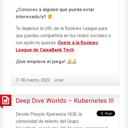
¿Conoces a alguien que pueda estar
interesado/a?
Te dejamos la URL de la Rookies League para
que puedas compartirla en tus redes sociales o
con quién tú quieras:
Únete a la Rookies
League de CaixaBank Tech
.
¡Que empiece el juego!
30 marzo, 2023
Jose
Deep Dive Worlds – Kubernetes III
Desde People Xperience HUB, la
comunidad de talento del Grupo