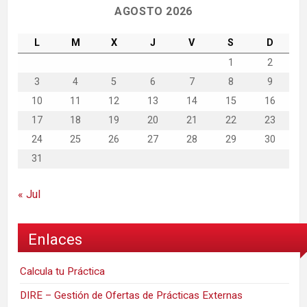
AGOSTO 2026
L
M
X
J
V
S
D
1
2
3
4
5
6
7
8
9
10
11
12
13
14
15
16
17
18
19
20
21
22
23
24
25
26
27
28
29
30
31
« Jul
Enlaces
Calcula tu Práctica
DIRE – Gestión de Ofertas de Prácticas Externas