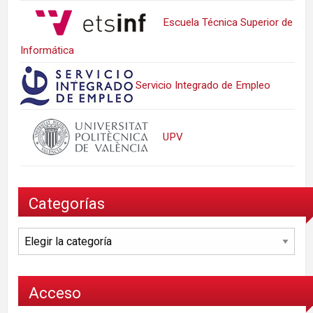
Escuela Técnica Superior de
Informática
Servicio Integrado de Empleo
UPV
Categorías
Categorías
Acceso