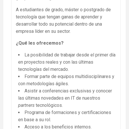
A estudiantes de grado, máster o postgrado de
tecnología que tengan ganas de aprender y
desarrollar todo su potencial dentro de una
empresa líder en su sector.
¿Qué les ofrecemos?
La posibilidad de trabajar desde el primer día
en proyectos reales y con las últimas
tecnologías del mercado.
Formar parte de equipos multidisciplinares y
con metodologías ágiles.
Asistir a conferencias exclusivas y conocer
las últimas novedades en IT de nuestros
partners
tecnológicos.
Programa de formaciones y certificaciones
en base a su rol.
Acceso a los beneficios internos.