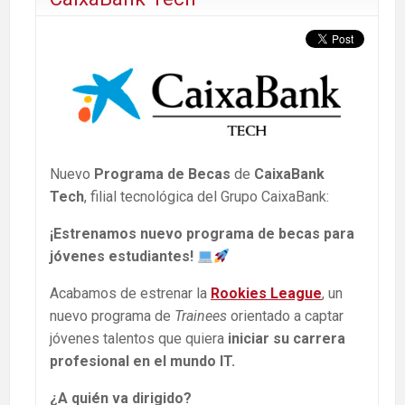
Nuevo
Programa de Becas
de
CaixaBank
Tech
, filial tecnológica del Grupo CaixaBank:
¡Estrenamos nuevo programa de becas para
jóvenes estudiantes!
Acabamos de estrenar la
Rookies League
, un
nuevo programa de
Trainees
orientado a captar
jóvenes talentos que quiera
iniciar su carrera
profesional en el mundo IT.
¿A quién va dirigido?