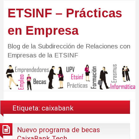
ETSINF – Prácticas
en Empresa
Blog de la Subdirección de Relaciones con
Empresas de la ETSINF
Etiqueta:
caixabank
Nuevo programa de becas
CaixaBank Tech