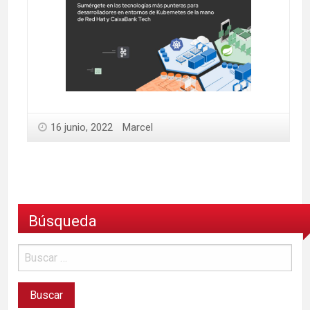
16 junio, 2022
Marcel
Búsqueda