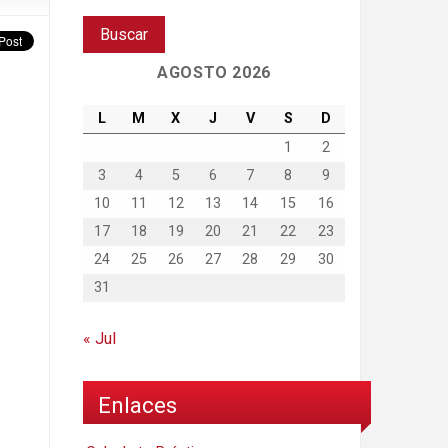
AGOSTO 2026
L
M
X
J
V
S
D
1
2
3
4
5
6
7
8
9
10
11
12
13
14
15
16
17
18
19
20
21
22
23
24
25
26
27
28
29
30
31
« Jul
Enlaces