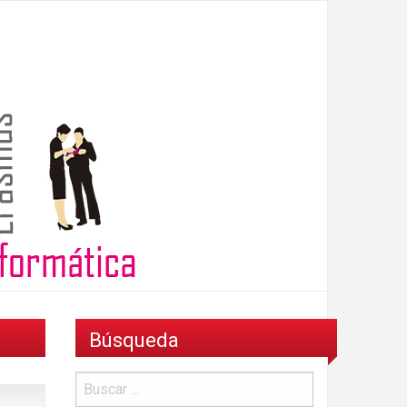
Búsqueda