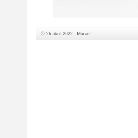
26 abril, 2022
Marcel