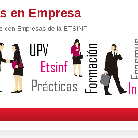
as en Empresa
nes con Empresas de la ETSINF