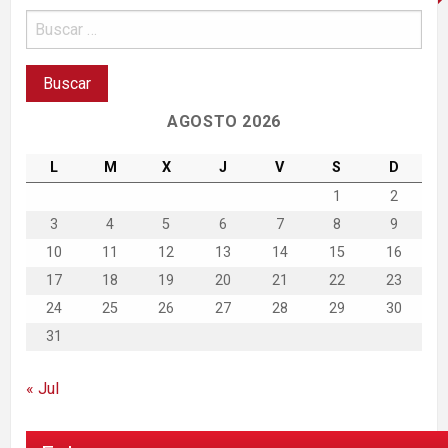
AGOSTO 2026
L
M
X
J
V
S
D
1
2
3
4
5
6
7
8
9
10
11
12
13
14
15
16
17
18
19
20
21
22
23
24
25
26
27
28
29
30
31
« Jul