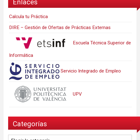
Enlaces
Calcula tu Práctica
DIRE – Gestión de Ofertas de Prácticas Externas
Escuela Técnica Superior de
Informática
Servicio Integrado de Empleo
UPV
Categorías
Categorías