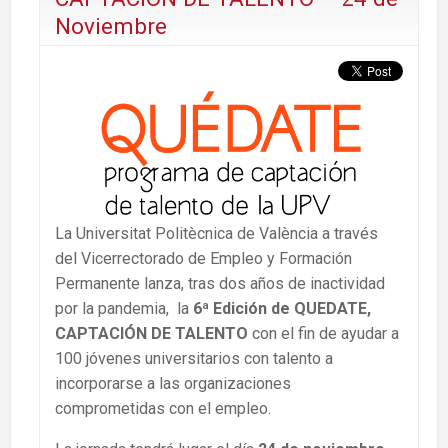
Noviembre
La Universitat Politècnica de València a través
del Vicerrectorado de Empleo y Formación
Permanente lanza, tras dos años de inactividad
por la pandemia, la
6ª Edición de QUEDATE,
CAPTACIÓN DE TALENTO
con el fin de ayudar a
100 jóvenes universitarios con talento a
incorporarse a las organizaciones
comprometidas con el empleo.