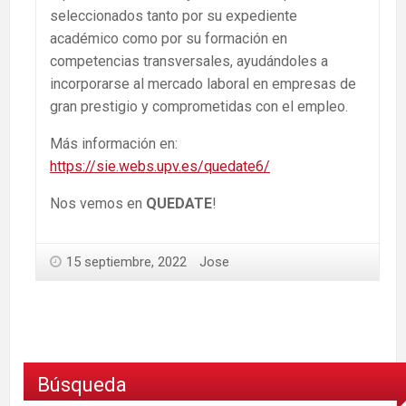
seleccionados tanto por su expediente
académico como por su formación en
competencias transversales, ayudándoles a
incorporarse al mercado laboral en empresas de
gran prestigio y comprometidas con el empleo.
Más información en:
https://sie.webs.upv.es/quedate6/
Nos vemos en
QUEDATE
!
15 septiembre, 2022
Jose
Búsqueda