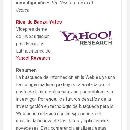
investigación
– The Next Frontiers of
Search
Ricardo Baeza-Yates
Vicepresidente
de Investigación
para Europa y
Latinoamérica de
Yahoo! Research
Resumen
La búsqueda de información en la Web es ya una
tecnología madura que hoy está acotada por el
costo de la infraestructura y no por problemas a
investigar. Por ende, los futuros desafíos de la
investigación en tecnología de búsqueda para la
Web tienen relación con la experiencia del
usuario, la riqueza de los datos y aplicaciones
novedesas. Esta conferencia analizará estas