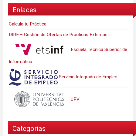
Enlaces
Calcula tu Práctica
DIRE – Gestión de Ofertas de Prácticas Externas
Escuela Técnica Superior de
Informática
Servicio Integrado de Empleo
UPV
Categorías