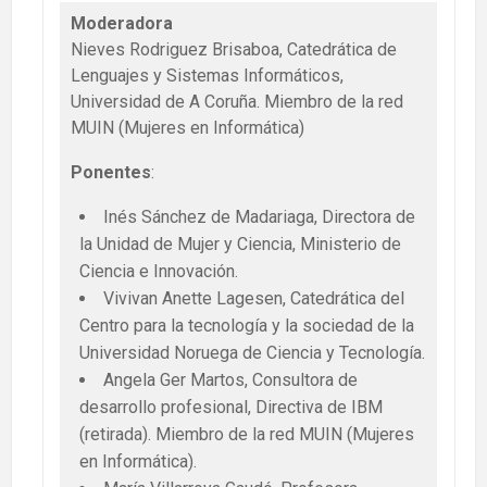
Moderadora
Nieves Rodriguez Brisaboa, Catedrática de
Lenguajes y Sistemas Informáticos,
Universidad de A Coruña. Miembro de la red
MUIN (Mujeres en Informática)
Ponentes
:
Inés Sánchez de Madariaga, Directora de
la Unidad de Mujer y Ciencia, Ministerio de
Ciencia e Innovación.
Vivivan Anette Lagesen, Catedrática del
Centro para la tecnología y la sociedad de la
Universidad Noruega de Ciencia y Tecnología.
Angela Ger Martos, Consultora de
desarrollo profesional, Directiva de IBM
(retirada). Miembro de la red MUIN (Mujeres
en Informática).