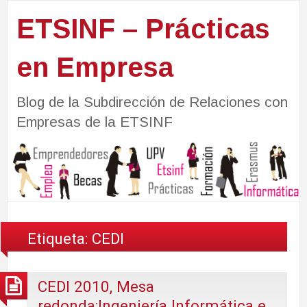
ETSINF – Prácticas
en Empresa
Blog de la Subdirección de Relaciones con
Empresas de la ETSINF
Etiqueta:
CEDI
CEDI 2010, Mesa
redonda:Ingeniería Informática e