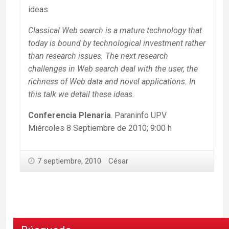
ideas.
Classical Web search is a mature technology that
today is bound by technological investment rather
than research issues. The next research
challenges in Web search deal with the user, the
richness of Web data and novel applications. In
this talk we detail these ideas.
Conferencia Plenaria
. Paraninfo UPV
Miércoles 8 Septiembre de 2010; 9:00 h
7 septiembre, 2010
César