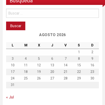
Búsqueda
AGOSTO 2026
L
M
X
J
V
S
D
1
2
3
4
5
6
7
8
9
10
11
12
13
14
15
16
17
18
19
20
21
22
23
24
25
26
27
28
29
30
31
« Jul