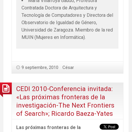
María Villarroya Gaudó, Profesora
Contratada Doctora de Arquitectura y
Tecnología de Computadores y Directora del
Observatorio de Igualdad de Género,
Universidad de Zaragoza. Miembro de la red
MUIN (Mujeres en Informática).
9 septiembre, 2010
César
CEDI 2010-Conferencia invitada:
«Las próximas fronteras de la
investigación-The Next Frontiers
of Search»; Ricardo Baeza-Yates
Las próximas fronteras de la