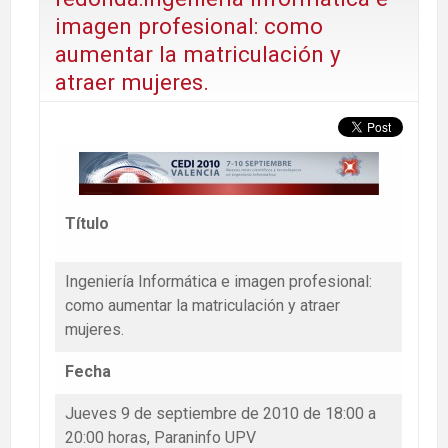
imagen profesional: como
aumentar la matriculación y
atraer mujeres.
Título
Ingeniería Informática e imagen profesional:
como aumentar la matriculación y atraer
mujeres.
Fecha
Jueves 9 de septiembre de 2010 de 18:00 a
20:00 horas, Paraninfo UPV