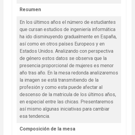
Resumen
En los últimos años el número de estudiantes
que cursan estudios de ingeniería informática
ha ido disminuyendo gradualmente en España,
así como en otros países Europeos y en
Estados Unidos. Analizando con perspectiva
de género estos datos se observa que la
presencia proporcional de mujeres es menor
año tras año. En la mesa redonda analizaremos
la imagen se está transmitiendo de la
profesión y como esta puede afectar al
descenso de la matricula de los últimos años,
en especial entre las chicas. Presentaremos
así mismo algunas iniciativas para cambiar
esa tendencia.
Composición de la mesa