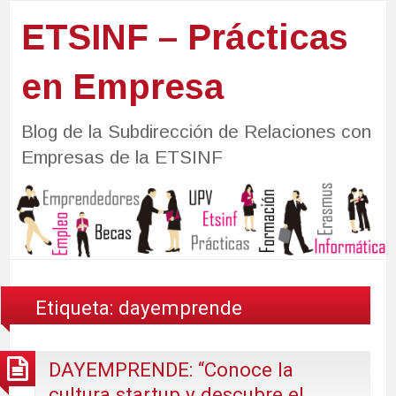
ETSINF – Prácticas
en Empresa
Blog de la Subdirección de Relaciones con
Empresas de la ETSINF
Etiqueta:
dayemprende
DAYEMPRENDE: “Conoce la
cultura startup y descubre el