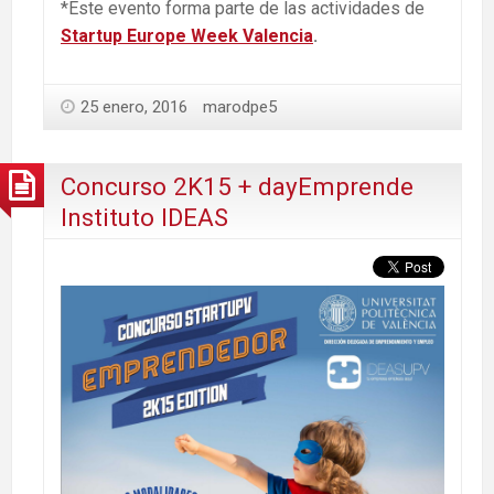
*Este evento forma parte de las actividades de
Startup Europe Week Valencia
.
25 enero, 2016
marodpe5
Concurso 2K15 + dayEmprende
Instituto IDEAS