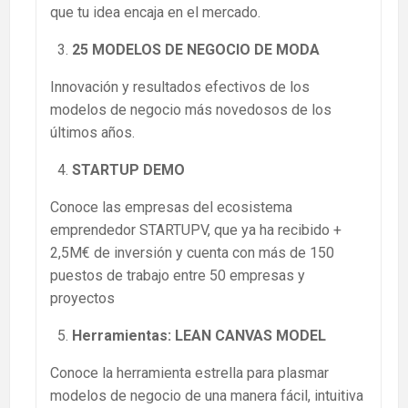
que tu idea encaja en el mercado.
25 MODELOS DE NEGOCIO DE MODA
Innovación y resultados efectivos de los
modelos de negocio más novedosos de los
últimos años.
STARTUP DEMO
Conoce las empresas del ecosistema
emprendedor STARTUPV, que ya ha recibido +
2,5M€ de inversión y cuenta con más de 150
puestos de trabajo entre 50 empresas y
proyectos
Herramientas: LEAN CANVAS MODEL
Conoce la herramienta estrella para plasmar
modelos de negocio de una manera fácil, intuitiva