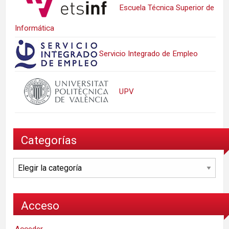
Escuela Técnica Superior de
Informática
Servicio Integrado de Empleo
UPV
Categorías
Categorías
Acceso