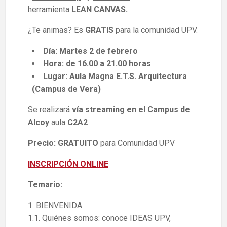
herramienta
LEAN CANVAS
.
¿Te animas? Es
GRATIS
para la comunidad UPV.
Día: Martes 2 de febrero
Hora: de 16.00 a 21.00 horas
Lugar: Aula Magna E.T.S. Arquitectura
(Campus de Vera)
Se realizará
vía streaming en el Campus de
Alcoy
aula
C2A2
Precio: GRATUITO
para Comunidad UPV
INSCRIPCIÓN ONLINE
Temario:
1. BIENVENIDA
1.1. Quiénes somos: conoce IDEAS UPV,