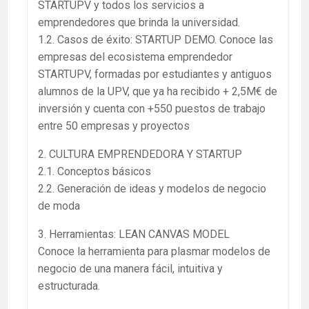
STARTUPV y todos los servicios a
emprendedores que brinda la universidad.
1.2. Casos de éxito: STARTUP DEMO. Conoce las
empresas del ecosistema emprendedor
STARTUPV, formadas por estudiantes y antiguos
alumnos de la UPV, que ya ha recibido + 2,5M€ de
inversión y cuenta con +550 puestos de trabajo
entre 50 empresas y proyectos
2. CULTURA EMPRENDEDORA Y STARTUP
2.1. Conceptos básicos
2.2. Generación de ideas y modelos de negocio
de moda
3. Herramientas: LEAN CANVAS MODEL
Conoce la herramienta para plasmar modelos de
negocio de una manera fácil, intuitiva y
estructurada.