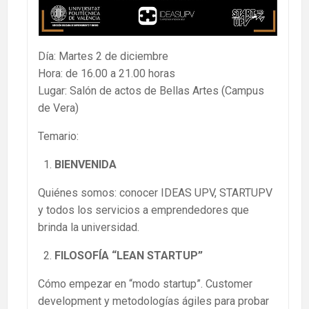
Día: Martes 2 de diciembre
Hora: de 16.00 a 21.00 horas
Lugar: Salón de actos de Bellas Artes (Campus
de Vera)
Temario:
BIENVENIDA
Quiénes somos: conocer IDEAS UPV, STARTUPV
y todos los servicios a emprendedores que
brinda la universidad.
FILOSOFÍA “LEAN STARTUP”
Cómo empezar en “modo startup”. Customer
development y metodologías ágiles para probar