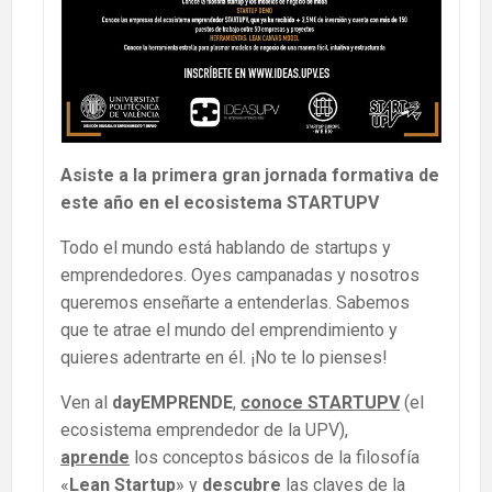
Asiste a la primera gran jornada formativa de
este año en el ecosistema STARTUPV
Todo el mundo está hablando de startups y
emprendedores. Oyes campanadas y nosotros
queremos enseñarte a entenderlas. Sabemos
que te atrae el mundo del emprendimiento y
quieres adentrarte en él. ¡No te lo pienses!
Ven al
dayEMPRENDE
,
conoce STARTUPV
(el
ecosistema emprendedor de la UPV),
aprende
los conceptos básicos de la filosofía
«
Lean Startup
» y
descubre
las claves de la