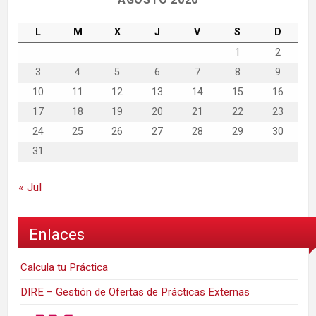
L
M
X
J
V
S
D
1
2
3
4
5
6
7
8
9
10
11
12
13
14
15
16
17
18
19
20
21
22
23
24
25
26
27
28
29
30
31
« Jul
Enlaces
Calcula tu Práctica
DIRE – Gestión de Ofertas de Prácticas Externas