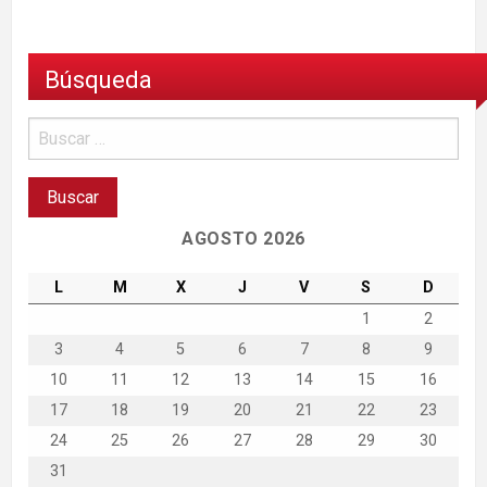
Búsqueda
AGOSTO 2026
L
M
X
J
V
S
D
1
2
3
4
5
6
7
8
9
10
11
12
13
14
15
16
17
18
19
20
21
22
23
24
25
26
27
28
29
30
31