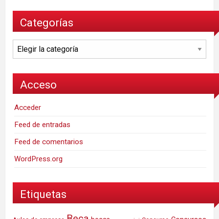
Categorías
Categorías
Acceso
Acceder
Feed de entradas
Feed de comentarios
WordPress.org
Etiquetas
Beca