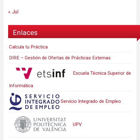
« Jul
Enlaces
Calcula tu Práctica
DIRE – Gestión de Ofertas de Prácticas Externas
Escuela Técnica Superior de
Informática
Servicio Integrado de Empleo
UPV