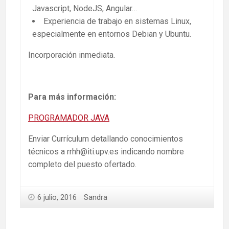
Javascript, NodeJS, Angular…
Experiencia de trabajo en sistemas Linux,
especialmente en entornos Debian y Ubuntu.
Incorporación inmediata.
Para más información:
PROGRAMADOR JAVA
Enviar Currículum detallando conocimientos
técnicos a rrhh@iti.upv.es indicando nombre
completo del puesto ofertado.
6 julio, 2016
Sandra