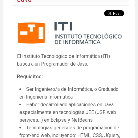
El Instituto Tecnológico de Informática (ITI)
busca a un Programador de Java.
Requisitos:
Ser Ingeniero/a de Informática, o Graduado
en Ingeniería Informática.
Haber desarrollado aplicaciones en Java,
especialmente en tecnologías JEE (JSF, web
services…) en Eclipse y NetBeans.
Tecnologías generales de programación de
front-end web, incluyendo: HTML, CSS, JQuery,