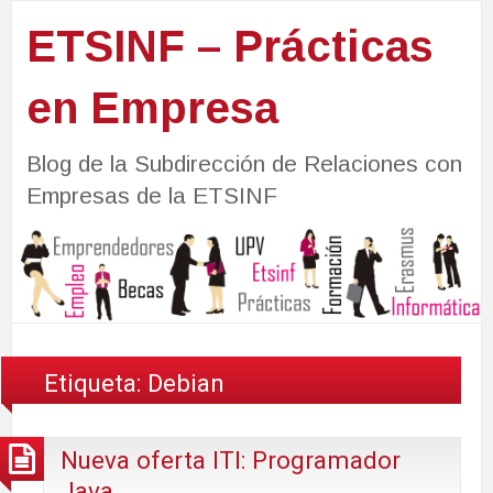
ETSINF – Prácticas
en Empresa
Blog de la Subdirección de Relaciones con
Empresas de la ETSINF
Etiqueta:
Debian
Nueva oferta ITI: Programador
Java