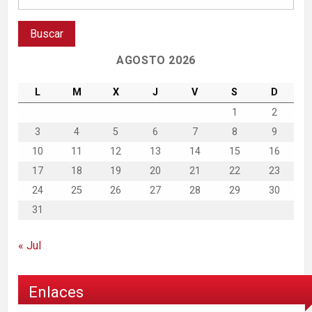
AGOSTO 2026
L
M
X
J
V
S
D
1
2
3
4
5
6
7
8
9
10
11
12
13
14
15
16
17
18
19
20
21
22
23
24
25
26
27
28
29
30
31
« Jul
Enlaces