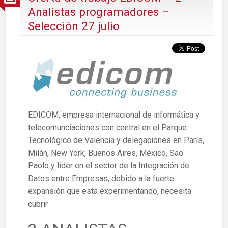
Analistas programadores –
Selección 27 julio
EDICOM, empresa internacional de informática y
telecomunciaciones con central en el Parque
Tecnológico de Valencia y delegaciones en París,
Milán, New York, Buenos Aires, México, Sao
Paolo y líder en el sector de la Integración de
Datos entre Empresas, debido a la fuerte
expansión que está experimentando, necesita
cubrir