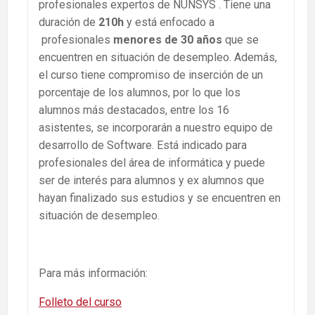
profesionales expertos de NUNSYS . Tiene una
duración de
210h
y está enfocado a
profesionales
menores de 30 años
que se
encuentren en situación de desempleo. Además,
el curso tiene compromiso de inserción de un
porcentaje de los alumnos, por lo que los
alumnos más destacados, entre los 16
asistentes, se incorporarán a nuestro equipo de
desarrollo de Software. Está indicado para
profesionales del área de informática y puede
ser de interés para alumnos y ex alumnos que
hayan finalizado sus estudios y se encuentren en
situación de desempleo.
Para más información:
Folleto del curso