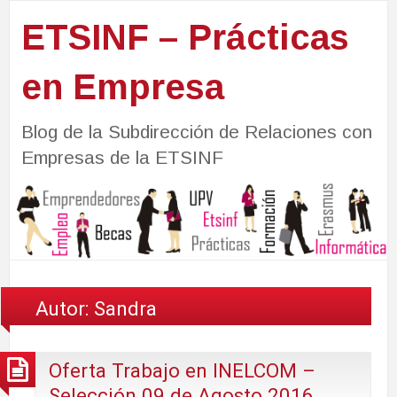
ETSINF – Prácticas
en Empresa
Blog de la Subdirección de Relaciones con
Empresas de la ETSINF
Autor:
Sandra
Oferta Trabajo en INELCOM –
Selección 09 de Agosto 2016