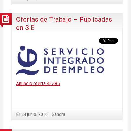
Ofertas de Trabajo – Publicadas
en SIE
Anuncio oferta 43385
24 junio, 2016
Sandra