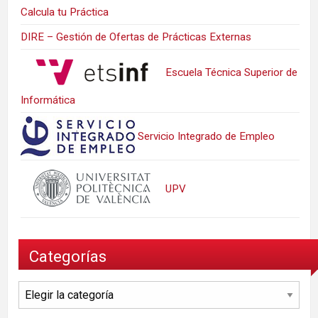
Calcula tu Práctica
DIRE – Gestión de Ofertas de Prácticas Externas
Escuela Técnica Superior de
Informática
Servicio Integrado de Empleo
UPV
Categorías
Categorías