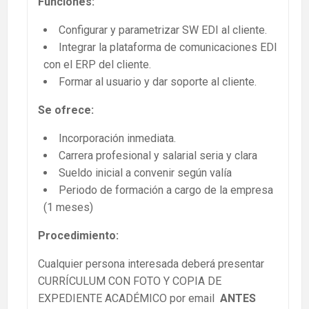
Funciones:
Configurar y parametrizar SW EDI al cliente.
Integrar la plataforma de comunicaciones EDI
con el ERP del cliente.
Formar al usuario y dar soporte al cliente.
Se ofrece:
Incorporación inmediata.
Carrera profesional y salarial seria y clara
Sueldo inicial a convenir según valía
Periodo de formación a cargo de la empresa
(1 meses)
Procedimiento:
Cualquier persona interesada deberá presentar
CURRÍCULUM CON FOTO Y COPIA DE
EXPEDIENTE ACADÉMICO por email
ANTES