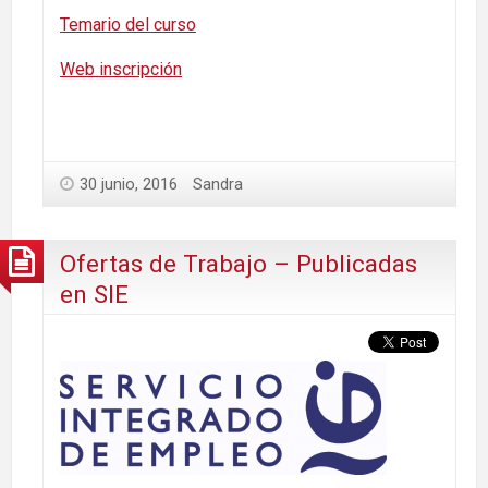
Temario del curso
Web inscripción
30 junio, 2016
Sandra
Ofertas de Trabajo – Publicadas
en SIE