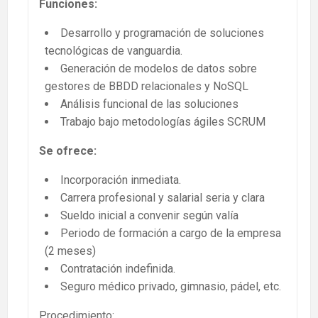
Funciones:
Desarrollo y programación de soluciones
tecnológicas de vanguardia.
Generación de modelos de datos sobre
gestores de BBDD relacionales y NoSQL
Análisis funcional de las soluciones
Trabajo bajo metodologías ágiles SCRUM
Se ofrece:
Incorporación inmediata.
Carrera profesional y salarial seria y clara
Sueldo inicial a convenir según valía
Periodo de formación a cargo de la empresa
(2 meses)
Contratación indefinida.
Seguro médico privado, gimnasio, pádel, etc.
Procedimiento: