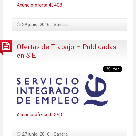
Anuncio oferta 43408
29 junio, 2016
Sandra
Ofertas de Trabajo – Publicadas
en SIE
Anuncio oferta 43393
27 junio, 2016
Sandra