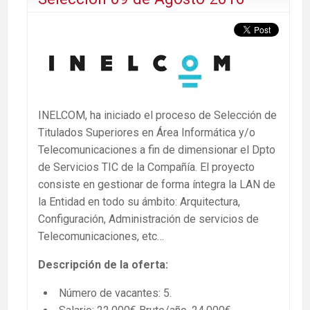
INELCOM, ha iniciado el proceso de Selección de
Titulados Superiores en Área Informática y/o
Telecomunicaciones a fin de dimensionar el Dpto
de Servicios TIC de la Compañía. El proyecto
consiste en gestionar de forma íntegra la LAN de
la Entidad en todo su ámbito: Arquitectura,
Configuración, Administración de servicios de
Telecomunicaciones, etc…
Descripción de la oferta:
Número de vacantes: 5.