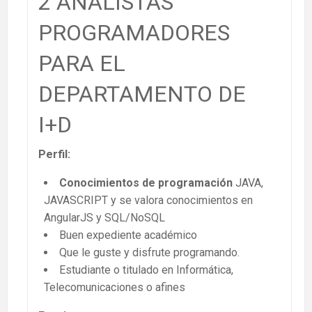
2 ANALISTAS
PROGRAMADORES
PARA EL
DEPARTAMENTO DE
I+D
Perfil:
Conocimientos de programación
JAVA,
JAVASCRIPT y se valora conocimientos en
AngularJS y SQL/NoSQL
Buen expediente académico
Que le guste y disfrute programando.
Estudiante o titulado en Informática,
Telecomunicaciones o afines