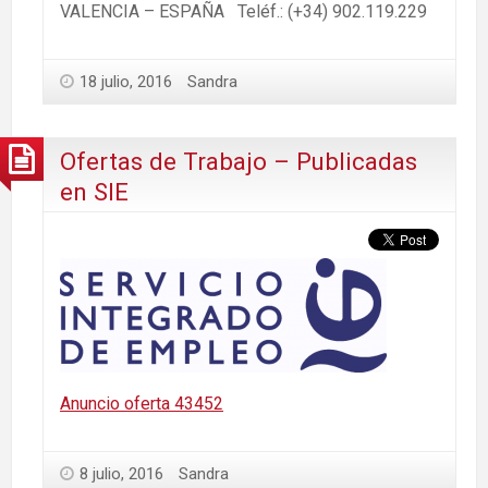
VALENCIA – ESPAÑA Teléf.: (+34) 902.119.229
18 julio, 2016
Sandra
Ofertas de Trabajo – Publicadas
en SIE
Anuncio oferta 43452
8 julio, 2016
Sandra