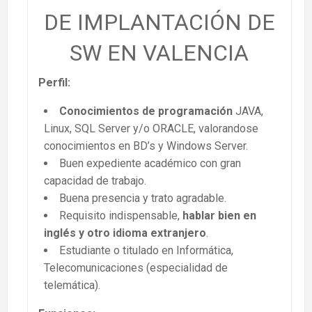
DE IMPLANTACIÓN DE
SW EN VALENCIA
Perfil:
Conocimientos de programación
JAVA,
Linux, SQL Server y/o ORACLE, valorandose
conocimientos en BD’s y Windows Server.
Buen expediente académico con gran
capacidad de trabajo.
Buena presencia y trato agradable.
Requisito indispensable,
hablar bien en
inglés y otro idioma extranjero
.
Estudiante o titulado en Informática,
Telecomunicaciones (especialidad de
telemática).