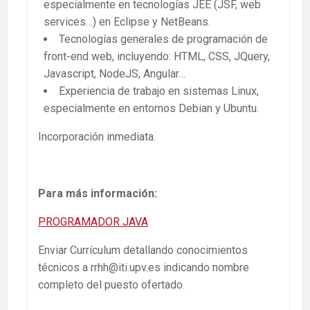
especialmente en tecnologías JEE (JSF, web
services…) en Eclipse y NetBeans.
Tecnologías generales de programación de
front-end web, incluyendo: HTML, CSS, JQuery,
Javascript, NodeJS, Angular…
Experiencia de trabajo en sistemas Linux,
especialmente en entornos Debian y Ubuntu.
Incorporación inmediata.
Para más información:
PROGRAMADOR JAVA
Enviar Currículum detallando conocimientos
técnicos a rrhh@iti.upv.es indicando nombre
completo del puesto ofertado.