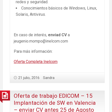
redes y seguridad.
Conocimientos básicos de Windows, Linux,
Solaris, Antivirus.
En caso de interés,
enviad CV
a
jeugenio.mompo@inelcom.com
Para más información:
Oferta Completa Inelcom
21 julio, 2016
Sandra
Oferta de trabajo EDICOM – 15
Implantación de SW en Valencia
– enviar CV antes 25 de Agosto