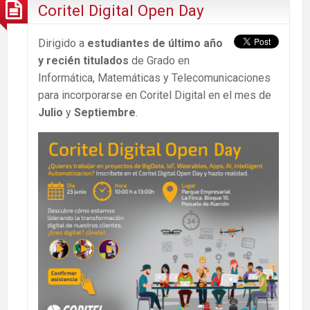
Coritel Digital Open Day
Dirigido a
estudiantes de último año
y recién titulados
de Grado en
Informática, Matemáticas y Telecomunicaciones
para incorporarse en Coritel Digital en el mes de
Julio
y
Septiembre
.