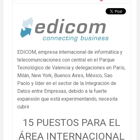
EDICOM, empresa internacional de informática y
telecomunciaciones con central en el Parque
Tecnológico de Valencia y delegaciones en París,
Milán, New York, Buenos Aires, México, Sao
Paolo y líder en el sector de la Integración de
Datos entre Empresas, debido a la fuerte
expansión que está experimentando, necesita
cubrir
15 PUESTOS PARA EL
ÁREA INTERNACIONAL