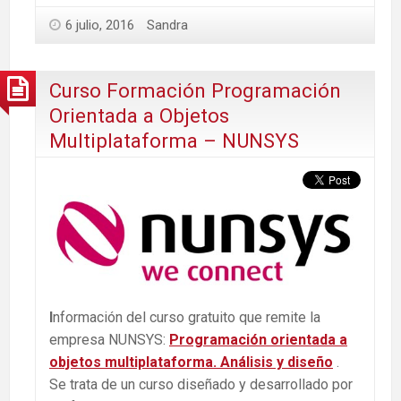
6 julio, 2016
Sandra
Curso Formación Programación
Orientada a Objetos
Multiplataforma – NUNSYS
I
nformación del curso gratuito que remite la
empresa NUNSYS:
Programación orientada a
objetos multiplataforma. Análisis y diseño
.
Se trata de un curso diseñado y desarrollado por