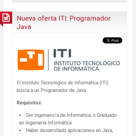
Nueva oferta ITI: Programador
Java
El Instituto Tecnológico de Informática (ITI)
busca a un Programador de Java.
Requisitos:
Ser Ingeniero/a de Informática, o Graduado
en Ingeniería Informática.
Haber desarrollado aplicaciones en Java,