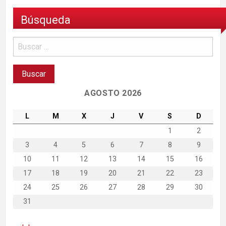
Búsqueda
AGOSTO 2026
L
M
X
J
V
S
D
1
2
3
4
5
6
7
8
9
10
11
12
13
14
15
16
17
18
19
20
21
22
23
24
25
26
27
28
29
30
31