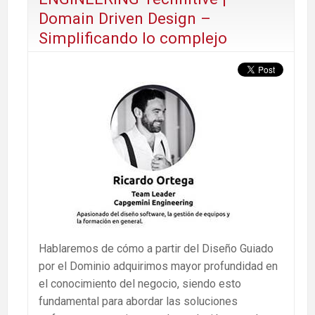
Domain Driven Design –
Simplificando lo complejo
Hablaremos de cómo a partir del Diseño Guiado
por el Dominio adquirimos mayor profundidad en
el conocimiento del negocio, siendo esto
fundamental para abordar las soluciones