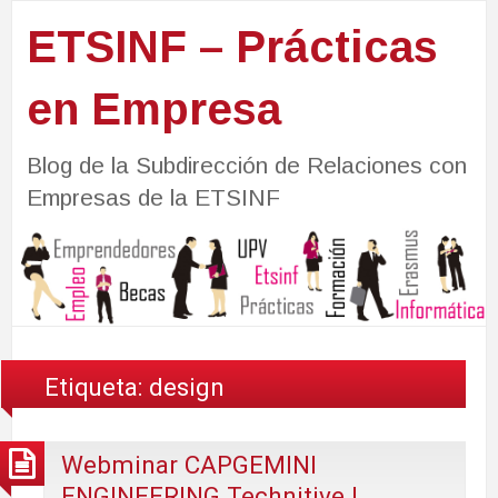
ETSINF – Prácticas
en Empresa
Blog de la Subdirección de Relaciones con
Empresas de la ETSINF
Etiqueta:
design
Webminar CAPGEMINI
ENGINEERING Technitive |