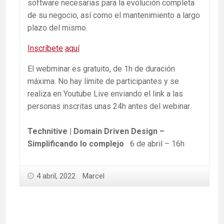
software necesarias para la evolución completa
de su negocio, así como el mantenimiento a largo
plazo del mismo.
Inscríbete
aquí
El webminar es gratuito, de 1h de duración
máxima. No hay límite de participantes y se
realiza en Youtube Live enviando el link a las
personas inscritas unas 24h antes del webinar.
Technitive | Domain Driven Design –
Simplificando lo complejo
6 de abril – 16h
4 abril, 2022
Marcel