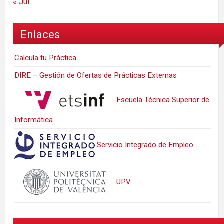
« Jul
Enlaces
Calcula tu Práctica
DIRE – Gestión de Ofertas de Prácticas Externas
Escuela Técnica Superior de
Informática
Servicio Integrado de Empleo
UPV