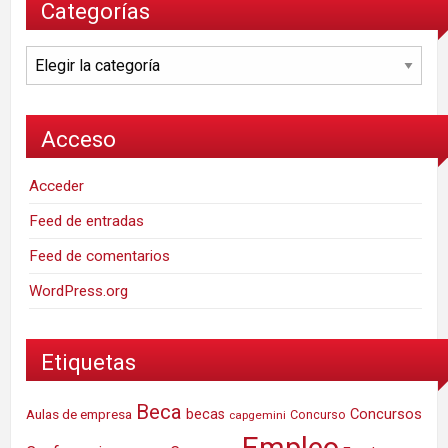
Categorías
Categorías
Acceso
Acceder
Feed de entradas
Feed de comentarios
WordPress.org
Etiquetas
Beca
Concursos
Aulas de empresa
becas
Concurso
capgemini