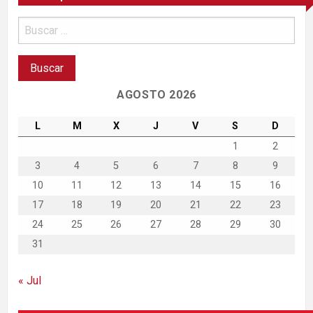
AGOSTO 2026
L
M
X
J
V
S
D
1
2
3
4
5
6
7
8
9
10
11
12
13
14
15
16
17
18
19
20
21
22
23
24
25
26
27
28
29
30
31
« Jul