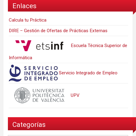
Enlaces
Calcula tu Práctica
DIRE – Gestión de Ofertas de Prácticas Externas
Escuela Técnica Superior de
Informática
Servicio Integrado de Empleo
UPV
Categorías