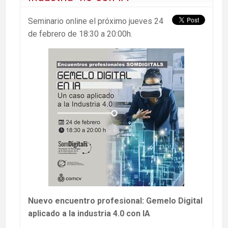
Seminario online el próximo jueves 24
de febrero de 18:30 a 20:00h.
Nuevo encuentro profesional: Gemelo Digital
aplicado a la industria 4.0 con IA