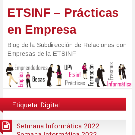
ETSINF – Prácticas
en Empresa
Blog de la Subdirección de Relaciones con
Empresas de la ETSINF
Etiqueta:
Digital
Setmana Informàtica 2022 –
Semana Informática 2022