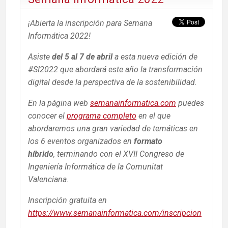
¡Abierta la inscripción para Semana
Informática 2022!
Asiste
del 5 al 7 de abril
a esta nueva edición de
#SI2022 que abordará este año la transformación
digital desde la perspectiva de la sostenibilidad.
En la página web
semanainformatica.com
puedes
conocer el
programa completo
en el que
abordaremos una gran variedad de temáticas en
los 6 eventos organizados en
formato
híbrido
, terminando con el XVII Congreso de
Ingeniería Informática de la Comunitat
Valenciana.
Inscripción gratuita
en
https://www.semanainformatica.com/inscripcion