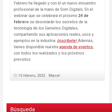
Febrero ha llegado y con él un nuevo encuentro
profesional de la mano de Som Digitals. En el
webinar que se celebrará el próximo
24 de
febrero
se desvelarán los secretos de la
tecnología de los Gemelos Digitales,
compartiendo sus aplicaciones reales, usos y
ejemplos en la industria.
¡Inscríbete!
Además,
tienes disponible nuestra
agenda de eventos
,
con todos los realizados y los próximos
previstos.
15 febrero, 2022
Marcel
Búsqueda