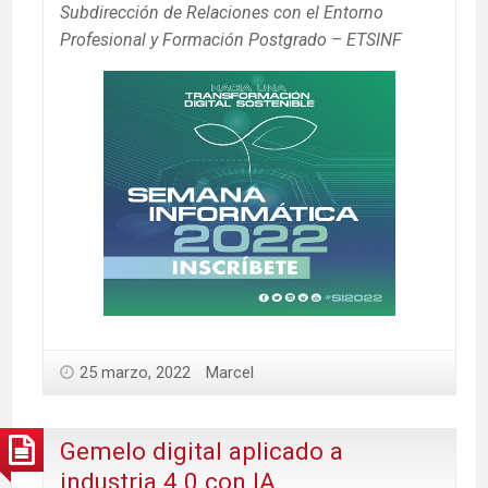
Subdirección de Relaciones con el Entorno
Profesional y Formación Postgrado – ETSINF
25 marzo, 2022
Marcel
Gemelo digital aplicado a
industria 4.0 con IA