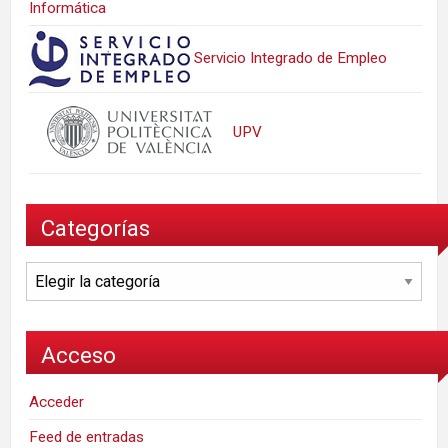
Informática
Servicio Integrado de Empleo
UPV
Categorías
Categorías
Acceso
Acceder
Feed de entradas