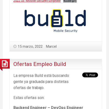
2022.03.-Mobile-Security-Engineer
Descarga
15 marzo, 2022
Marcel
Ofertas Empleo Build
La empresa Build está buscando
gente ya graduada para distintas
ofertas de trabajo.
Estas ofertas son:
Backend Engineer – DevOps Engineer