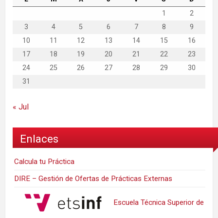
1
2
3
4
5
6
7
8
9
10
11
12
13
14
15
16
17
18
19
20
21
22
23
24
25
26
27
28
29
30
31
« Jul
Enlaces
Calcula tu Práctica
DIRE – Gestión de Ofertas de Prácticas Externas
Escuela Técnica Superior de