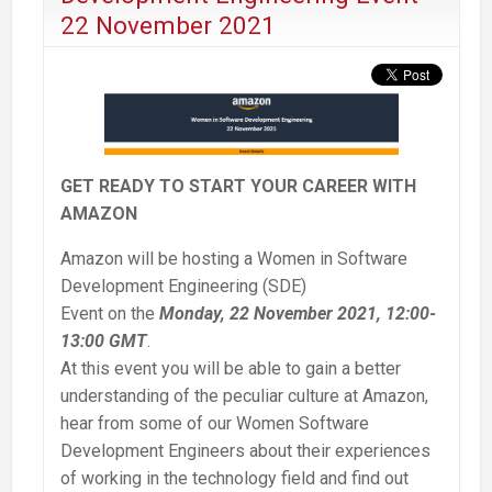
22 November 2021
GET READY TO START YOUR CAREER WITH
AMAZON
Amazon will be hosting a Women in Software
Development Engineering (SDE)
Event on the
Monday, 22 November 2021, 12:00-
13:00 GMT
.
At this event you will be able to gain a better
understanding of the peculiar culture at Amazon,
hear from some of our Women Software
Development Engineers about their experiences
of working in the technology field and find out