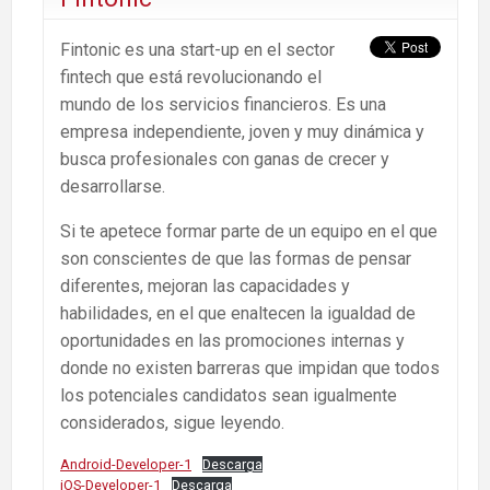
Fintonic es una start-up en el sector
fintech que está revolucionando el
mundo de los servicios financieros. Es una
empresa independiente, joven y muy dinámica y
busca profesionales con ganas de crecer y
desarrollarse.
Si te apetece formar parte de un equipo en el que
son conscientes de que las formas de pensar
diferentes, mejoran las capacidades y
habilidades, en el que enaltecen la igualdad de
oportunidades en las promociones internas y
donde no existen barreras que impidan que todos
los potenciales candidatos sean igualmente
considerados, sigue leyendo.
Android-Developer-1
Descarga
iOS-Developer-1
Descarga