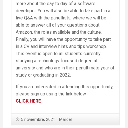
more about the day to day of a software
developer. You will also be able to take part in a
live Q&A with the panellists, where we will be
able to answer all of your questions about
Amazon, the roles available and the culture.
Finally, you will have the opportunity to take part
in a CV and interview hints and tips workshop.
This event is open to all students currently
studying a technology focused degree at
university and who are in their penultimate year of
study or graduating in 2022.
If you are interested in attending this opportunity,
please sign up using the link below.
CLICK HERE
5 noviembre, 2021
Marcel