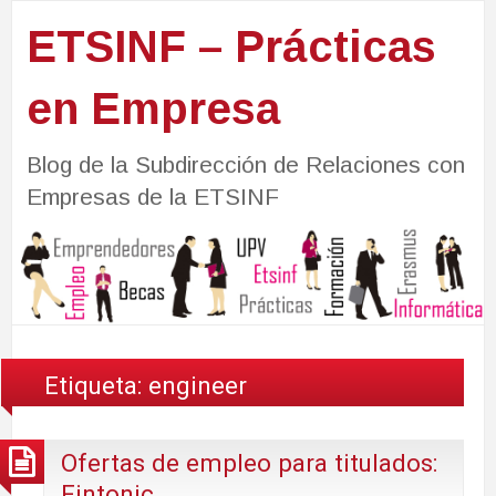
ETSINF – Prácticas
en Empresa
Blog de la Subdirección de Relaciones con
Empresas de la ETSINF
Etiqueta:
engineer
Ofertas de empleo para titulados:
Fintonic