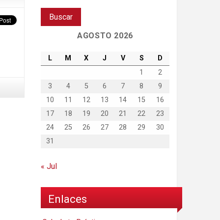
AGOSTO 2026
L
M
X
J
V
S
D
1
2
3
4
5
6
7
8
9
10
11
12
13
14
15
16
17
18
19
20
21
22
23
24
25
26
27
28
29
30
31
« Jul
Enlaces