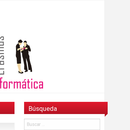
Búsqueda