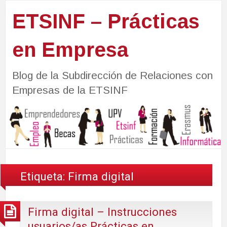
ETSINF – Prácticas
en Empresa
Blog de la Subdirección de Relaciones con
Empresas de la ETSINF
Etiqueta:
Firma digital
Firma digital – Instrucciones
usuarios/as Prácticas en