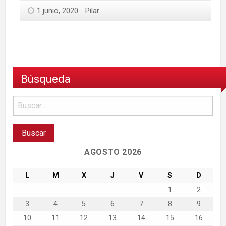
1 junio, 2020
Pilar
Búsqueda
AGOSTO 2026
L
M
X
J
V
S
D
1
2
3
4
5
6
7
8
9
10
11
12
13
14
15
16