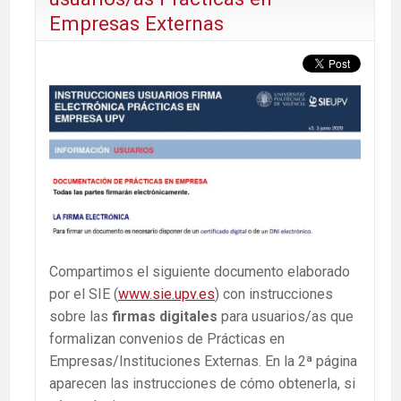
Empresas Externas
Compartimos el siguiente documento elaborado
por el SIE (
www.sie.upv.es
) con instrucciones
sobre las
firmas digitales
para usuarios/as que
formalizan convenios de Prácticas en
Empresas/Instituciones Externas. En la 2ª página
aparecen las instrucciones de cómo obtenerla, si