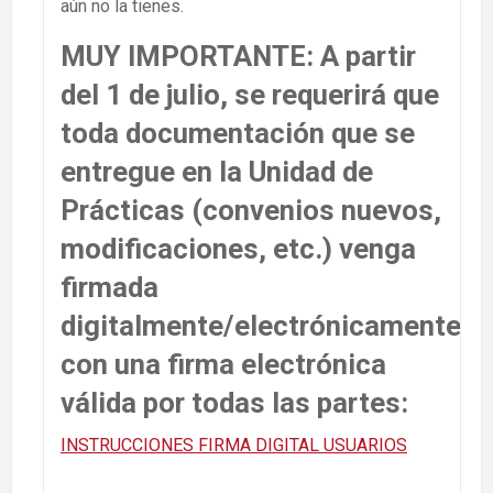
aún no la tienes.
MUY IMPORTANTE: A partir
del 1 de julio, se requerirá que
toda documentación que se
entregue en la Unidad de
Prácticas (convenios nuevos,
modificaciones, etc.) venga
firmada
digitalmente/electrónicamente
con una firma electrónica
válida por todas las partes:
INSTRUCCIONES FIRMA DIGITAL USUARIOS