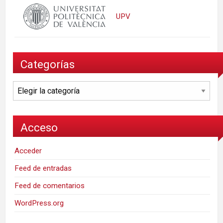
UPV
Categorías
Categorías
Acceso
Acceder
Feed de entradas
Feed de comentarios
WordPress.org