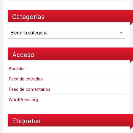
Categorías
Categorías
Acceso
Acceder
Feed de entradas
Feed de comentarios
WordPress.org
Etiquetas