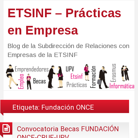
ETSINF – Prácticas
en Empresa
Blog de la Subdirección de Relaciones con
Empresas de la ETSINF
Etiqueta:
Fundación ONCE
Convocatoria Becas FUNDACIÓN
ONCE-CRUE-UPV