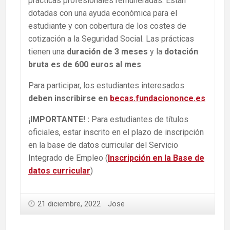
prácticas profesionales remuneradas. Están
dotadas con una ayuda económica para el
estudiante y con cobertura de los costes de
cotización a la Seguridad Social. Las prácticas
tienen una
duración de 3 meses
y la
dotación
bruta es de 600 euros al mes
.
Para participar, los estudiantes interesados
deben inscribirse en
becas.fundaciononce.es
¡IMPORTANTE! :
Para estudiantes de títulos
oficiales, estar inscrito en el plazo de inscripción
en la base de datos curricular del Servicio
Integrado de Empleo (
Inscripción en la Base de
datos curricular
)
21 diciembre, 2022
Jose