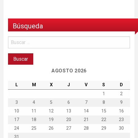
Búsqueda
AGOSTO 2026
L
M
X
J
V
S
D
1
2
3
4
5
6
7
8
9
10
11
12
13
14
15
16
17
18
19
20
21
22
23
24
25
26
27
28
29
30
31