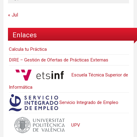
« Jul
Enlaces
Calcula tu Práctica
DIRE – Gestión de Ofertas de Prácticas Externas
Escuela Técnica Superior de
Informática
Servicio Integrado de Empleo
UPV