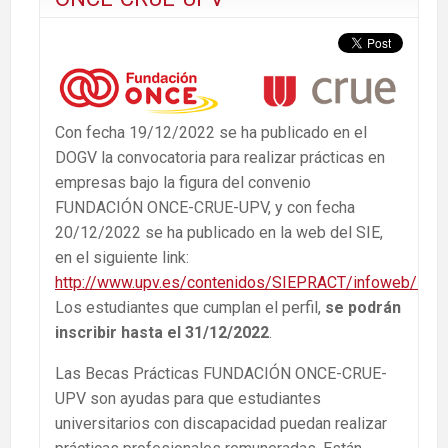
Con fecha 19/12/2022 se ha publicado en el
DOGV la convocatoria para realizar prácticas en
empresas bajo la figura del convenio
FUNDACIÓN ONCE-CRUE-UPV, y con fecha
20/12/2022 se ha publicado en la web del SIE,
en el siguiente link:
http://www.upv.es/contenidos/SIEPRACT/infoweb/siep
Los estudiantes que cumplan el perfil,
se podrán
inscribir hasta el 31/12/2022
.
Las Becas Prácticas FUNDACIÓN ONCE-CRUE-
UPV son ayudas para que estudiantes
universitarios con discapacidad puedan realizar