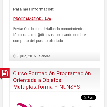
Para más información:
PROGRAMADOR JAVA
Enviar Currículum detallando conocimientos
técnicos a rrhh@iti.upv.es indicando nombre
completo del puesto ofertado.
6 julio, 2016
Sandra
Curso Formación Programación
Orientada a Objetos
Multiplataforma – NUNSYS