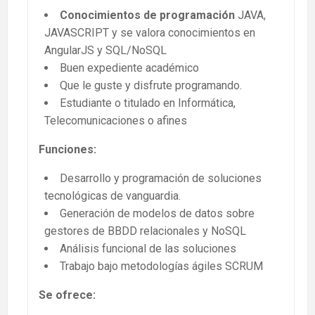
Conocimientos de programación
JAVA,
JAVASCRIPT y se valora conocimientos en
AngularJS y SQL/NoSQL
Buen expediente académico
Que le guste y disfrute programando.
Estudiante o titulado en Informática,
Telecomunicaciones o afines
Funciones:
Desarrollo y programación de soluciones
tecnológicas de vanguardia.
Generación de modelos de datos sobre
gestores de BBDD relacionales y NoSQL
Análisis funcional de las soluciones
Trabajo bajo metodologías ágiles SCRUM
Se ofrece: