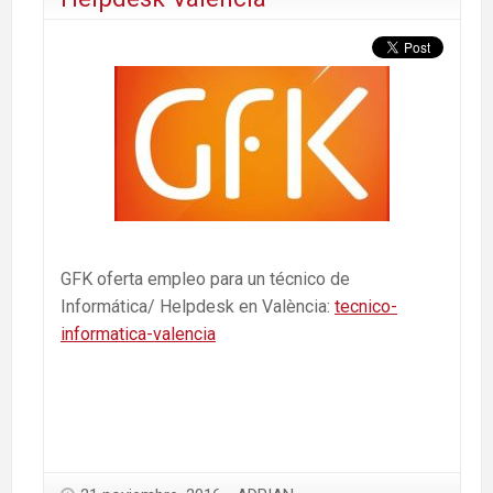
GFK oferta empleo para un técnico de
Informática/ Helpdesk en València:
tecnico-
informatica-valencia