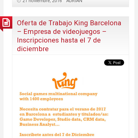
21 noviembre, 2016
ADRIAN
Oferta de Trabajo King Barcelona
– Empresa de videojuegos –
Inscripciones hasta el 7 de
diciembre