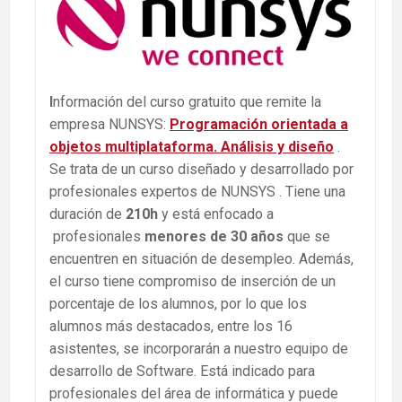
I
nformación del curso gratuito que remite la
empresa NUNSYS:
Programación orientada a
objetos multiplataforma. Análisis y diseño
.
Se trata de un curso diseñado y desarrollado por
profesionales expertos de NUNSYS . Tiene una
duración de
210h
y está enfocado a
profesionales
menores de 30 años
que se
encuentren en situación de desempleo. Además,
el curso tiene compromiso de inserción de un
porcentaje de los alumnos, por lo que los
alumnos más destacados, entre los 16
asistentes, se incorporarán a nuestro equipo de
desarrollo de Software. Está indicado para
profesionales del área de informática y puede