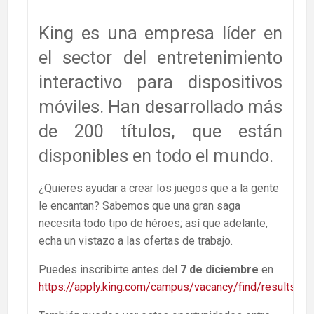
King es una empresa líder en
el sector del entretenimiento
interactivo para dispositivos
móviles. Han desarrollado más
de 200 títulos, que están
disponibles en todo el mundo.
¿Quieres ayudar a crear los juegos que a la gente
le encantan? Sabemos que una gran saga
necesita todo tipo de héroes; así que adelante,
echa un vistazo a las ofertas de trabajo.
Puedes inscribirte antes del
7 de diciembre
en
https://apply.king.com/campus/vacancy/find/results/