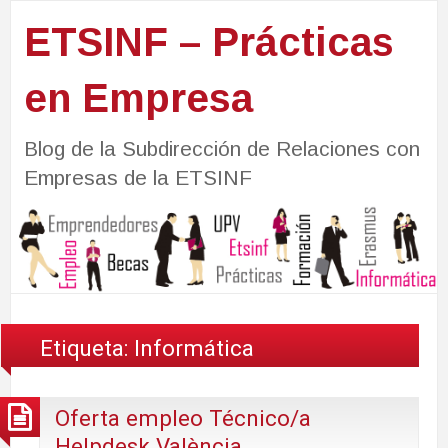
ETSINF – Prácticas
en Empresa
Blog de la Subdirección de Relaciones con
Empresas de la ETSINF
Etiqueta:
Informática
Oferta empleo Técnico/a
Helpdesk València