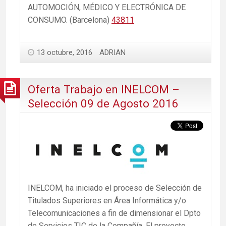
AUTOMOCIÓN, MÉDICO Y ELECTRÓNICA DE
CONSUMO. (Barcelona)
43811
13 octubre, 2016
ADRIAN
Oferta Trabajo en INELCOM –
Selección 09 de Agosto 2016
INELCOM, ha iniciado el proceso de Selección de
Titulados Superiores en Área Informática y/o
Telecomunicaciones a fin de dimensionar el Dpto
de Servicios TIC de la Compañía. El proyecto