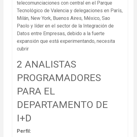
telecomunciaciones con central en el Parque
Tecnológico de Valencia y delegaciones en París,
Milán, New York, Buenos Aires, México, Sao
Paolo y líder en el sector de la Integración de
Datos entre Empresas, debido a la fuerte
expansión que está experimentando, necesita
cubrir
2 ANALISTAS
PROGRAMADORES
PARA EL
DEPARTAMENTO DE
I+D
Perfil: