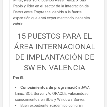
Milán, New York, Buenos Aires, México, Sao
Paolo y líder en el sector de la Integración de
Datos entre Empresas, debido a la fuerte
expansión que está experimentando, necesita
cubrir
15 PUESTOS PARA EL
ÁREA INTERNACIONAL
DE IMPLANTACIÓN DE
SW EN VALENCIA
Perfil:
Conocimientos de programación
JAVA,
Linux, SQL Server y/o ORACLE, valorandose
conocimientos en BD’s y Windows Server.
Buen expediente académico con gran