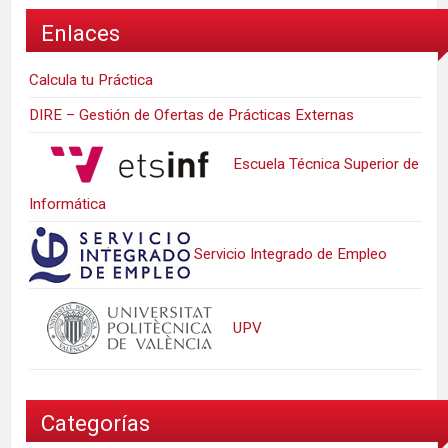
Enlaces
Calcula tu Práctica
DIRE – Gestión de Ofertas de Prácticas Externas
Escuela Técnica Superior de
Informática
Servicio Integrado de Empleo
UPV
Categorías