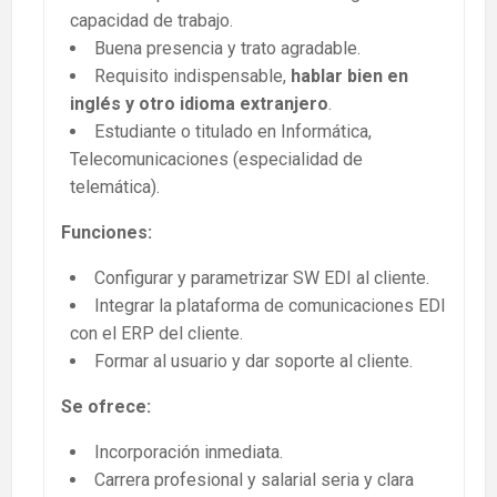
capacidad de trabajo.
Buena presencia y trato agradable.
Requisito indispensable,
hablar bien en
inglés y otro idioma extranjero
.
Estudiante o titulado en Informática,
Telecomunicaciones (especialidad de
telemática).
Funciones:
Configurar y parametrizar SW EDI al cliente.
Integrar la plataforma de comunicaciones EDI
con el ERP del cliente.
Formar al usuario y dar soporte al cliente.
Se ofrece:
Incorporación inmediata.
Carrera profesional y salarial seria y clara