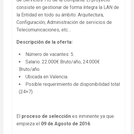
consiste en gestionar de forma íntegra la LAN de
la Entidad en todo su ámbito: Arquitectura,
Configuración, Administración de servicios de
Telecomunicaciones, etc…
Descripción de la oferta:
Número de vacantes: 5.
Salario: 22.000€ Bruto/año, 24.000€
Bruto/año.
Ubicada en Valencia.
Posible requerimiento de disponibilidad total
(24×7).
El
proceso de selección
es inminente ya que
empieza el
09 de Agosto de 2016
.