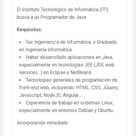
El Instituto Tecnológico de Informática (ITI)
busca a un Programador de Java.
Requisitos:
Ser Ingeniero/a de Informática, o Graduado
en Ingeniería Informática.
Haber desarrollado aplicaciones en Java,
especialmente en tecnologías JEE (JSF, web
services…) en Eclipse y NetBeans.
Tecnologías generales de programación de
front-end web, incluyendo: HTML, CSS, JQuery,
Javascript, NodeJS, Angular…
Experiencia de trabajo en sistemas Linux,
especialmente en entornos Debian y Ubuntu.
Incorporación inmediata.