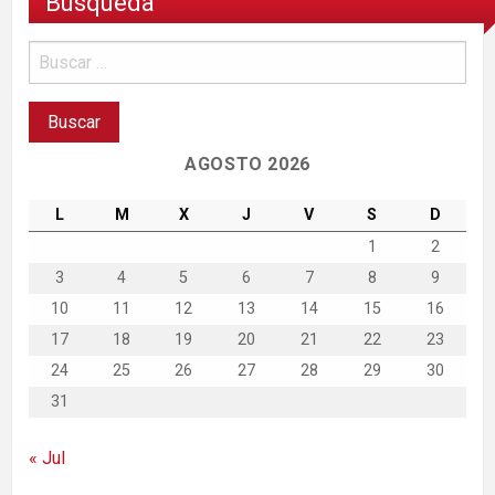
Búsqueda
AGOSTO 2026
L
M
X
J
V
S
D
1
2
3
4
5
6
7
8
9
10
11
12
13
14
15
16
17
18
19
20
21
22
23
24
25
26
27
28
29
30
31
« Jul