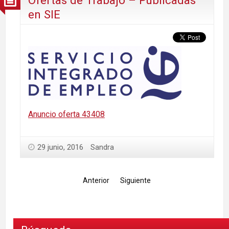
en SIE
Anuncio oferta 43408
29 junio, 2016
Sandra
Anterior
Siguiente