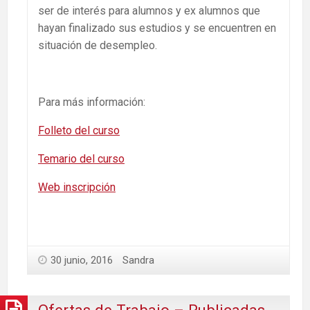
ser de interés para alumnos y ex alumnos que
hayan finalizado sus estudios y se encuentren en
situación de desempleo.
Para más información:
Folleto del curso
Temario del curso
Web inscripción
30 junio, 2016
Sandra
Ofertas de Trabajo – Publicadas