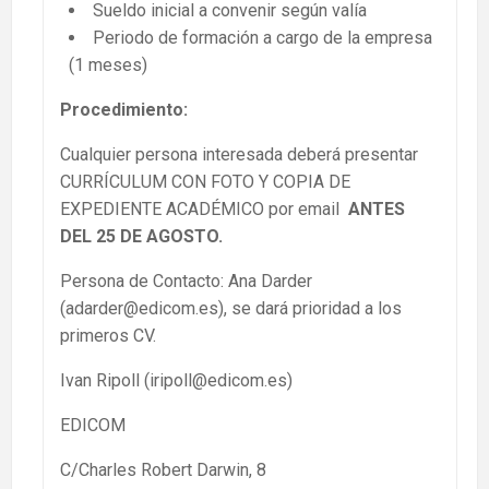
Sueldo inicial a convenir según valía
Periodo de formación a cargo de la empresa
(1 meses)
Procedimiento:
Cualquier persona interesada deberá presentar
CURRÍCULUM CON FOTO Y COPIA DE
EXPEDIENTE ACADÉMICO por email
ANTES
DEL 25 DE AGOSTO.
Persona de Contacto: Ana Darder
(adarder@edicom.es), se dará prioridad a los
primeros CV.
Ivan Ripoll (iripoll@edicom.es)
EDICOM
C/Charles Robert Darwin, 8