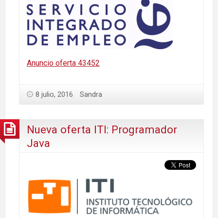
Anuncio oferta 43452
8 julio, 2016
Sandra
Nueva oferta ITI: Programador
Java