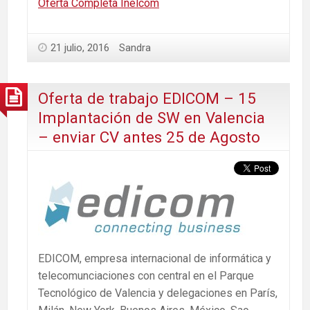
Oferta Completa Inelcom
21 julio, 2016
Sandra
Oferta de trabajo EDICOM – 15
Implantación de SW en Valencia
– enviar CV antes 25 de Agosto
EDICOM, empresa internacional de informática y
telecomunciaciones con central en el Parque
Tecnológico de Valencia y delegaciones en París,