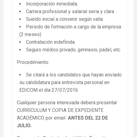
Incorporación inmediata.
Carrera profesional y salarial seria y clara
Sueldo inicial a convenir según valía
Periodo de formación a cargo de la empresa
(2 meses)
Contratación indefinida.
Seguro médico privado, gimnasio, pádel, etc.
Procedimiento:
Se citará a los candidatos que hayan enviado
su candidatura para entrevista personal en
EDICOM el día 27/07/2016
Cualquier persona interesada deberá presentar
CURRÍCULUM Y COPIA DE EXPEDIENTE
ACADÉMICO por email
ANTES DEL 22 DE
JULIO.