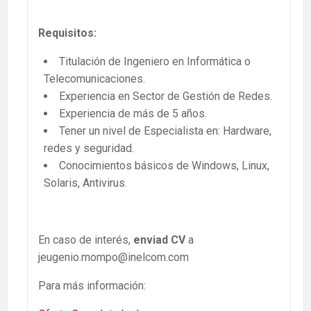
Requisitos:
Titulación de Ingeniero en Informática o
Telecomunicaciones.
Experiencia en Sector de Gestión de Redes.
Experiencia de más de 5 años.
Tener un nivel de Especialista en: Hardware,
redes y seguridad.
Conocimientos básicos de Windows, Linux,
Solaris, Antivirus.
En caso de interés,
enviad CV
a
jeugenio.mompo@inelcom.com
Para más información: