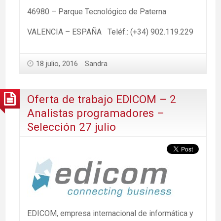
46980 – Parque Tecnológico de Paterna
VALENCIA – ESPAÑA Teléf.: (+34) 902.119.229
18 julio, 2016
Sandra
Oferta de trabajo EDICOM – 2
Analistas programadores –
Selección 27 julio
EDICOM, empresa internacional de informática y