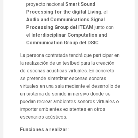
proyecto nacional
Smart Sound
Processing for the digital Living
, el
Audio and Communications Signal
Processing Group del iTEAM
junto con
el
Interdisciplinar Computation and
Communication Group del DSIC
La persona contratada tendrá que participar en
la realización de un testbed para la creación
de escenas acústicas virtuales. En concreto
se pretende sintetizar escenas sonoras
virtuales en una sala mediante el desarrollo de
un sistema de sonido inmersivo donde se
puedan recrear ambientes sonoros virtuales o
importar ambientes existentes en otros
escenarios acústicos.
Funciones a realizar: