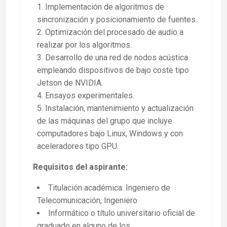
Implementación de algoritmos de
sincronización y posicionamiento de fuentes.
Optimización del procesado de audio a
realizar por los algoritmos.
Desarrollo de una red de nodos acústica
empleando dispositivos de bajo coste tipo
Jetson de NVIDIA.
Ensayos experimentales.
Instalación, mantenimiento y actualización
de las máquinas del grupo que incluye
computadores bajo Linux, Windows y con
aceleradores tipo GPU.
Requisitos del aspirante:
Titulación académica: Ingeniero de
Telecomunicación, Ingeniero
Informático o título universitario oficial de
graduado en alguno de los