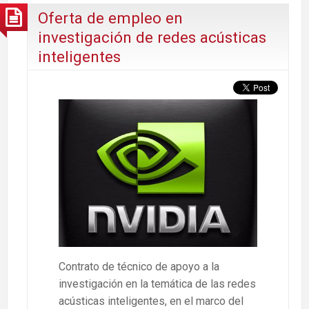
Oferta de empleo en
investigación de redes acústicas
inteligentes
Contrato de técnico de apoyo a la
investigación en la temática de las redes
acústicas inteligentes, en el marco del