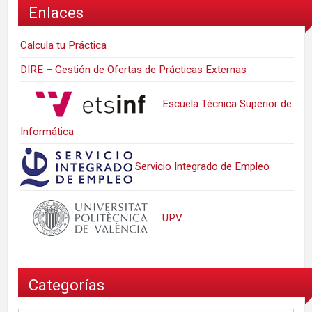
Enlaces
Calcula tu Práctica
DIRE – Gestión de Ofertas de Prácticas Externas
Escuela Técnica Superior de
Informática
Servicio Integrado de Empleo
UPV
Categorías