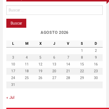
AGOSTO 2026
L
M
X
J
V
S
D
1
2
3
4
5
6
7
8
9
10
11
12
13
14
15
16
17
18
19
20
21
22
23
24
25
26
27
28
29
30
31
« Jul