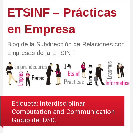
ETSINF – Prácticas
en Empresa
Blog de la Subdirección de Relaciones con
Empresas de la ETSINF
Etiqueta:
Interdisciplinar
Computation and Communication
Group del DSIC