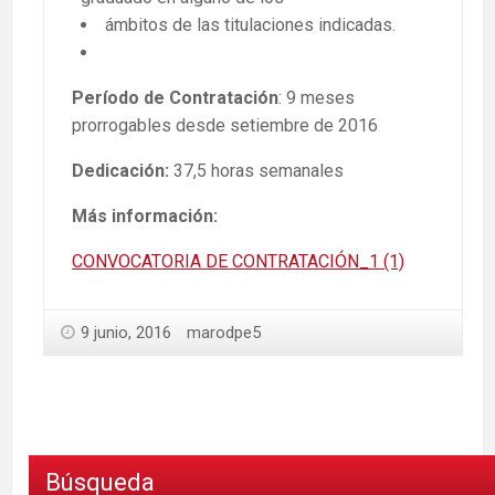
ámbitos de las titulaciones indicadas.
Período de Contratación
: 9 meses
prorrogables desde setiembre de 2016
Dedicación:
37,5 horas semanales
Más información:
CONVOCATORIA DE CONTRATACIÓN_1 (1)
9 junio, 2016
marodpe5
Búsqueda