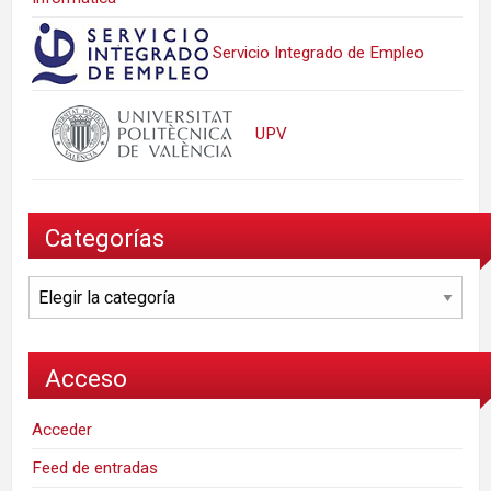
Servicio Integrado de Empleo
UPV
Categorías
Categorías
Acceso
Acceder
Feed de entradas