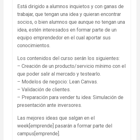
Está dirigido a alumnos inquietos y con ganas de
trabajar, que tengan una idea y quieran encontrar
socios, o bien alumnos que aunque no tengan una
idea, estén interesados en formar parte de un
equipo emprendedor en el cual aportar sus
conocimientos.
Los contenidos del curso serán los siguientes:
– Creación de un producto/servicio mínimo con el
que poder salir al mercado y testearlo.
– Modelos de negocio: Lean Canvas.
– Validación de clientes.
– Preparación para vender tu idea: Simulación de
presentación ante inversores.
Las mejores ideas que salgan en el
week[emprende] pasarán a formar parte del
campus[emprende].