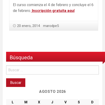
El curso comienza el 4 de febrero y concluye el 6
de febrero.
Inscripción gratuita aquí
20 enero, 2014
marodpe5
Búsqueda
AGOSTO 2026
L
M
X
J
V
S
D