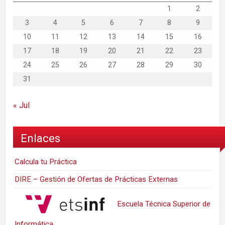
1
2
3
4
5
6
7
8
9
10
11
12
13
14
15
16
17
18
19
20
21
22
23
24
25
26
27
28
29
30
31
« Jul
Enlaces
Calcula tu Práctica
DIRE – Gestión de Ofertas de Prácticas Externas
Escuela Técnica Superior de
Informática