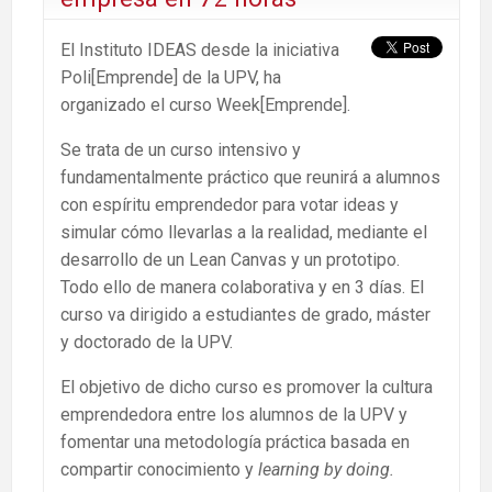
El Instituto IDEAS desde la iniciativa
Poli[Emprende] de la UPV, ha
organizado el curso Week[Emprende].
Se trata de un curso intensivo y
fundamentalmente práctico que reunirá a alumnos
con espíritu emprendedor para votar ideas y
simular cómo llevarlas a la realidad, mediante el
desarrollo de un Lean Canvas y un prototipo.
Todo ello de manera colaborativa y en 3 días. El
curso va dirigido a estudiantes de grado, máster
y doctorado de la UPV.
El objetivo de dicho curso es promover la cultura
emprendedora entre los alumnos de la UPV y
fomentar una metodología práctica basada en
compartir conocimiento y
learning by doing.