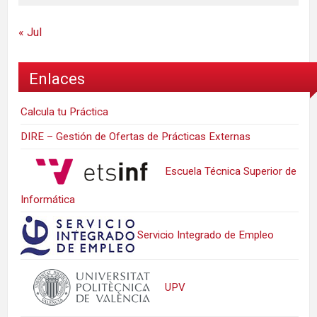
« Jul
Enlaces
Calcula tu Práctica
DIRE – Gestión de Ofertas de Prácticas Externas
Escuela Técnica Superior de
Informática
Servicio Integrado de Empleo
UPV