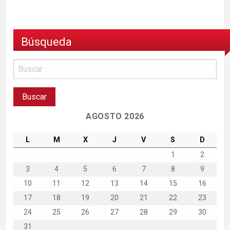
Búsqueda
AGOSTO 2026
L
M
X
J
V
S
D
1
2
3
4
5
6
7
8
9
10
11
12
13
14
15
16
17
18
19
20
21
22
23
24
25
26
27
28
29
30
31