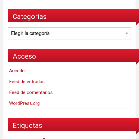
Categorías
Categorías
Acceso
Acceder
Feed de entradas
Feed de comentarios
WordPress.org
Etiquetas