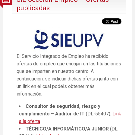
publicadas
El Servicio Integrado de Empleo ha recibido
ofertas de empleo que encajan en las titulaciones
que se imparten en nuestro centro. A
continuación, se indican dichas ofertas junto con
un link en el cual podéis obtener más
información:
Consultor de seguridad, riesgo y
cumplimiento – Auditor de IT
(DL-55407).
Link
a la oferta
TÉCNICO/A INFORMÁTICO/A JUNIOR
(DL-