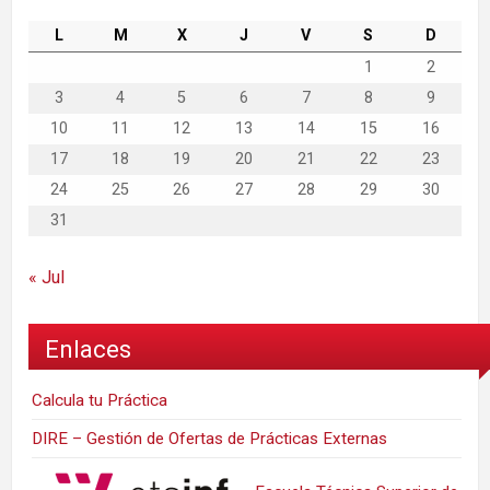
L
M
X
J
V
S
D
1
2
3
4
5
6
7
8
9
10
11
12
13
14
15
16
17
18
19
20
21
22
23
24
25
26
27
28
29
30
31
« Jul
Enlaces
Calcula tu Práctica
DIRE – Gestión de Ofertas de Prácticas Externas