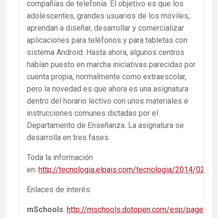
compañías de telefonía. El objetivo es que los
adolescentes, grandes usuarios de los móviles,
aprendan a diseñar, desarrollar y comercializar
aplicaciones para teléfonos y para tabletas con
sistema Android. Hasta ahora, algunos centros
habían puesto en marcha iniciativas parecidas por
cuenta propia, normalmente como extraescolar,
pero la novedad es que ahora es una asignatura
dentro del horario lectivo con unos materiales e
instrucciones comunes dictadas por el
Departamento de Enseñanza. La asignatura se
desarrolla en tres fases.
Toda la información
en:
http://tecnologia.elpais.com/tecnologia/2014/02/
Enlaces de interés:
mSchools
:
http://mschools.dotopen.com/esp/pages/