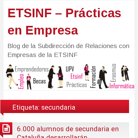
ETSINF – Prácticas
en Empresa
Blog de la Subdirección de Relaciones con
Empresas de la ETSINF
Etiqueta:
secundaria
6.000 alumnos de secundaria en
Cataluña desarrollarán