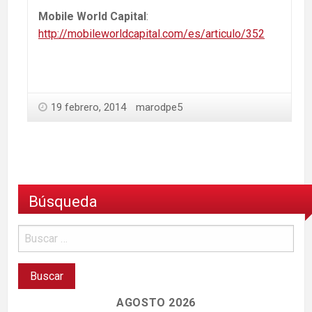
Mobile World Capital
:
http://mobileworldcapital.com/es/articulo/352
19 febrero, 2014
marodpe5
Búsqueda
AGOSTO 2026