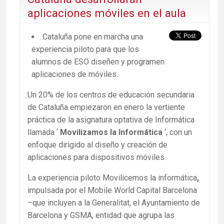
aplicaciones móviles en el aula
Cataluña pone en marcha una
experiencia piloto para que los
alumnos de ESO diseñen y programen
aplicaciones de móviles.
Un 20% de los centros de educación secundaria
de Cataluña empiezaron en enero la vertiente
práctica de la asignatura optativa de Informática
llamada ‘
Movilizamos la Informática
‘, con un
enfoque dirigido al diseño y creación de
aplicaciones para dispositivos móviles.
La experiencia piloto Movilicemos la informática
,
impulsada por el Mobile World Capital Barcelona
–que incluyen a la Generalitat, el Ayuntamiento de
Barcelona y GSMA, entidad que agrupa las