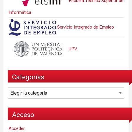
Escuela Técnica Superior de
Informática
Servicio Integrado de Empleo
UPV
Categorías
Categorías
Acceso
Acceder