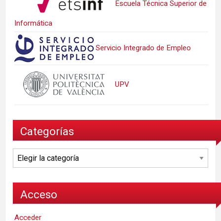
Escuela Técnica Superior de
Informática
Servicio Integrado de Empleo
UPV
Categorías
Categorías
Acceso
Acceder