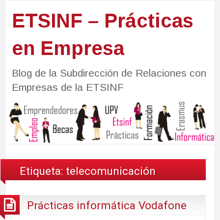
ETSINF – Prácticas
en Empresa
Blog de la Subdirección de Relaciones con
Empresas de la ETSINF
Etiqueta:
telecomunicación
Prácticas informática Vodafone