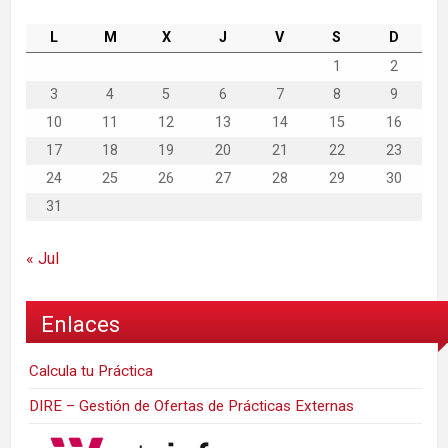
L
M
X
J
V
S
D
1
2
3
4
5
6
7
8
9
10
11
12
13
14
15
16
17
18
19
20
21
22
23
24
25
26
27
28
29
30
31
« Jul
Enlaces
Calcula tu Práctica
DIRE – Gestión de Ofertas de Prácticas Externas