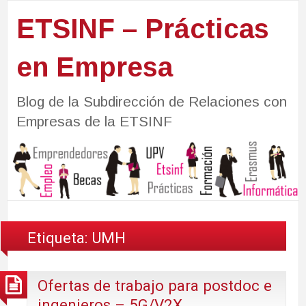
ETSINF – Prácticas
en Empresa
Blog de la Subdirección de Relaciones con
Empresas de la ETSINF
Etiqueta:
UMH
Ofertas de trabajo para postdoc e
ingenieros – 5G/V2X