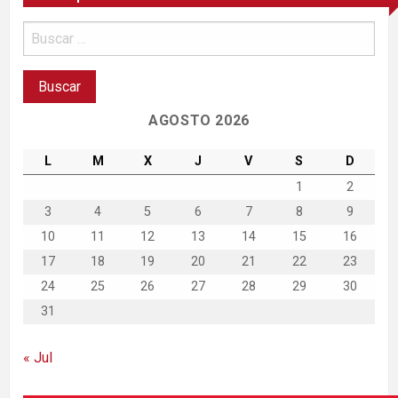
AGOSTO 2026
L
M
X
J
V
S
D
1
2
3
4
5
6
7
8
9
10
11
12
13
14
15
16
17
18
19
20
21
22
23
24
25
26
27
28
29
30
31
« Jul