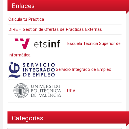
Enlaces
Calcula tu Práctica
DIRE – Gestión de Ofertas de Prácticas Externas
Escuela Técnica Superior de
Informática
Servicio Integrado de Empleo
UPV
Categorías