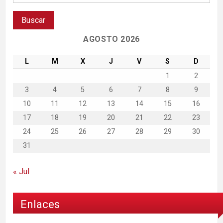
AGOSTO 2026
L
M
X
J
V
S
D
1
2
3
4
5
6
7
8
9
10
11
12
13
14
15
16
17
18
19
20
21
22
23
24
25
26
27
28
29
30
31
« Jul
Enlaces