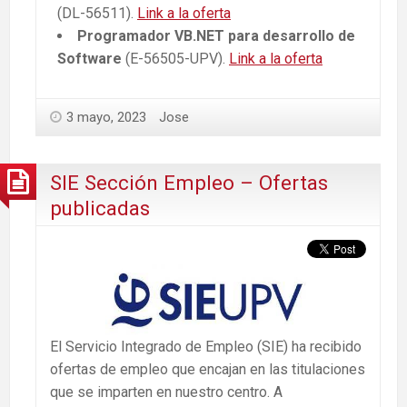
(DL-56511).
Link a la oferta
Programador VB.NET para desarrollo de
Software
(E-56505-UPV).
Link a la oferta
3 mayo, 2023
Jose
SIE Sección Empleo – Ofertas
publicadas
El Servicio Integrado de Empleo (SIE) ha recibido
ofertas de empleo que encajan en las titulaciones
que se imparten en nuestro centro. A