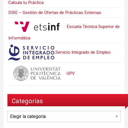
Calcula tu Práctica
DIRE – Gestión de Ofertas de Prácticas Externas
Escuela Técnica Superior de
Informática
Servicio Integrado de Empleo
UPV
Categorías
Categorías