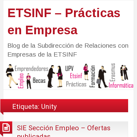
ETSINF – Prácticas
en Empresa
Blog de la Subdirección de Relaciones con
Empresas de la ETSINF
Etiqueta:
Unity
SIE Sección Empleo – Ofertas
publicadas