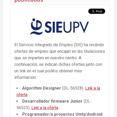
El Servicio Integrado de Empleo (SIE) ha recibido
ofertas de empleo que encajan en las titulaciones
que se imparten en nuestro centro. A
continuación, se indican dichas ofertas junto con
un link en el cual podéis obtener más
información:
Algorithm Designer
(DL-56528).
Link a la
oferta
Desarrollador firmware Junior
(DL-
56523).
Link a la oferta
Programador/a proyectos Unity/Android