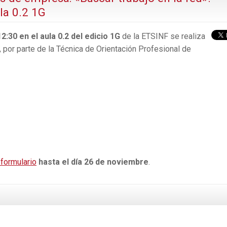
la 0.2 1G
:30 en el aula 0.2 del edicio 1G
de la ETSINF se realiza
 por parte de la Técnica de Orientación Profesional de
formulario
hasta el día 26 de noviembre
.