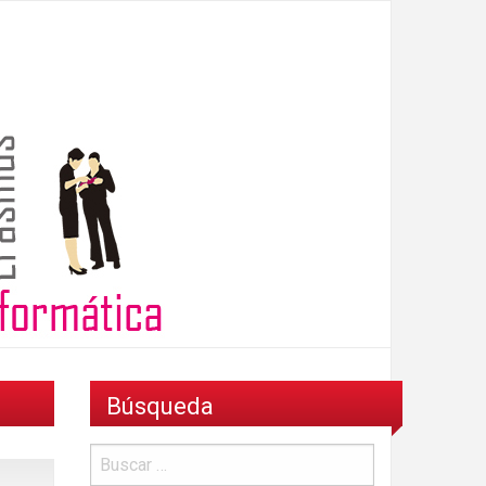
Búsqueda