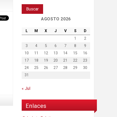
AGOSTO 2026
L
M
X
J
V
S
D
1
2
3
4
5
6
7
8
9
10
11
12
13
14
15
16
17
18
19
20
21
22
23
24
25
26
27
28
29
30
31
« Jul
Enlaces