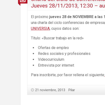
Jueves 28/11/2013, 12:30 – au
El próximo
jueves 28 de NOVIEMBRE a las 12
una charla del ciclo conferencias de empresa,
UNIVERSIA
, cuyos datos son:
Título: «Buscar trabajo en la red»
Ofertas de empleo
Redes sociales y profesionales
Videocurriculum
Entrevista por internet
Para inscribirte, por favor rellena el siguiente
21 noviembre, 2013
Pilar