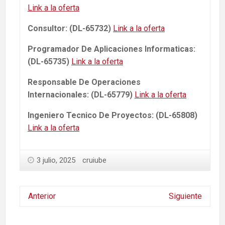
Link a la oferta
Consultor: (DL-65732)
Link a la oferta
Programador De Aplicaciones Informaticas:
(DL-65735)
Link a la oferta
Responsable De Operaciones
Internacionales: (DL-65779)
Link a la oferta
Ingeniero Tecnico De Proyectos: (DL-65808)
Link a la oferta
3 julio, 2025
cruiube
Anterior
Siguiente