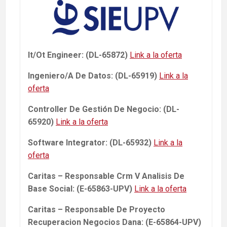
It/Ot Engineer: (DL-65872)
Link a la oferta
Ingeniero/A De Datos: (DL-65919)
Link a la
oferta
Controller De Gestión De Negocio: (DL-
65920)
Link a la oferta
Software Integrator: (DL-65932)
Link a la
oferta
Caritas – Responsable Crm V Analisis De
Base Social: (E-65863-UPV)
Link a la oferta
Caritas – Responsable De Proyecto
Recuperacion Negocios Dana: (E-65864-UPV)