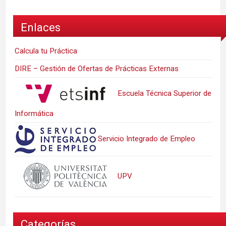
Enlaces
Calcula tu Práctica
DIRE – Gestión de Ofertas de Prácticas Externas
Escuela Técnica Superior de
Informática
Servicio Integrado de Empleo
UPV
Categorías