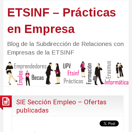
ETSINF – Prácticas
en Empresa
Blog de la Subdirección de Relaciones con
Empresas de la ETSINF
SIE Sección Empleo – Ofertas
publicadas