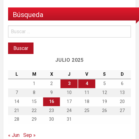
Búsqueda
JULIO 2025
L
M
X
J
V
S
D
1
2
3
4
5
6
7
8
9
10
11
12
13
14
15
16
17
18
19
20
21
22
23
24
25
26
27
28
29
30
31
« Jun
Sep »