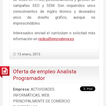
campañas SEO y SEM. Son requeridos unos
conocimientos de inglés técnico y deseados
unos de diseño gráfico, aunque no
imprescindibles.
Interesados enviad el currículum o solicitad más
información en
redes@innovateya.es
15 enero, 2013
Oferta de empleo Analista
Programador
Empresa:
ACTIVIDADES
INFORMÁTICAS, WEB.
PRINCIPALMENTE DE COMERCIO