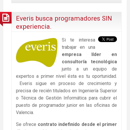
Everis busca programadores SIN
experiencia.
Si te interesa
trabajar en una
empresa líder en
consultoría tecnológica
junto a un equipo de
expertos a primer nivel ésta es tu oportunidad.
Everis sigue en proceso de crecimiento y
precisa de recién titulados en Ingeniería Superior
o Técnica de Gestión Informática para cubrir el
puesto de programador junior en las oficinas de
Valencia.
Se ofrece
contrato indefinido desde el primer