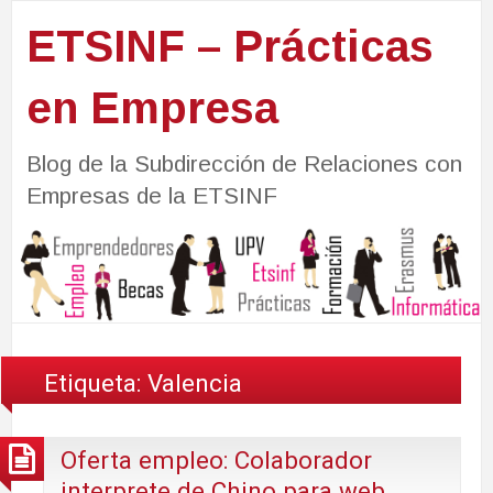
ETSINF – Prácticas
en Empresa
Blog de la Subdirección de Relaciones con
Empresas de la ETSINF
Etiqueta:
Valencia
Oferta empleo: Colaborador
interprete de Chino para web