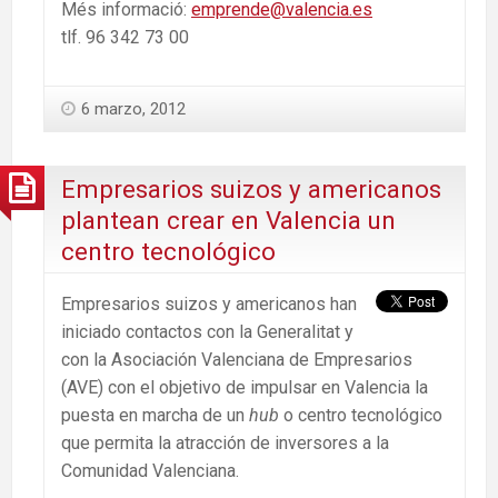
Més informació:
emprende@valencia.es
tlf. 96 342 73 00
6 marzo, 2012
Empresarios suizos y americanos
plantean crear en Valencia un
centro tecnológico
Empresarios suizos y americanos han
iniciado contactos con la Generalitat y
con la Asociación Valenciana de Empresarios
(AVE) con el objetivo de impulsar en Valencia la
puesta en marcha de un
hub
o centro tecnológico
que permita la atracción de inversores a la
Comunidad Valenciana.