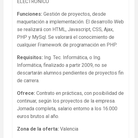
ELECTRÓNICO
Funciones:
Gestión de proyectos, desde
maquetación a implementación. El desarrollo Web
se realizará con HTML, Javascript, CSS, Ajax,
PHP y MySql. Se valorará el conocimiento de
cualquier Framework de programación en PHP.
Requisitos:
Ing. Tec. Informática, o Ing.
Informática, finalizado a partir 2009, no se
descartarán alumnos pendientes de proyectos fin
de carrera.
Ofrece:
Contrato en prácticas, con posibilidad de
continuar, según los proyectos de la empresa.
Jornada completa, salario entorno a los 16.000
euros brutos al año.
Zona de la oferta:
Valencia