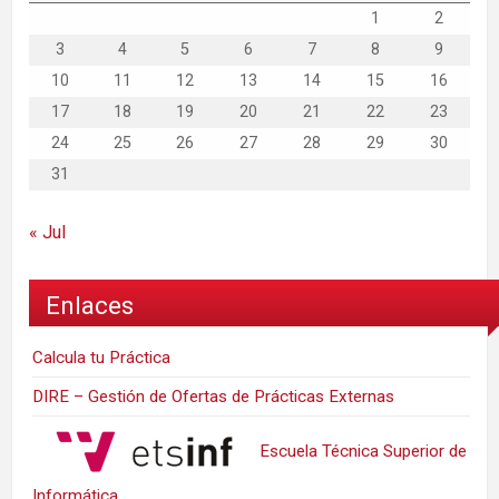
1
2
3
4
5
6
7
8
9
10
11
12
13
14
15
16
17
18
19
20
21
22
23
24
25
26
27
28
29
30
31
« Jul
Enlaces
Calcula tu Práctica
DIRE – Gestión de Ofertas de Prácticas Externas
Escuela Técnica Superior de
Informática