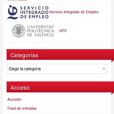
Servicio Integrado de Empleo
UPV
Categorías
Categorías
Acceso
Acceder
Feed de entradas