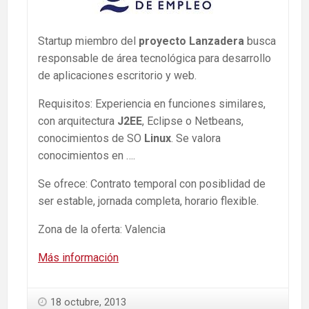
Startup miembro del
proyecto Lanzadera
busca
responsable de área tecnológica para desarrollo
de aplicaciones escritorio y web.
Requisitos: Experiencia en funciones similares,
con arquitectura
J2EE
, Eclipse o Netbeans,
conocimientos de SO
Linux
. Se valora
conocimientos en ….
Se ofrece: Contrato temporal con posiblidad de
ser estable, jornada completa, horario flexible.
Zona de la oferta: Valencia
Más información
18 octubre, 2013