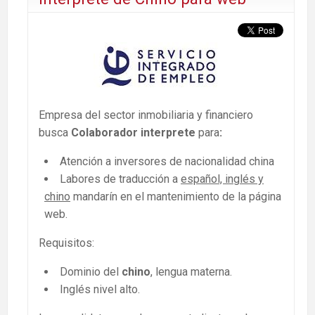
Empresa del sector inmobiliaria y financiero
busca
Colaborador interprete
para
:
Atención a inversores de nacionalidad china
Labores de traducción a
español, inglés y
chino
mandarín en el mantenimiento de la página
web.
Requisitos:
Dominio del
chino
, lengua materna.
Inglés nivel alto.