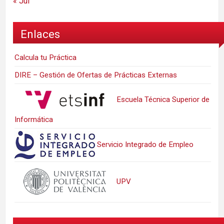
« Jul
Enlaces
Calcula tu Práctica
DIRE – Gestión de Ofertas de Prácticas Externas
Escuela Técnica Superior de
Informática
Servicio Integrado de Empleo
UPV