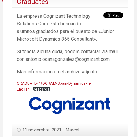
Graduates
La empresa Cognizant Technology
Solutions Corp está buscando
alumnos graduados para el puesto de «Junior
Microsoft Dynamics 365 Consultant».
Si tenéis alguna duda, podéis contactar vía mail
con antonio.ocanagonzalez@cognizant.com
Más información en el archivo adjunto
GRADUATE-PROGRAM-Spain-Dynamics-in-
English
Descarga
11 noviembre, 2021
Marcel