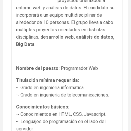
proyectos orientados a
entorno web y análisis de datos. El candidato se
incorporará a un equipo multidisciplinar de
alrededor de 10 personas. El grupo lleva a cabo
múltiples proyectos orientados en distintas
disciplinas,
desarrollo web, análisis de datos,
Big Data
…
Nombre del puesto:
Programador Web
Titulación mínima requerida:
-­‐ Grado en ingeniería informática.
-­‐ Grado en ingeniería de telecomunicaciones.
Conocimientos básicos:
-­‐ Conocimientos en HTML, CSS, Javascript.
-­‐ Lenguajes de programación en el lado del
servidor.