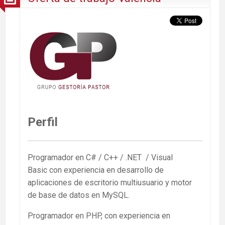
Perfil
Programador en C# / C++ / .NET / Visual
Basic con experiencia en desarrollo de
aplicaciones de escritorio multiusuario y motor
de base de datos en MySQL.
Programador en PHP, con experiencia en