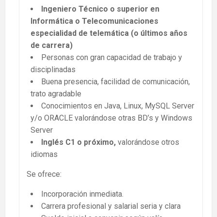
Ingeniero Técnico o superior en
Informática o Telecomunicaciones
especialidad de telemática (o últimos años
de carrera)
Personas con gran capacidad de trabajo y
disciplinadas
Buena presencia, facilidad de comunicación,
trato agradable
Conocimientos en Java, Linux, MySQL Server
y/o ORACLE valorándose otras BD’s y Windows
Server
Inglés C1 o próximo,
valorándose otros
idiomas
Se ofrece:
Incorporación inmediata.
Carrera profesional y salarial seria y clara