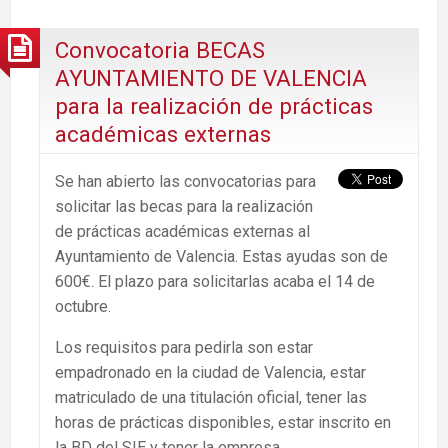
Convocatoria BECAS
AYUNTAMIENTO DE VALENCIA
para la realización de prácticas
académicas externas
Se han abierto las convocatorias para
solicitar las becas para la realización
de prácticas académicas externas al
Ayuntamiento de Valencia. Estas ayudas son de
600€. El plazo para solicitarlas acaba el 14 de
octubre.
Los requisitos para pedirla son estar
empadronado en la ciudad de Valencia, estar
matriculado de una titulación oficial, tener las
horas de prácticas disponibles, estar inscrito en
la BD del SIE y tener la empresa.