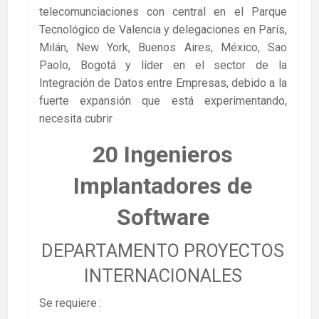
telecomunciaciones con central en el Parque
Tecnológico de Valencia y delegaciones en París,
Milán, New York, Buenos Aires, México, Sao
Paolo, Bogotá y líder en el sector de la
Integración de Datos entre Empresas, debido a la
fuerte expansión que está experimentando,
necesita cubrir
20 Ingenieros
Implantadores de
Software
DEPARTAMENTO PROYECTOS
INTERNACIONALES
Se requiere :