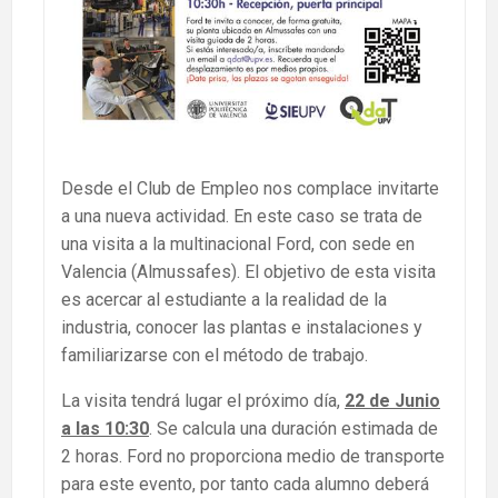
Desde el Club de Empleo nos complace invitarte
a una nueva actividad. En este caso se trata de
una visita a la multinacional Ford, con sede en
Valencia (Almussafes). El objetivo de esta visita
es acercar al estudiante a la realidad de la
industria, conocer las plantas e instalaciones y
familiarizarse con el método de trabajo.
La visita tendrá lugar el próximo día,
22 de Junio
a las 10:30
. Se calcula una duración estimada de
2 horas. Ford no proporciona medio de transporte
para este evento, por tanto cada alumno deberá