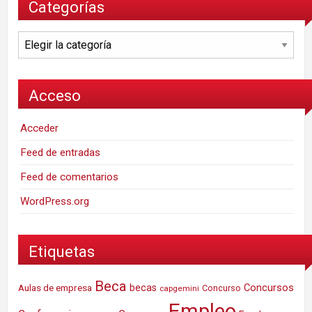
Categorías
Categorías
Acceso
Acceder
Feed de entradas
Feed de comentarios
WordPress.org
Etiquetas
Beca
Concursos
Aulas de empresa
becas
Concurso
capgemini
Empleo