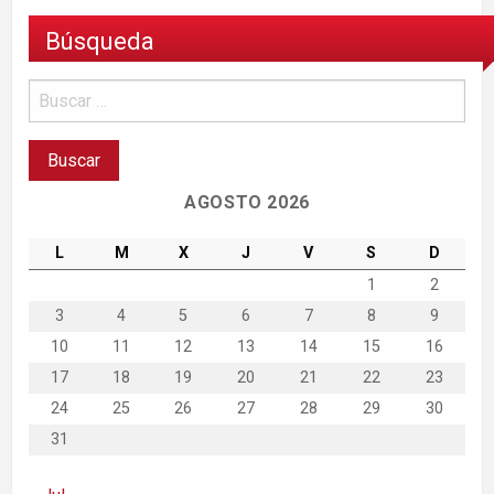
Búsqueda
AGOSTO 2026
L
M
X
J
V
S
D
1
2
3
4
5
6
7
8
9
10
11
12
13
14
15
16
17
18
19
20
21
22
23
24
25
26
27
28
29
30
31