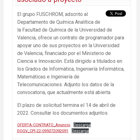
El grupo FUSCHROM, adscrito al
Departamento de Química Analítica de
la Facultad de Química de la Universidad de
Valencia, ofrece un contrato de programador para
apoyar uno de sus proyectos en la Universidad
de Valencia, financiado por el Ministerio de
Ciencia e Innovación. Está dirigido a titulados en
los Grados de Informática, Ingenierí­a Informática,
Matemáticas e Ingeniería de
Telecomunicaciones. Adjunto los datos de la
convocatoria, que actualmente está abierta.
El plazo de solicitud termina el 14 de abril de
2022. Consultar los documentos adjuntos.
OFERTA-CONTRATO_Anuncio
Descarga
DOGV_CPI-22-095072092091
Descarga