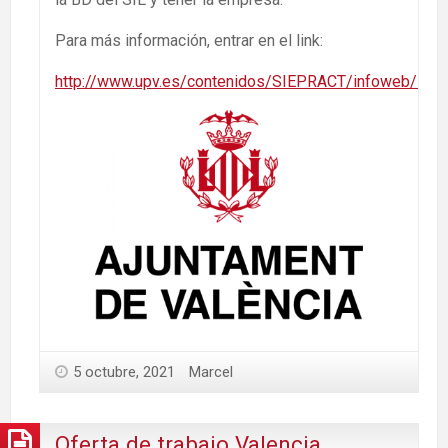
Para más información, entrar en el link:
http://www.upv.es/contenidos/SIEPRACT/infoweb/siep
5 octubre, 2021
Marcel
Oferta de trabajo Valencia