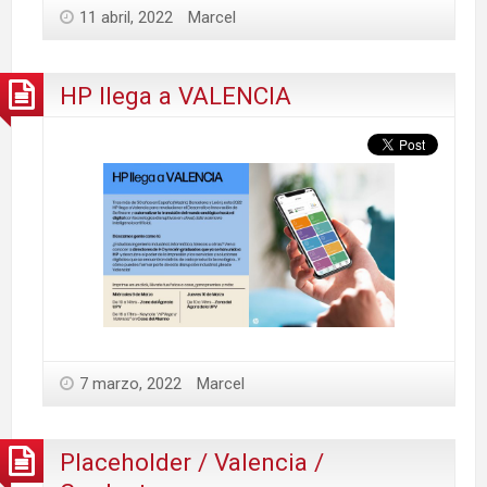
11 abril, 2022
Marcel
HP llega a VALENCIA
7 marzo, 2022
Marcel
Placeholder / Valencia /