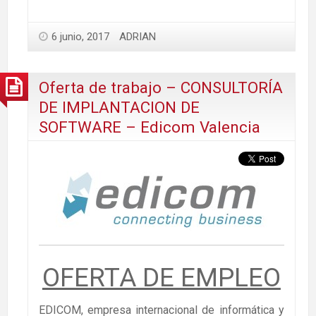
6 junio, 2017
ADRIAN
Oferta de trabajo – CONSULTORÍA
DE IMPLANTACION DE
SOFTWARE – Edicom Valencia
OFERTA DE EMPLEO
EDICOM, empresa internacional de informática y