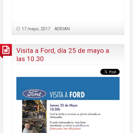
17 mayo, 2017
ADRIAN
Visita a Ford, día 25 de mayo a
las 10.30