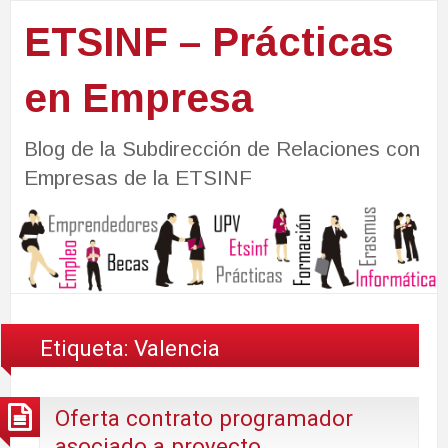
ETSINF – Prácticas
en Empresa
Blog de la Subdirección de Relaciones con
Empresas de la ETSINF
Etiqueta:
Valencia
Oferta contrato programador
asociado a proyecto