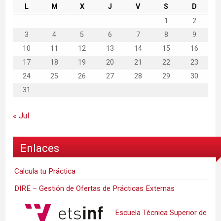
L
M
X
J
V
S
D
1
2
3
4
5
6
7
8
9
10
11
12
13
14
15
16
17
18
19
20
21
22
23
24
25
26
27
28
29
30
31
« Jul
Enlaces
Calcula tu Práctica
DIRE – Gestión de Ofertas de Prácticas Externas
Escuela Técnica Superior de