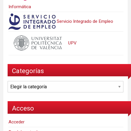
Informática
Servicio Integrado de Empleo
UPV
Categorías
Categorías
Acceso
Acceder