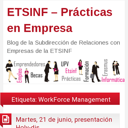
ETSINF – Prácticas
en Empresa
Blog de la Subdirección de Relaciones con
Empresas de la ETSINF
Etiqueta:
WorkForce Management
Martes, 21 de junio, presentación
Holy-dis