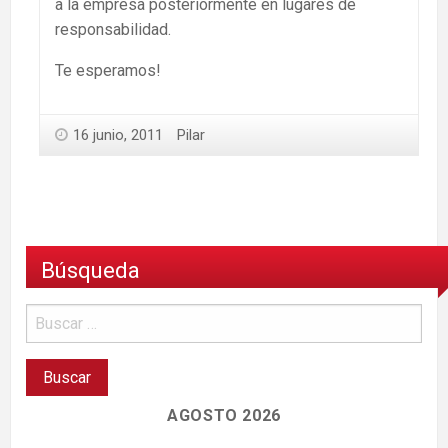
a la empresa posteriormente en lugares de
responsabilidad.
Te esperamos!
16 junio, 2011
Pilar
Búsqueda
AGOSTO 2026