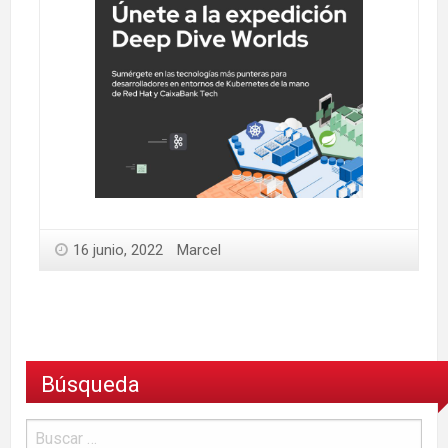
16 junio, 2022
Marcel
Búsqueda