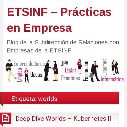
ETSINF – Prácticas
en Empresa
Blog de la Subdirección de Relaciones con
Empresas de la ETSINF
Etiqueta:
worlds
Deep Dive Worlds – Kubernetes III