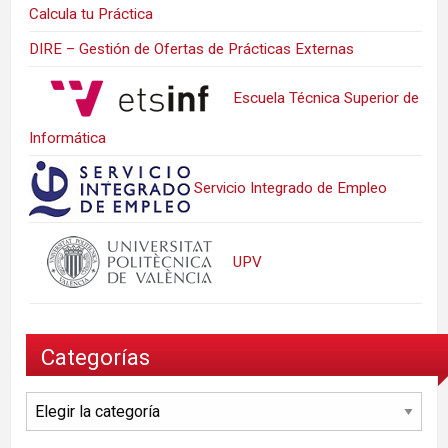
Calcula tu Práctica
DIRE – Gestión de Ofertas de Prácticas Externas
Escuela Técnica Superior de
Informática
Servicio Integrado de Empleo
UPV
Categorías
Categorías