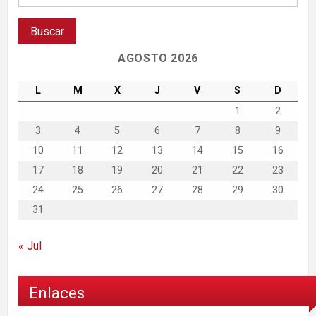
AGOSTO 2026
L
M
X
J
V
S
D
1
2
3
4
5
6
7
8
9
10
11
12
13
14
15
16
17
18
19
20
21
22
23
24
25
26
27
28
29
30
31
« Jul
Enlaces