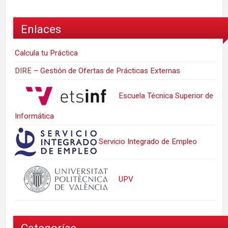
Enlaces
Calcula tu Práctica
DIRE – Gestión de Ofertas de Prácticas Externas
Escuela Técnica Superior de
Informática
Servicio Integrado de Empleo
UPV
Categorías