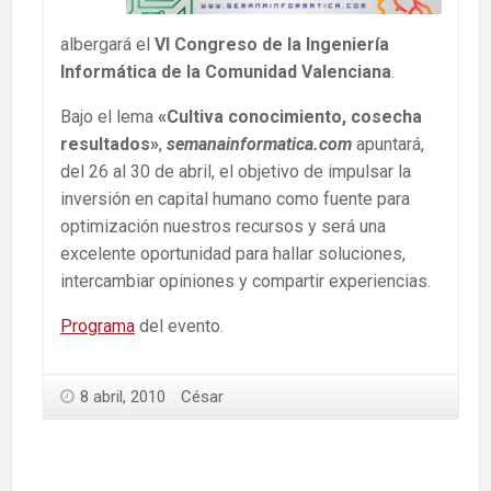
albergará el
VI Congreso de la Ingeniería
Informática de la Comunidad Valenciana
.
Bajo el lema
«Cultiva conocimiento, cosecha
resultados»
,
semanainformatica.com
apuntará,
del 26 al 30 de abril, el objetivo de impulsar la
inversión en capital humano como fuente para
optimización nuestros recursos y será una
excelente oportunidad para hallar soluciones,
intercambiar opiniones y compartir experiencias.
Programa
del evento.
8 abril, 2010
César