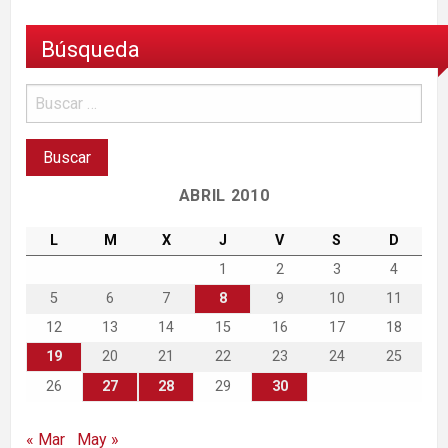
Búsqueda
ABRIL 2010
L
M
X
J
V
S
D
1
2
3
4
5
6
7
8
9
10
11
12
13
14
15
16
17
18
19
20
21
22
23
24
25
26
27
28
29
30
« Mar
May »