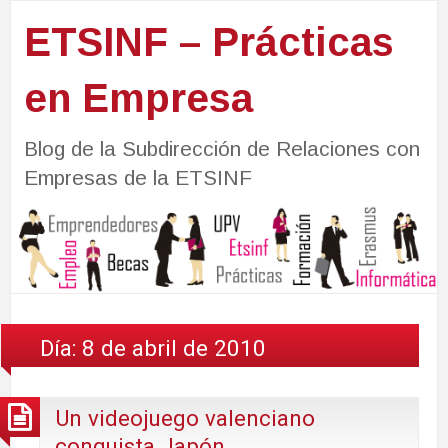
ETSINF – Prácticas
en Empresa
Blog de la Subdirección de Relaciones con
Empresas de la ETSINF
Día:
8 de abril de 2010
Un videojuego valenciano
conquista Japón