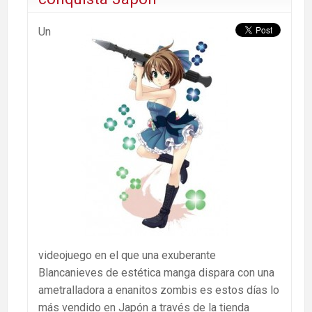
Un
videojuego en el que una exuberante
Blancanieves de estética manga dispara con una
ametralladora a enanitos zombis es estos días lo
más vendido en Japón a través de la tienda