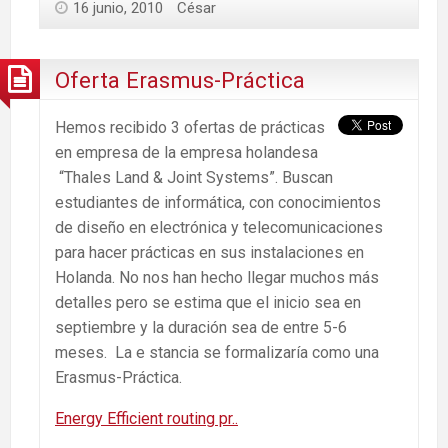
16 junio, 2010
César
Oferta Erasmus-Práctica
Hemos recibido 3 ofertas de prácticas
en empresa de la empresa holandesa
“Thales Land & Joint Systems”. Buscan
estudiantes de informática, con conocimientos
de diseño en electrónica y telecomunicaciones
para hacer prácticas en sus instalaciones en
Holanda. No nos han hecho llegar muchos más
detalles pero se estima que el inicio sea en
septiembre y la duración sea de entre 5-6
meses. La e stancia se formalizaría como una
Erasmus-Práctica.
Energy Efficient routing pr..