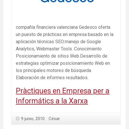
compañía financiera valenciana Gedesco oferta
un puesto de prácticas en empresa basado en la
aplicación técnicas SEO:manejo de Google
Analytics, Webmaster Tools. Conocimiento
Posicionamiento de sitios Web.Desarrollo de
estrategias optimizar posicionamiento Web en
los principales motores de búsqueda.
Elaboración de informes resultados.
Pràctiques en Empresa per a
Informátics a la Xarxa
9 junio, 2010
César