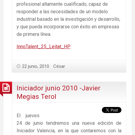
profesional altamente cualificado, capaz de
responder a las necesidades de un modelo
industrial basado en la investigación y desarrollo,
y que pueda incorporarse con éxito en empresas
de primera línea.
InnoTalent_25_Leitat_HP
PROGRAMA
INNOTALENT25
22 junio, 2010
César
Iniciador junio 2010 -Javier
Megias Terol
El jueves
24 de junio tendremos una nueva edición de
Iniciador Valencia, en la que contaremos con la