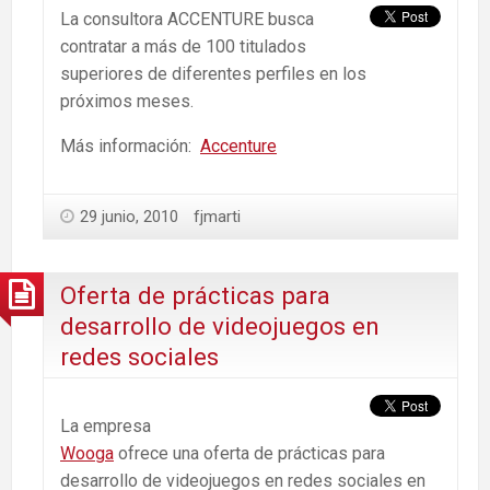
La consultora ACCENTURE busca
contratar a más de 100 titulados
superiores de diferentes perfiles en los
próximos meses.
Más información:
Accenture
29 junio, 2010
fjmarti
Oferta de prácticas para
desarrollo de videojuegos en
redes sociales
La empresa
Wooga
ofrece una oferta de prácticas para
desarrollo de videojuegos en redes sociales en