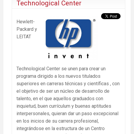
Technological Center
Hewlett-
Packard y
LEITAT
Technological Center se unen para crear un
programa dirigido a los nuevos titulados
superiores en carreras técnicas y científicas , con
el objetivo de ser un núcleo de desarrollo de
talento, en el que aquellos graduados con
inquietud, buen currículum y buenas aptitudes
interpersonales, quieran dar un paso excepcional
en los inicios de su carrera profesional,
integrándose en la estructura de un Centro