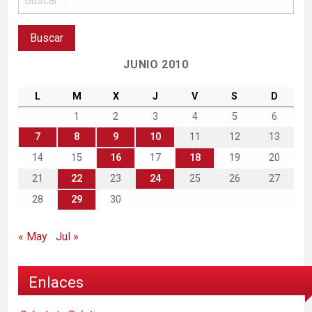
JUNIO 2010
L
M
X
J
V
S
D
1
2
3
4
5
6
7
8
9
10
11
12
13
14
15
16
17
18
19
20
21
22
23
24
25
26
27
28
29
30
« May
Jul »
Enlaces