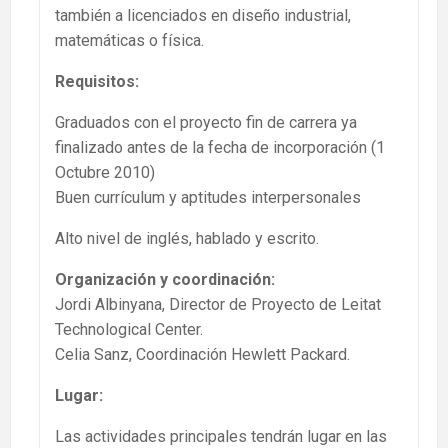
también a licenciados en diseño industrial,
matemáticas o física.
Requisitos:
Graduados con el proyecto fin de carrera ya
finalizado antes de la fecha de incorporación (1
Octubre 2010)
Buen currículum y aptitudes interpersonales
Alto nivel de inglés, hablado y escrito.
Organización y coordinación:
Jordi Albinyana, Director de Proyecto de Leitat
Technological Center.
Celia Sanz, Coordinación Hewlett Packard.
Lugar:
Las actividades principales tendrán lugar en las