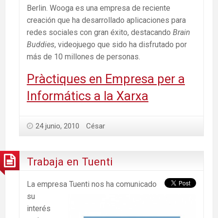
Berlin. Wooga es una empresa de reciente
creación que ha desarrollado aplicaciones para
redes sociales con gran éxito, destacando
Brain
Buddies
, videojuego que sido ha disfrutado por
más de 10 millones de personas.
Pràctiques en Empresa per a
Informátics a la Xarxa
24 junio, 2010
César
Trabaja en Tuenti
La empresa Tuenti nos ha comunicado
su
interés