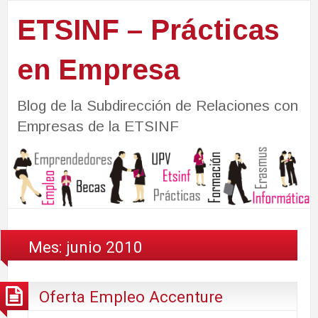
ETSINF – Prácticas
en Empresa
Blog de la Subdirección de Relaciones con
Empresas de la ETSINF
Mes:
junio 2010
Oferta Empleo Accenture