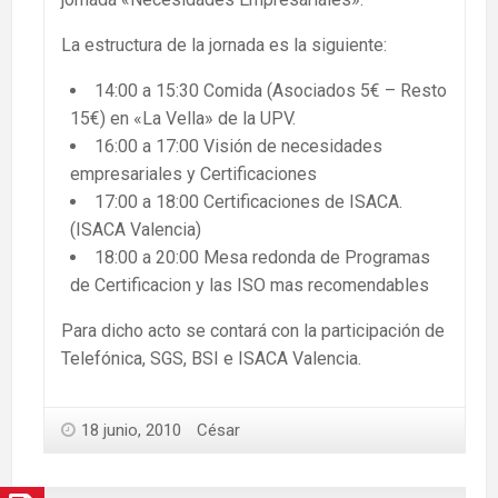
La estructura de la jornada es la siguiente:
14:00 a 15:30 Comida (Asociados 5€ – Resto
15€) en «La Vella» de la UPV.
16:00 a 17:00 Visión de necesidades
empresariales y Certificaciones
17:00 a 18:00 Certificaciones de ISACA.
(ISACA Valencia)
18:00 a 20:00 Mesa redonda de Programas
de Certificacion y las ISO mas recomendables
Para dicho acto se contará con la participación de
Telefónica, SGS, BSI e ISACA Valencia.
18 junio, 2010
César