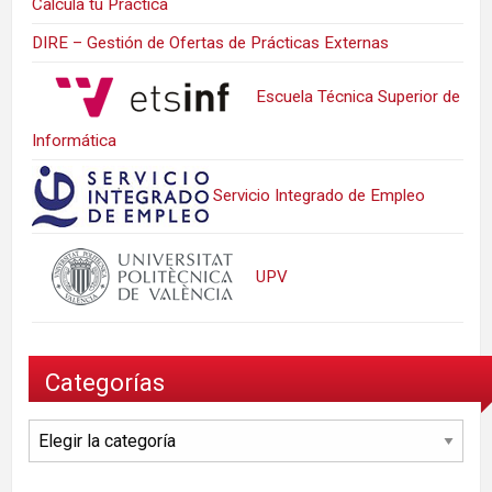
Calcula tu Práctica
DIRE – Gestión de Ofertas de Prácticas Externas
Escuela Técnica Superior de
Informática
Servicio Integrado de Empleo
UPV
Categorías
Categorías