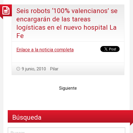
Seis robots ‘100% valencianos’ se
encargarán de las tareas
logísticas en el nuevo hospital La
Fe
Enlace a la noticia completa
9 junio, 2010
Pilar
Siguiente
Búsqueda