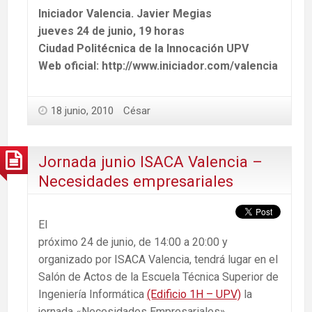
Iniciador Valencia. Javier Megias
jueves 24 de junio, 19 horas
Ciudad Politécnica de la Innocación UPV
Web oficial: http://www.iniciador.com/valencia
18 junio, 2010
César
Jornada junio ISACA Valencia –
Necesidades empresariales
El
próximo 24 de junio, de 14:00 a 20:00 y
organizado por ISACA Valencia, tendrá lugar en el
Salón de Actos de la Escuela Técnica Superior de
Ingeniería Informática
(Edificio 1H – UPV)
la
jornada «Necesidades Empresariales».