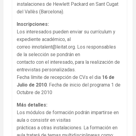
instalaciones de Hewlett Packard en Sant Cugat
del Vallès (Barcelona).
Inscripciones:
Los interesados pueden enviar su currículum y
expediente académico, al
correo innotalent@leitat.org. Los responsables
de la selección se pondrán en
contacto con el interesado, para la realización de
entrevistas personalizadas.
Fecha límite de recepción de CVs el dia
16 de
Julio de 2010
. Fecha de inicio del programa 1 de
Octubre de 2010
Más detalles:
Los módulos de formación podrán impartirse en
aula o consistir en visitas
prácticas a otras instalaciones. La formación en
aula tratará de temas multidisciplinares como: