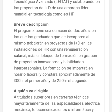
Tecnológico Avanzado (LEITAT) y colaborando en
los proyectos de I+D de una empresa líder
mundial en tecnología como es HP.
Breve descripción:
El programa tiene una duración de dos años, en
los que los graduados que se incorporen al
mismo trabajarán en proyectos de I+D en las
instalaciones de HP, con una remuneración
salarial, más un bloque de formación en gestión
de proyectos innovadores y habilidades
interpersonales. La formación se impartirá en
horario laboral y constará aproximadamente de
300hr el primer año y de 250hr el segundo.
A quién va dirigido:
A titulados superiores en carreras técnicas,
mayoritariamente de las especialidades eléctrica,
mecánica, telecomunicaciones o informática y