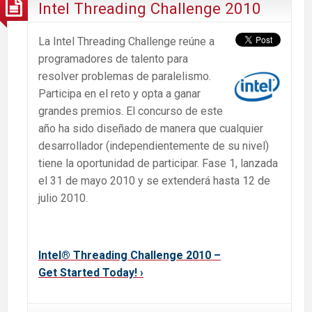
Intel Threading Challenge 2010
La Intel Threading Challenge reúne a
programadores de talento para
resolver problemas d
e paralelismo.
Participa en el reto y opta a ganar
grandes premios. El concurso de este
año ha sido diseñado de manera que cualquier
desarrollador (independientemente de su nivel)
tiene la oportunidad de participar. Fase 1, lanzada
el 31 de mayo 2010 y se extenderá hasta 12 de
julio 2010.
Parallel Programming
Intel® Threading Challenge 2010 –
Get Started Today! ›