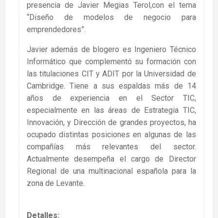
presencia de Javier Megias Terol,con el tema
“Diseño de modelos de negocio para
emprendedores”.
Javier además de blogero es Ingeniero Técnico
Informático que complementó su formación con
las titulaciones CIT y ADIT por la Universidad de
Cambridge. Tiene a sus espaldas más de 14
años de experiencia en el Sector TIC,
especialmente en las áreas de Estrategia TIC,
Innovación, y Dirección de grandes proyectos, ha
ocupado distintas posiciones en algunas de las
compañías más relevantes del sector.
Actualmente desempeña el cargo de Director
Regional de una multinacional española para la
zona de Levante.
Detalles: