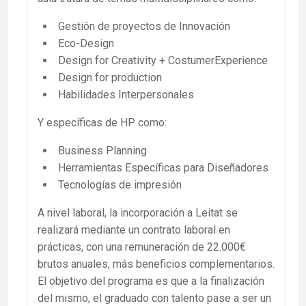
Gestión de proyectos de Innovación
Eco-Design
Design for Creativity + CostumerExperience
Design for production
Habilidades Interpersonales
Y específicas de HP como:
Business Planning
Herramientas Específicas para Diseñadores
Tecnologías de impresión
A nivel laboral, la incorporación a Leitat se
realizará mediante un contrato laboral en
prácticas, con una remuneración de 22.000€
brutos anuales, más beneficios complementarios.
El objetivo del programa es que a la finalización
del mismo, el graduado con talento pase a ser un