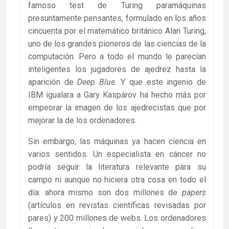
famoso test de Turing paramáquinas
presuntamente pensantes, formulado en los años
cincuenta por el matemático británico Alan Turing,
uno de los grandes pioneros de las ciencias de la
computación. Pero a todo el mundo le parecían
inteligentes los jugadores de ajedrez hasta la
aparición de
Deep Blue.
Y que este ingenio de
IBM igualara a Gary Kaspárov ha hecho más por
empeorar la imagen de los ajedrecistas que por
mejorar la de los ordenadores.
Sin embargo, las máquinas ya hacen ciencia en
varios sentidos. Un especialista en cáncer no
podría seguir la literatura relevante para su
campo ni aunque no hiciera otra cosa en todo el
día: ahora mismo son dos millones de
papers
(artículos en revistas científicas revisadas por
pares) y 200 millones de webs. Los ordenadores