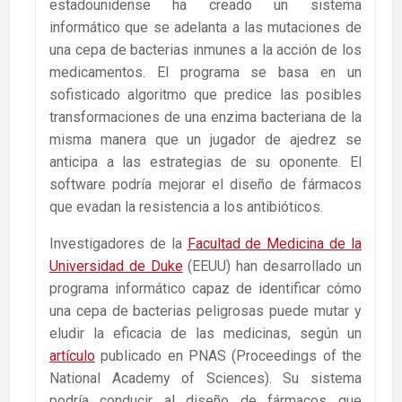
estadounidense ha creado un sistema
informático que se adelanta a las mutaciones de
una cepa de bacterias inmunes a la acción de los
medicamentos. El programa se basa en un
sofisticado algoritmo que predice las posibles
transformaciones de una enzima bacteriana de la
misma manera que un jugador de ajedrez se
anticipa a las estrategias de su oponente. El
software podría mejorar el diseño de fármacos
que evadan la resistencia a los antibióticos.
Investigadores de la
Facultad de Medicina de la
Universidad de Duke
(EEUU) han desarrollado un
programa informático capaz de identificar cómo
una cepa de bacterias peligrosas puede mutar y
eludir la eficacia de las medicinas, según un
artículo
publicado en PNAS (Proceedings of the
National Academy of Sciences). Su sistema
podría conducir al diseño de fármacos que