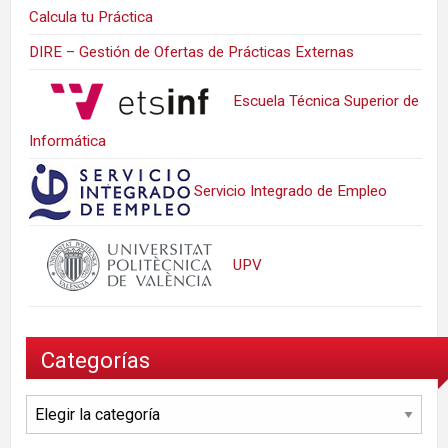
Calcula tu Práctica
DIRE – Gestión de Ofertas de Prácticas Externas
Escuela Técnica Superior de
Informática
Servicio Integrado de Empleo
UPV
Categorías
Categorías