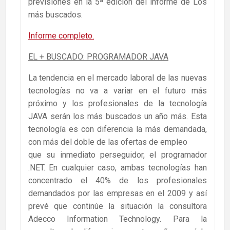
previsiones en la 5ª edición del informe de Los
más buscados.
Informe completo.
EL + BUSCADO: PROGRAMADOR JAVA
La tendencia en el mercado laboral de las nuevas
tecnologías no va a variar en el futuro más
próximo y los profesionales de la tecnología
JAVA serán los más buscados un año más. Esta
tecnología es con diferencia la más demandada,
con más del doble de las ofertas de empleo
que su inmediato perseguidor, el programador
.NET. En cualquier caso, ambas tecnologías han
concentrado el 40% de los profesionales
demandados por las empresas en el 2009 y así
prevé que continúe la situación la consultora
Adecco Information Technology. Para la