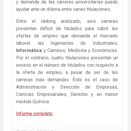
y demanda de las carreras universitarias puede
ayudar ante un dilema entre varias titulaciones.
Entre el ránking analizado, seis carreras
presentan déficit de titulados para cubrir las
ofertas de empleo que demanda el mercado
laboral: las Ingenierías de Industriales,
Informática
y Caminos, Medicina y Económicas.
Por el contrario, cuatro titulaciones presentan un
exceso en el número de titulados con respecto a
la oferta de empleo, a pesar de ser de las
carreras más demandas. Éste es el caso de
Administración y Dirección de Empresas,
Ciencias Empresariales, Derecho y en menor
medida Química.
Informe completo
.