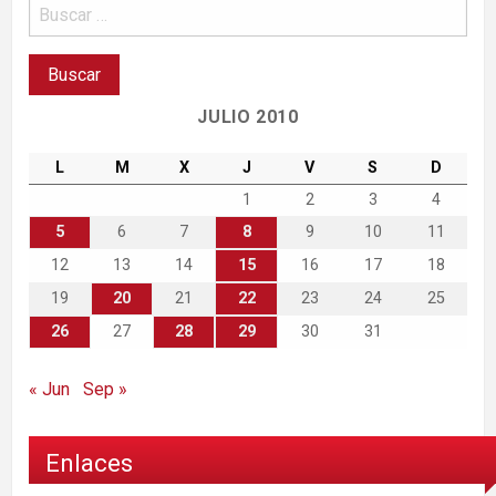
JULIO 2010
L
M
X
J
V
S
D
1
2
3
4
5
6
7
8
9
10
11
12
13
14
15
16
17
18
19
20
21
22
23
24
25
26
27
28
29
30
31
« Jun
Sep »
Enlaces