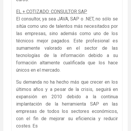
EL + COTIZADO: CONSULTOR SAP
El consultor, ya sea JAVA, SAP o .NET, no sólo se
sitúa como uno de talentos más necesitados por
las empresas, sino además como uno de los
técnicos mejor pagados. Este profesional es
sumamente valorado en el sector de las
tecnologías de la información debido a su
formación altamente cualificada que los hace
únicos en el mercado.
Su demanda no ha hecho más que crecer en los
últimos años y a pesar de la crisis, seguirá en
expansión en 2010 debido a la continua
implantación de la herramienta SAP en las
empresas de todos los sectores económicos,
con el fin de mejorar su eficiencia y reducir
costes. Es