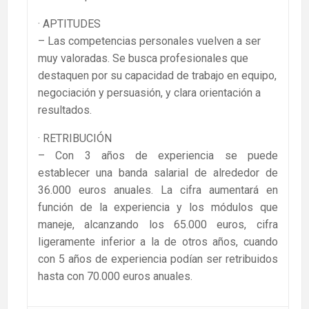
· APTITUDES
– Las competencias personales vuelven a ser
muy valoradas. Se busca profesionales que
destaquen por su capacidad de trabajo en equipo,
negociación y persuasión, y clara orientación a
resultados.
· RETRIBUCIÓN
– Con 3 años de experiencia se puede
establecer una banda salarial de alrededor de
36.000 euros anuales. La cifra aumentará en
función de la experiencia y los módulos que
maneje, alcanzando los 65.000 euros, cifra
ligeramente inferior a la de otros años, cuando
con 5 años de experiencia podían ser retribuidos
hasta con 70.000 euros anuales.