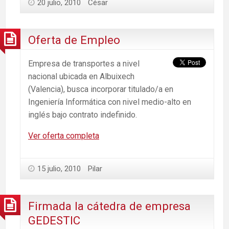
20 julio, 2010
César
Oferta de Empleo
Empresa de transportes a nivel
nacional ubicada en Albuixech
(Valencia), busca incorporar titulado/a en
Ingeniería Informática con nivel medio-alto en
inglés bajo contrato indefinido.
Ver oferta completa
15 julio, 2010
Pilar
Firmada la cátedra de empresa
GEDESTIC