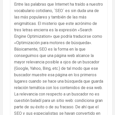
Entre las palabras que Internet ha traído a nuestro
vocabulario cotidiano, ´SEO´ es sin duda una de
las más populares y también de las más
enigmáticas. El misterio que este acrónimo de
tres letras encierra es la expresión «Search
Engine Optimization» que podría traducirse como
«Optimización para motores de búsqueda».
Básicamente, SEO es la forma en la que
conseguimos que una página web alcance la
mayor relevancia posible a ojos de un buscador
(Google, Yahoo, Bing, etc.) de tal modo que ese
buscador muestre esa página en los primeros
lugares cuando se hace una búsqueda que guarda
relación temática con los contenidos de esa web.
La relevancia con respecto a un buscador no es
cuestión baladí para un sitio web: condiciona gran
parte de su éxito o de su fracaso. De ahí que el
SEO y sus especialistas se hayan convertido en