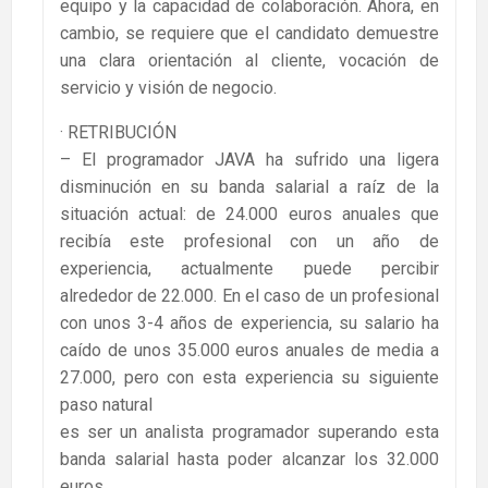
equipo y la capacidad de colaboración. Ahora, en
cambio, se requiere que el candidato demuestre
una clara orientación al cliente, vocación de
servicio y visión de negocio.
· RETRIBUCIÓN
– El programador JAVA ha sufrido una ligera
disminución en su banda salarial a raíz de la
situación actual: de 24.000 euros anuales que
recibía este profesional con un año de
experiencia, actualmente puede percibir
alrededor de 22.000. En el caso de un profesional
con unos 3-4 años de experiencia, su salario ha
caído de unos 35.000 euros anuales de media a
27.000, pero con esta experiencia su siguiente
paso natural
es ser un analista programador superando esta
banda salarial hasta poder alcanzar los 32.000
euros.