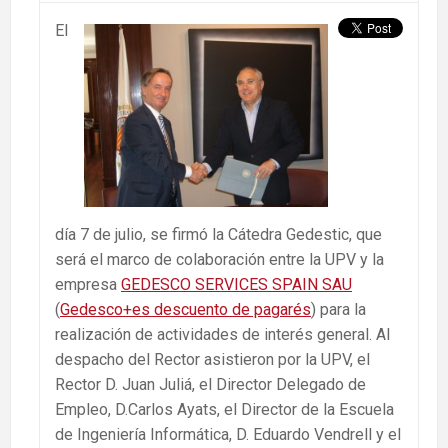
El
día 7 de julio, se firmó la Cátedra Gedestic, que
será el marco de colaboración entre la UPV y la
empresa
GEDESCO SERVICES SPAIN SAU
(
Gedesco+es descuento de pagarés
) para la
realización de actividades de interés general. Al
despacho del Rector asistieron por la UPV, el
Rector D. Juan Juliá, el Director Delegado de
Empleo, D.Carlos Ayats, el Director de la Escuela
de Ingeniería Informática, D. Eduardo Vendrell y el