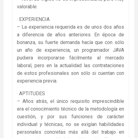
valorable.
· EXPERIENCIA
– La experiencia requerida es de unos dos años
a diferencia de años anteriores. En época de
bonanza, su fuerte demanda hacía que con sólo
un año de experiencia, un programador JAVA
pudiera incorporarse fácilmente al mercado
laboral, pero en la actualidad las contrataciones
de estos profesionales son sólo si cuentan con
experiencia previa.
· APTITUDES
– Años atrás, el único requisito imprescindible
era el conocimiento técnico de la metodología en
cuestión, y por sus funciones de carácter
individual y técnicas, no se exigían habilidades
personales concretas más allá del trabajo en