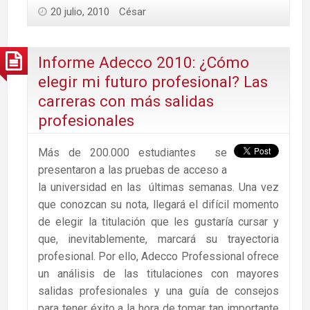
20 julio, 2010
César
Informe Adecco 2010: ¿Cómo
elegir mi futuro profesional? Las
carreras con más salidas
profesionales
Más de 200.000 estudiantes se
presentaron a las pruebas de acceso a
la universidad en las últimas semanas. Una vez
que conozcan su nota, llegará el difícil momento
de elegir la titulación que les gustaría cursar y
que, inevitablemente, marcará su trayectoria
profesional. Por ello, Adecco Professional ofrece
un análisis de las titulaciones con mayores
salidas profesionales y una guía de consejos
para tener éxito a la hora de tomar tan importante