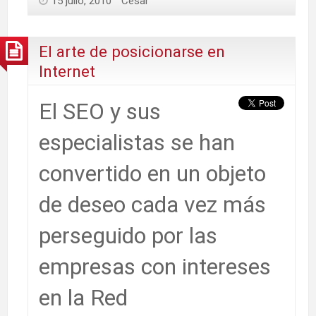
15 julio, 2010
César
El arte de posicionarse en
Internet
El SEO y sus
especialistas se han
convertido en un objeto
de deseo cada vez más
perseguido por las
empresas con intereses
en la Red