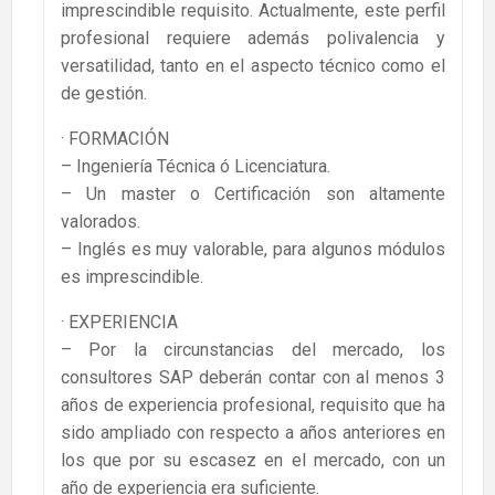
imprescindible requisito. Actualmente, este perfil
profesional requiere además polivalencia y
versatilidad, tanto en el aspecto técnico como el
de gestión.
· FORMACIÓN
– Ingeniería Técnica ó Licenciatura.
– Un master o Certificación son altamente
valorados.
– Inglés es muy valorable, para algunos módulos
es imprescindible.
· EXPERIENCIA
– Por la circunstancias del mercado, los
consultores SAP deberán contar con al menos 3
años de experiencia profesional, requisito que ha
sido ampliado con respecto a años anteriores en
los que por su escasez en el mercado, con un
año de experiencia era suficiente.