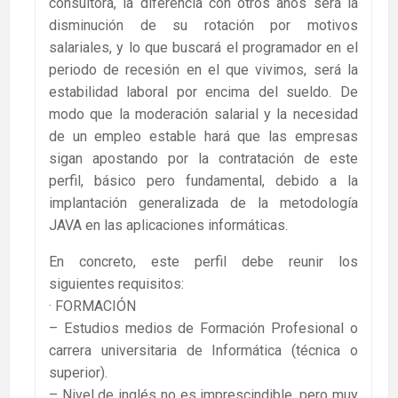
consultora, la diferencia con otros años será la
disminución de su rotación por motivos
salariales, y lo que buscará el programador en el
periodo de recesión en el que vivimos, será la
estabilidad laboral por encima del sueldo. De
modo que la moderación salarial y la necesidad
de un empleo estable hará que las empresas
sigan apostando por la contratación de este
perfil, básico pero fundamental, debido a la
implantación generalizada de la metodología
JAVA en las aplicaciones informáticas.
En concreto, este perfil debe reunir los
siguientes requisitos:
· FORMACIÓN
– Estudios medios de Formación Profesional o
carrera universitaria de Informática (técnica o
superior).
– Nivel de inglés no es imprescindible, pero muy