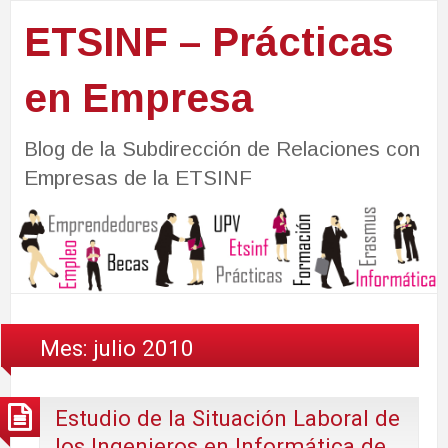
ETSINF – Prácticas
en Empresa
Blog de la Subdirección de Relaciones con
Empresas de la ETSINF
Mes:
julio 2010
Estudio de la Situación Laboral de
los Ingenieros en Informática de