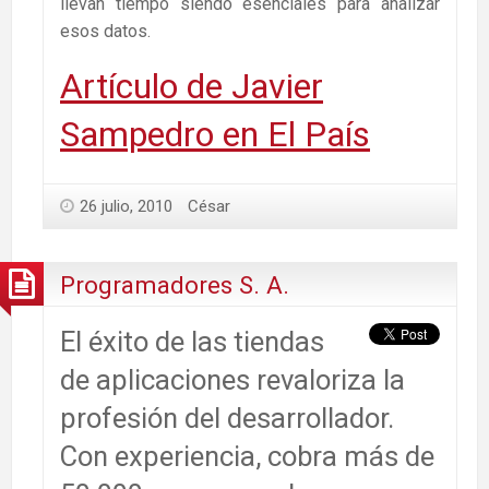
llevan tiempo siendo esenciales para analizar
esos datos.
Artículo de Javier
Sampedro en El País
26 julio, 2010
César
Programadores S. A.
El éxito de las tiendas
de aplicaciones revaloriza la
profesión del desarrollador.
Con experiencia, cobra más de