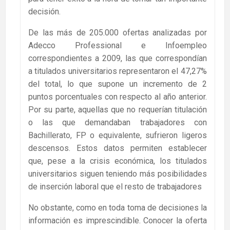
decisión.
De las más de 205.000 ofertas analizadas por
Adecco Professional e Infoempleo
correspondientes a 2009, las que correspondían
a titulados universitarios representaron el 47,27%
del total, lo que supone un incremento de 2
puntos porcentuales con respecto al año anterior.
Por su parte, aquellas que no requerían titulación
o las que demandaban trabajadores con
Bachillerato, FP o equivalente, sufrieron ligeros
descensos. Estos datos permiten establecer
que, pese a la crisis económica, los titulados
universitarios siguen teniendo más posibilidades
de inserción laboral que el resto de trabajadores
No obstante, como en toda toma de decisiones la
información es imprescindible. Conocer la oferta