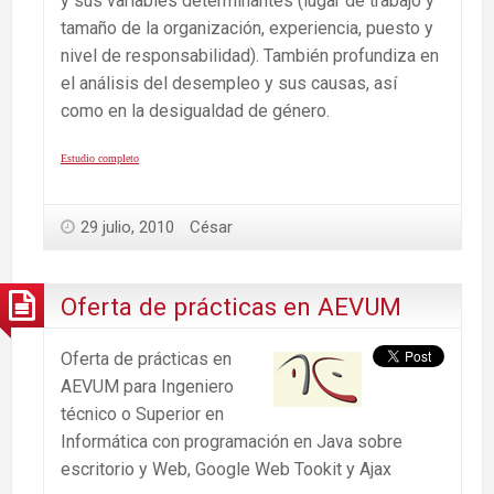
y sus variables determinantes (lugar de trabajo y
tamaño de la organización, experiencia, puesto y
nivel de responsabilidad). También profundiza en
el análisis del desempleo y sus causas, así
como en la desigualdad de género.
Estudio completo
29 julio, 2010
César
Oferta de prácticas en AEVUM
Oferta de prácticas en
AEVUM para Ingeniero
técnico o Superior en
Informática con programación en Java sobre
escritorio y Web, Google Web Tookit y Ajax