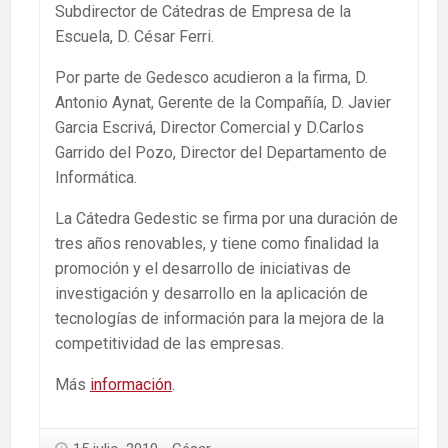
Subdirector de Cátedras de Empresa de la
Escuela, D. César Ferri.
Por parte de Gedesco acudieron a la firma, D.
Antonio Aynat, Gerente de la Compañía, D. Javier
Garcia Escrivá, Director Comercial y D.Carlos
Garrido del Pozo, Director del Departamento de
Informática.
La Cátedra Gedestic se firma por una duración de
tres años renovables, y tiene como finalidad la
promoción y el desarrollo de iniciativas de
investigación y desarrollo en la aplicación de
tecnologías de información para la mejora de la
competitividad de las empresas.
Más
información
.