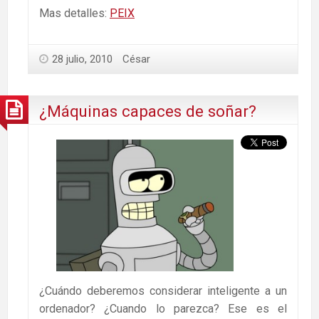
Mas detalles:
PEIX
28 julio, 2010
César
¿Máquinas capaces de soñar?
¿Cuándo deberemos considerar inteligente a un
ordenador? ¿Cuando lo parezca? Ese es el