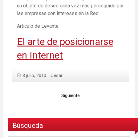
un objeto de deseo cada vez más perseguido por
las empresas con intereses en la Red.
Artículo de Levante:
El arte de posicionarse
en Internet
8 julio, 2010
César
Siguiente
Búsqueda