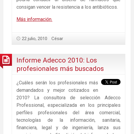
consigan vencer la resistencia a los antibióticos.
Más información.
22 julio, 2010
César
Informe Adecco 2010: Los
profesionales más buscados
¿Cuáles serán los profesionales más
demandados y mejor cotizados en
2010? La consultora de selección Adecco
Professional, especializada en los principales
perfiles profesionales del área comercial,
tecnologías de la información, sanitaria,
financiera, legal y de ingeniería, lanza sus