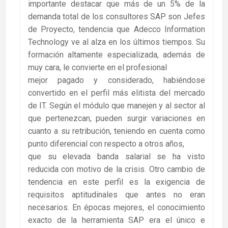
importante destacar que más de un 5% de la
demanda total de los consultores SAP son Jefes
de Proyecto, tendencia que Adecco Information
Technology ve al alza en los últimos tiempos. Su
formación altamente especializada, además de
muy cara, le convierte en el profesional
mejor pagado y considerado, habiéndose
convertido en el perfil más elitista del mercado
de IT. Según el módulo que manejen y al sector al
que pertenezcan, pueden surgir variaciones en
cuanto a su retribución, teniendo en cuenta como
punto diferencial con respecto a otros años,
que su elevada banda salarial se ha visto
reducida con motivo de la crisis. Otro cambio de
tendencia en este perfil es la exigencia de
requisitos aptitudinales que antes no eran
necesarios. En épocas mejores, el conocimiento
exacto de la herramienta SAP era el único e