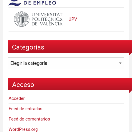
UPV
Categorías
Categorías
Acceso
Acceder
Feed de entradas
Feed de comentarios
WordPress.org