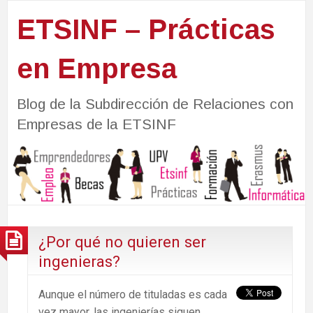
ETSINF – Prácticas
en Empresa
Blog de la Subdirección de Relaciones con
Empresas de la ETSINF
¿Por qué no quieren ser
ingenieras?
Aunque el número de tituladas es cada
vez mayor, las ingenierías siguen