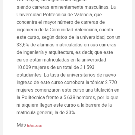
siendo carreras eminentemente masculinas. La
Universidad Politécnica de Valencia, que
concentra el mayor número de carreras de
ingeniería de la Comunidad Valenciana, cuenta
este curso, según datos de la universidad, con un
33,6% de alumnas matriculadas en sus carreras
de ingeniería y arquitectura, es decir, que este
curso están matriculadas en la universidad
10.609 mujeres de un total de 31.593
estudiantes. La tasa de universitarios de nuevo
ingreso de este curso corrobora la tónica: 2.770
mujeres comenzaron este curso una titulación en
la Politécnica frente a 5.638 hombres, por lo que
ni siquiera llegan este curso a la barrera de la
matrícula general, la de 33%.
Más
Informacion