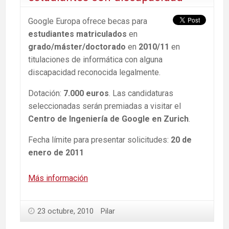
Google Europa ofrece becas para
estudiantes matriculados
en
grado/máster/doctorado
en
2010/11
en
titulaciones de informática con alguna
discapacidad reconocida legalmente.
Dotación:
7.000 euros
. Las candidaturas
seleccionadas serán premiadas a visitar el
Centro de Ingeniería de Google en Zurich
.
Fecha límite para presentar solicitudes:
20 de
enero de 2011
Más información
23 octubre, 2010
Pilar