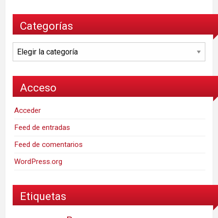
Categorías
Categorías
Acceso
Acceder
Feed de entradas
Feed de comentarios
WordPress.org
Etiquetas