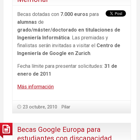
Becas dotadas con
7.000 euros
para
alumnas
de
grado/máster/doctorado en titulaciones de
Ingeniería Informática
. Las premiadas y
finalistas serán invitadas a visitar el
Centro de
Ingeniería de Google en Zurich
.
Fecha límite para presentar solicitudes:
31 de
enero de 2011
Más información
23 octubre, 2010
Pilar
Becas Google Europa para
estudiantes con discapacidad