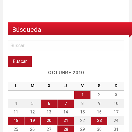
Búsqueda
OCTUBRE 2010
L
M
X
J
V
S
D
1
2
3
4
5
6
7
8
9
10
11
12
13
14
15
16
17
18
19
20
21
22
23
24
25
26
27
28
29
30
31