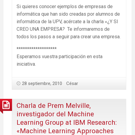
Si quieres conocer ejemplos de empresas de
informática que han sido creadas por alumnos de
informática de la UPV, acércate a la charla «¿Y SI
CREO UNA EMPRESA? Te informaremos de
todos los pasos a seguir para crear una empresa.
*******************
Esperamos vuestra participación en esta
iniciativa.
28 septiembre, 2010
César
Charla de Prem Melville,
investigador del Machine
Learning Group at IBM Research:
«Machine Learning Approaches