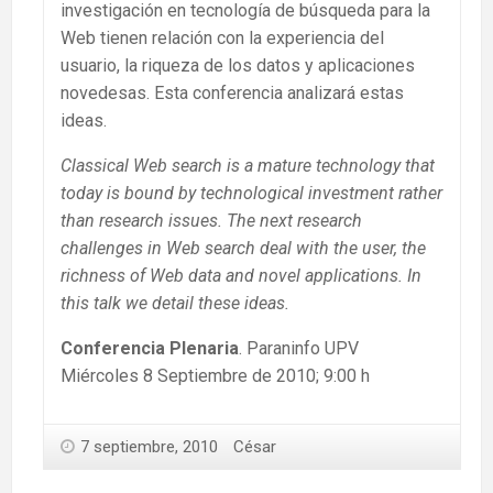
investigación en tecnología de búsqueda para la
Web tienen relación con la experiencia del
usuario, la riqueza de los datos y aplicaciones
novedesas. Esta conferencia analizará estas
ideas.
Classical Web search is a mature technology that
today is bound by technological investment rather
than research issues. The next research
challenges in Web search deal with the user, the
richness of Web data and novel applications. In
this talk we detail these ideas.
Conferencia Plenaria
. Paraninfo UPV
Miércoles 8 Septiembre de 2010; 9:00 h
7 septiembre, 2010
César