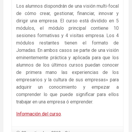
Los alumnos dispondrán de una visión multi-focal
de cómo crear, gestionar, financiar, innovar y
dirigir una empresa. El curso está dividido en 5
módulos, el módulo principal contiene 10
sesiones formativas y 4 visitas empresa. Los 4
módulos restantes tienen el formato de
Jornadas. En ambos casos se parte de una visión
eminentemente práctica y aplicada para que los
alumnos de los últimos cursos puedan conocer
de primera mano las experiencias de los
empresarios y la cultura de sus empresas» para
adquirir un conocimiento y empezar a
comprender lo que puede significar para ellos
trabajar en una empresa ó emprender.
Información del curso
.