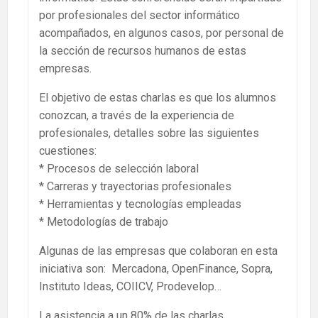
por profesionales del sector informático
acompañados, en algunos casos, por personal de
la sección de recursos humanos de estas
empresas.
El objetivo de estas charlas es que los alumnos
conozcan, a través de la experiencia de
profesionales, detalles sobre las siguientes
cuestiones:
* Procesos de selección laboral
* Carreras y trayectorias profesionales
* Herramientas y tecnologías empleadas
* Metodologías de trabajo
Algunas de las empresas que colaboran en esta
iniciativa son: Mercadona, OpenFinance, Sopra,
Instituto Ideas, COIICV, Prodevelop…
La asistencia a un 80% de las charlas