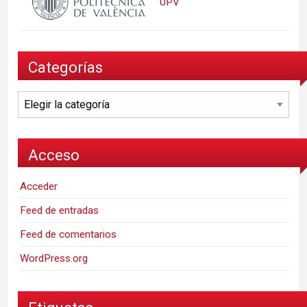
UPV
Categorías
Categorías
Acceso
Acceder
Feed de entradas
Feed de comentarios
WordPress.org