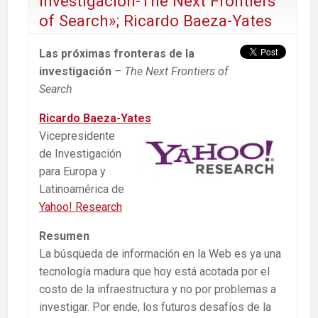
investigación-The Next Frontiers
of Search»; Ricardo Baeza-Yates
Las próximas fronteras de la
investigación
– The Next Frontiers of
Search
Ricardo Baeza-Yates
Vicepresidente
de Investigación
para Europa y
Latinoamérica de
Yahoo! Research
Resumen
La búsqueda de información en la Web es ya una
tecnología madura que hoy está acotada por el
costo de la infraestructura y no por problemas a
investigar. Por ende, los futuros desafíos de la