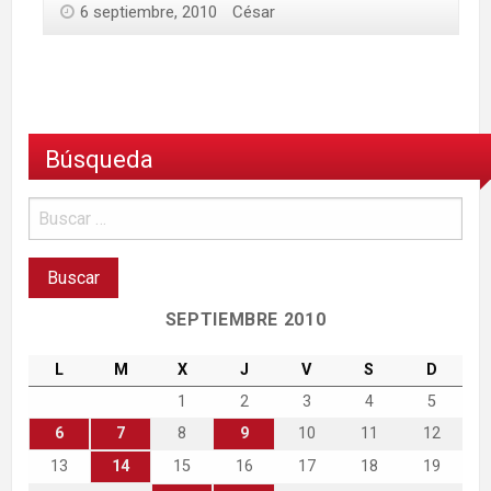
6 septiembre, 2010
César
Búsqueda
SEPTIEMBRE 2010
L
M
X
J
V
S
D
1
2
3
4
5
6
7
8
9
10
11
12
13
14
15
16
17
18
19