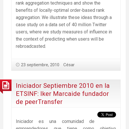
rank aggregation techniques and show the
benefits of locally-optimal order-based rank
aggregation. We illustrate these ideas through a
case study on a data set of 40 million Twitter
users, where we study measures of influence in
the context of predicting when users will be
rebroadcasted.
23 septiembre, 2010
César
Iniciador Septiembre 2010 en la
ETSINF: Iker Marcaide fundador
de peerTransfer
Iniciador es una comunidad de
emprendedores que tiene como objetivo