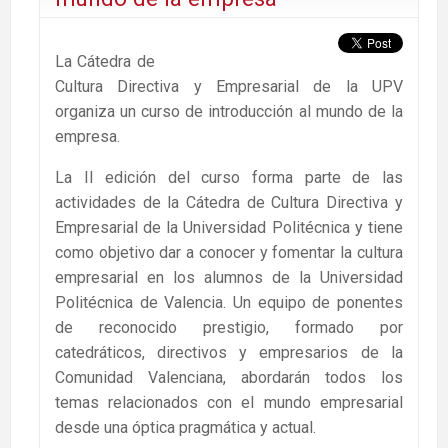
La Cátedra de
Cultura Directiva y Empresarial de la UPV
organiza un curso de introducción al mundo de la
empresa.
La II edición del curso forma parte de las
actividades de la Cátedra de Cultura Directiva y
Empresarial de la Universidad Politécnica y tiene
como objetivo dar a conocer y fomentar la cultura
empresarial en los alumnos de la Universidad
Politécnica de Valencia. Un equipo de ponentes
de reconocido prestigio, formado por
catedráticos, directivos y empresarios de la
Comunidad Valenciana, abordarán todos los
temas relacionados con el mundo empresarial
desde una óptica pragmática y actual.