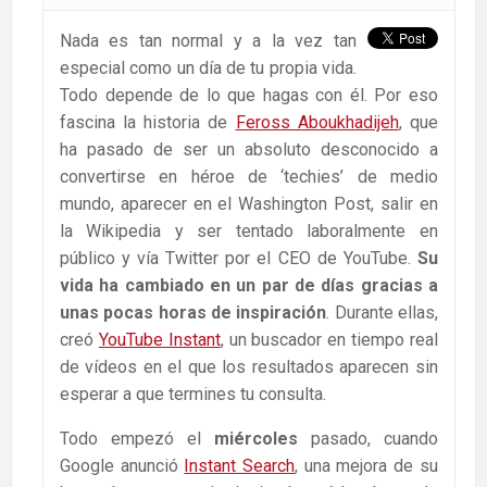
Nada es tan normal y a la vez tan
especial como un día de tu propia vida.
Todo depende de lo que hagas con él. Por eso
fascina la historia de
Feross Aboukhadijeh
, que
ha pasado de ser un absoluto desconocido a
convertirse en héroe de ‘techies’ de medio
mundo, aparecer en el Washington Post, salir en
la Wikipedia y ser tentado laboralmente en
público y vía Twitter por el CEO de YouTube.
Su
vida ha cambiado en un par de días gracias a
unas pocas horas de inspiración
. Durante ellas,
creó
YouTube Instant
, un buscador en tiempo real
de vídeos en el que los resultados aparecen sin
esperar a que termines tu consulta.
Todo empezó el
miércoles
pasado, cuando
Google anunció
Instant Search
, una mejora de su