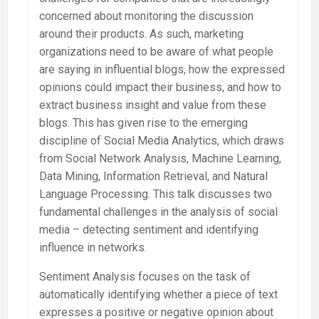
concerned about monitoring the discussion
around their products. As such, marketing
organizations need to be aware of what people
are saying in influential blogs, how the expressed
opinions could impact their business, and how to
extract business insight and value from these
blogs. This has given rise to the emerging
discipline of Social Media Analytics, which draws
from Social Network Analysis, Machine Learning,
Data Mining, Information Retrieval, and Natural
Language Processing. This talk discusses two
fundamental challenges in the analysis of social
media – detecting sentiment and identifying
influence in networks.
Sentiment Analysis focuses on the task of
automatically identifying whether a piece of text
expresses a positive or negative opinion about