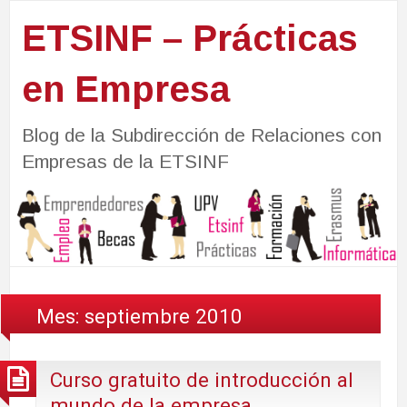
ETSINF – Prácticas
en Empresa
Blog de la Subdirección de Relaciones con
Empresas de la ETSINF
Mes:
septiembre 2010
Curso gratuito de introducción al
mundo de la empresa