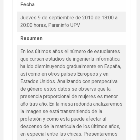
Fecha
Jueves 9 de septiembre de 2010 de 18:00 a
20:00 horas, Paraninfo UPV
Resumen
En los últimos años el número de estudiantes
que cursan estudios de ingeniería informática
ha ido disminuyendo gradualmente en España,
así como en otros países Europeos y en
Estados Unidos. Analizando con perspectiva
de género estos datos se observa que la
presencia proporcional de mujeres es menor
año tras año. En la mesa redonda analizaremos
la imagen se está transmitiendo de la
profesión y como esta puede afectar al
descenso de la matricula de los últimos años,
en especial entre las chicas. Presentaremos