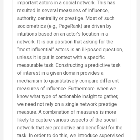
important actors in a social network. This has
resulted in several measures of influence,
authority, centrality or prestige. Most of such
sociometrics (e.g., PageRank) are driven by
intuitions based on an actor’s location in a
network. It is our position that asking for the
“most influential” actors is an ill-posed question,
unless it is put in context with a specific
measurable task. Constructing a predictive task
of interest in a given domain provides a
mechanism to quantitatively compare different
measures of influence. Furthermore, when we
know what type of actionable insight to gather,
we need not rely on a single network prestige
measure. A combination of measures is more
likely to capture various aspects of the social
network that are predictive and beneficial for the
task. In order to do this, we introduce supervised