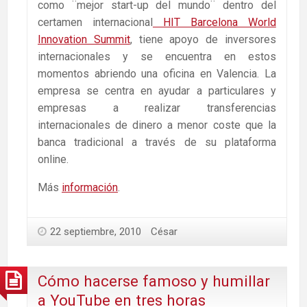
como ¨mejor start-up del mundo¨ dentro del
certamen internacional
HIT Barcelona World
Innovation Summit
, tiene apoyo de inversores
internacionales y se encuentra en estos
momentos abriendo una oficina en Valencia. La
empresa se centra en ayudar a particulares y
empresas a realizar transferencias
internacionales de dinero a menor coste que la
banca tradicional a través de su plataforma
online.
Más
información
.
22 septiembre, 2010
César
Cómo hacerse famoso y humillar
a YouTube en tres horas