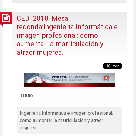
CEDI 2010, Mesa
redonda:Ingeniería Informática e
imagen profesional: como
aumentar la matriculación y
atraer mujeres.
Título
Ingeniería Informática e imagen profesional:
como aumentar la matriculación y atraer
mujeres.