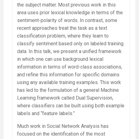
the subject matter. Most previous work in this
area uses prior lexical knowledge in terms of the
sentiment-polarity of words. In contrast, some
recent approaches treat the task as a text
classification problem, where they learn to
classify sentiment based only on labeled training
data. In this talk, we present a unified framework
in which one can use background lexical
information in terms of word-class associations,
and refine this information for specific domains
using any available training examples. This work
has led to the formulation of a general Machine
Learning framework called Dual Supervision,
where classifiers can be built using both example
labels and “feature labels.”
Much work in Social Network Analysis has
focused on the identification of the most