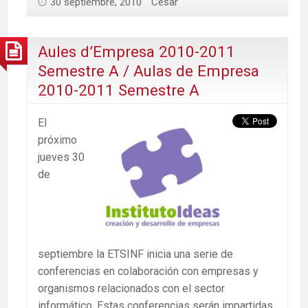
30 septiembre, 2010
César
Aules d’Empresa 2010-2011
Semestre A / Aulas de Empresa
2010-2011 Semestre A
El
próximo
jueves 30
de
septiembre la ETSINF inicia una serie de
conferencias en colaboración con empresas y
organismos relacionados con el sector
informático. Estas conferencias serán impartidas