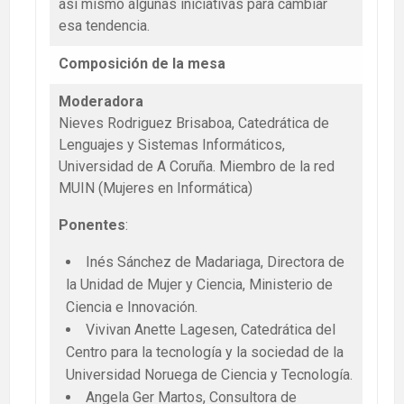
así mismo algunas iniciativas para cambiar
esa tendencia.
Composición de la mesa
Moderadora
Nieves Rodriguez Brisaboa, Catedrática de
Lenguajes y Sistemas Informáticos,
Universidad de A Coruña. Miembro de la red
MUIN (Mujeres en Informática)
Ponentes
:
Inés Sánchez de Madariaga, Directora de
la Unidad de Mujer y Ciencia, Ministerio de
Ciencia e Innovación.
Vivivan Anette Lagesen, Catedrática del
Centro para la tecnología y la sociedad de la
Universidad Noruega de Ciencia y Tecnología.
Angela Ger Martos, Consultora de