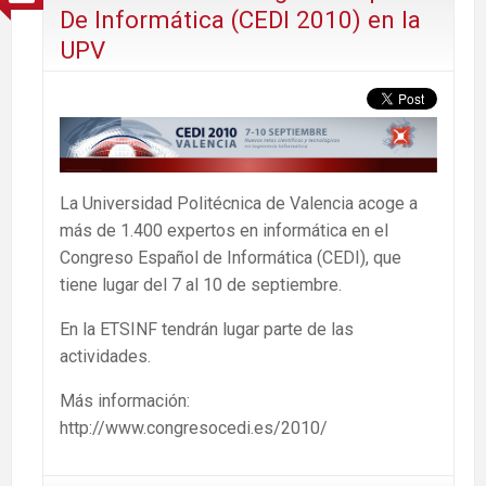
De Informática (CEDI 2010) en la
UPV
La Universidad Politécnica de Valencia acoge a
más de 1.400 expertos en informática en el
Congreso Español de Informática (CEDI), que
tiene lugar del 7 al 10 de septiembre.
En la ETSINF tendrán lugar parte de las
actividades.
Más información:
http://www.congresocedi.es/2010/