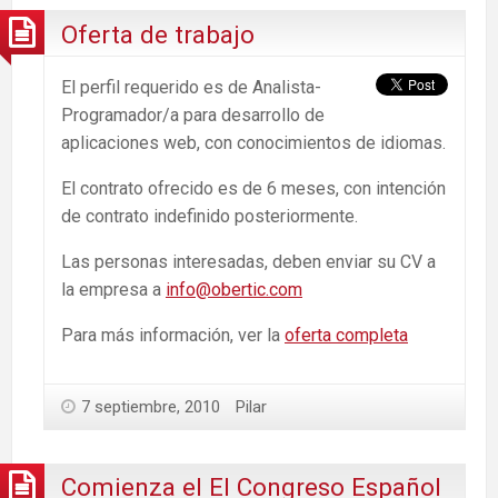
Oferta de trabajo
El perfil requerido es de Analista-
Programador/a para desarrollo de
aplicaciones web, con conocimientos de idiomas.
El contrato ofrecido es de 6 meses, con intención
de contrato indefinido posteriormente.
Las personas interesadas, deben enviar su CV a
la empresa a
info@obertic.com
Para más información, ver la
oferta completa
7 septiembre, 2010
Pilar
Comienza el El Congreso Español