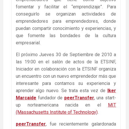
fomentar y facilitar el “emprendizaje”. Para
conseguirlo se organizan actividades de
emprendedores para emprendedores, donde
puedan compartir conocimiento y experiencias, y
que fomente las bondades de la cultura
empresarial.
El próximo Jueves 30 de Septiembre de 2010 a
las 19:00 en el salón de actos de la ETSINF,
Iniciador en colaboración con la ETSINF organiza
un encuentro con un nuevo emprendedor más que
interesante para contarnos su experiencia y
aprender algo nuevo. Se trata esta vez de
Iker
Marcaide
fundador de
peerTransfer
, una start-
up norteamericana nacida en el
MIT
(Massachusetts Institute of Technology)
.
peerTransfer
, fue recientemente galardonada