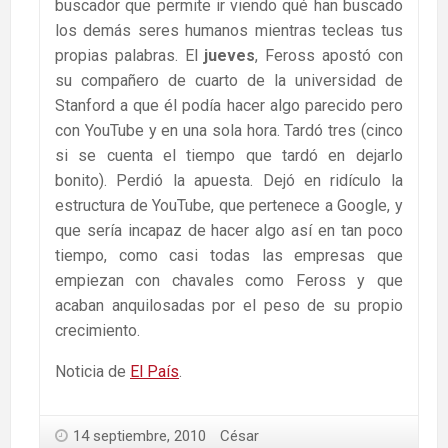
buscador que permite ir viendo qué han buscado
los demás seres humanos mientras tecleas tus
propias palabras. El
jueves
, Feross apostó con
su compañero de cuarto de la universidad de
Stanford a que él podía hacer algo parecido pero
con YouTube y en una sola hora. Tardó tres (cinco
si se cuenta el tiempo que tardó en dejarlo
bonito). Perdió la apuesta. Dejó en ridículo la
estructura de YouTube, que pertenece a Google, y
que sería incapaz de hacer algo así en tan poco
tiempo, como casi todas las empresas que
empiezan con chavales como Feross y que
acaban anquilosadas por el peso de su propio
crecimiento.
Noticia de
El País
.
14 septiembre, 2010
César