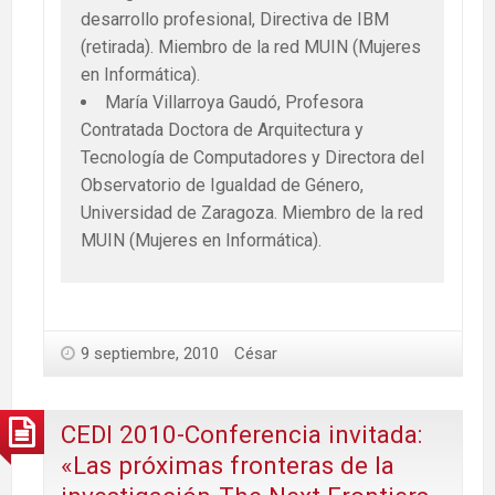
desarrollo profesional, Directiva de IBM
(retirada). Miembro de la red MUIN (Mujeres
en Informática).
María Villarroya Gaudó, Profesora
Contratada Doctora de Arquitectura y
Tecnología de Computadores y Directora del
Observatorio de Igualdad de Género,
Universidad de Zaragoza. Miembro de la red
MUIN (Mujeres en Informática).
9 septiembre, 2010
César
CEDI 2010-Conferencia invitada:
«Las próximas fronteras de la