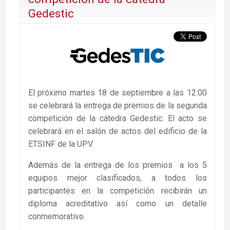
Gedestic
El próximo martes 18 de septiembre a las 12:00
se celebrará la entrega de premios de la segunda
competición de la cátedra Gedestic. El acto se
celebrará en el salón de actos del edificio de la
ETSINF de la UPV.
Además de la entrega de los premios a los 5
equipos mejor clasificados, a todos los
participantes en la competición recibirán un
diploma acreditativo así como un detalle
conmemorativo.