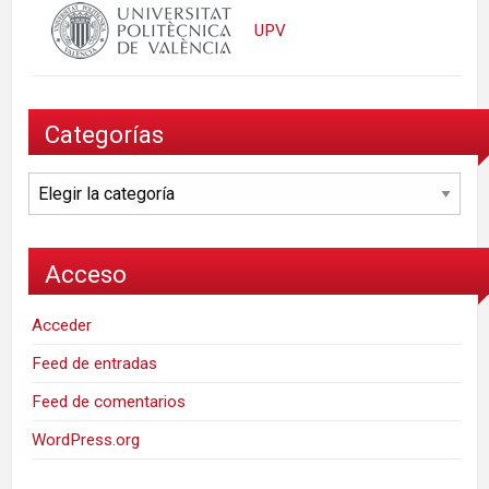
UPV
Categorías
Categorías
Acceso
Acceder
Feed de entradas
Feed de comentarios
WordPress.org