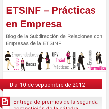
ETSINF – Prácticas
en Empresa
Blog de la Subdirección de Relaciones con
Empresas de la ETSINF
Día:
10 de septiembre de 2012
Entrega de premios de la segunda
competición de la cátedra