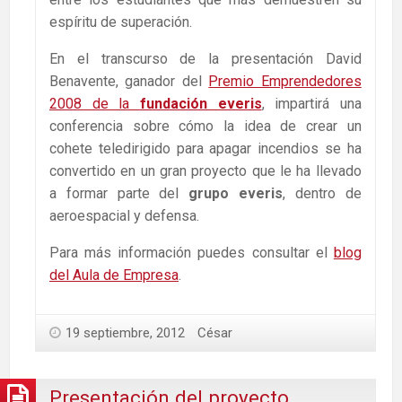
espíritu de superación.
En el transcurso de la presentación David
Benavente, ganador del
Premio Emprendedores
2008 de la
fundación everis
, impartirá una
conferencia sobre cómo la idea de crear un
cohete teledirigido para apagar incendios se ha
convertido en un gran proyecto que le ha llevado
a formar parte del
grupo everis
, dentro de
aeroespacial y defensa.
Para más información puedes consultar el
blog
del Aula de Empresa
.
19 septiembre, 2012
César
Presentación del proyecto