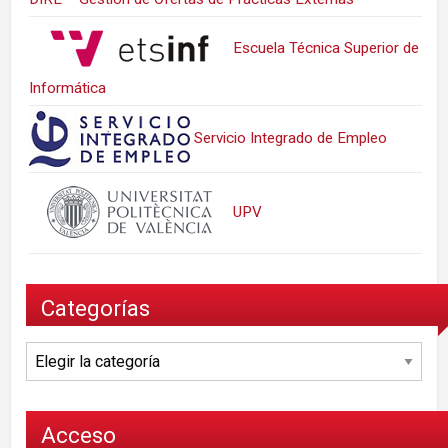
Escuela Técnica Superior de
Informática
Servicio Integrado de Empleo
UPV
Categorías
Categorías
Acceso