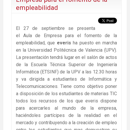
empleabilidad
El 27 de septiembre se presenta
el Aula de Empresa para el fomento de la
empleabilidad, que
everis
ha puesto en marcha
en la Universidad Politécnica de Valencia (UPV).
La presentación tendrá lugar en el salón de actos
de la Escuela Técnica Superior de Ingeniería
Informática (ETSINF) de la UPV a las 12.30 horas
y va dirigida a estudiantes de Informática y
Telecomunicaciones. Tiene como objetivo poner
a disposición de los estudiantes de materias TIC
todos los recursos de los que everis dispone
para acercarles al mundo de la empresa,
haciéndoles partícipes de la realidad en el
mercado y contribuyendo a la creación de empleo
entre los estudiantes que mas demuestren su