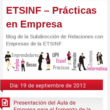
ETSINF – Prácticas
en Empresa
Blog de la Subdirección de Relaciones con
Empresas de la ETSINF
Día:
19 de septiembre de 2012
Presentación del Aula de
Empresa para el fomento de la