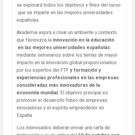
se explicará todos los objetivos y fines del curso
que se imparte en las mejores universidades
españolas.
Akademia aspira a crear un ambiente y contexto
que favorezca la
innovación en la educación
en las mejores universidades españolas
mediante seminarios sobre los temas de mayor
impacto en la innovación global proporcionados
por los expertos del FTF
y formación y
experiencias profesionales en las empresas
consideradas más innovadoras de la
economía mundial.
El objetivo principal es
promover el desarrollo futuro de empresas
innovadoras y el espíritu emprendedor en
España.
Los interesados deberán enviar una carta de