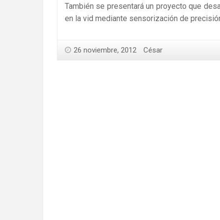
También se presentará un proyecto que des
en la vid mediante sensorización de precisi
26 noviembre, 2012
César