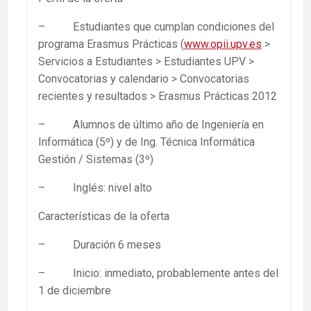
– Estudiantes que cumplan condiciones del
programa Erasmus Prácticas (
www.opii.upv.es
>
Servicios a Estudiantes > Estudiantes UPV >
Convocatorias y calendario > Convocatorias
recientes y resultados > Erasmus Prácticas 2012
– Alumnos de último año de Ingeniería en
Informática (5º) y de Ing. Técnica Informática
Gestión / Sistemas (3º)
– Inglés: nivel alto
Características de la oferta
– Duración 6 meses
– Inicio: inmediato, probablemente antes del
1 de diciembre