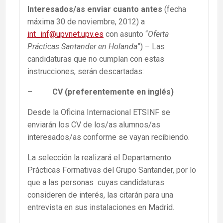
Interesados/as enviar cuanto antes
(fecha
máxima 30 de noviembre, 2012) a
int_inf@upvnet.upv.es
con asunto “
Oferta
Prácticas Santander en Holanda
”) – Las
candidaturas que no cumplan con estas
instrucciones, serán descartadas:
–
CV (preferentemente en inglés)
Desde la Oficina Internacional ETSINF se
enviarán los CV de los/as alumnos/as
interesados/as conforme se vayan recibiendo.
La selección la realizará el Departamento
Prácticas Formativas del Grupo Santander, por lo
que a las personas cuyas candidaturas
consideren de interés, las citarán para una
entrevista en sus instalaciones en Madrid.