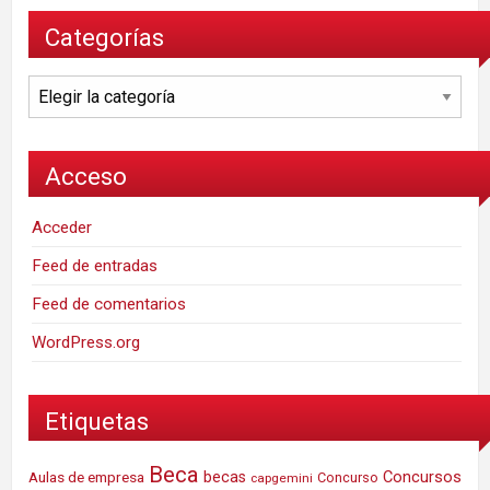
Categorías
Categorías
Acceso
Acceder
Feed de entradas
Feed de comentarios
WordPress.org
Etiquetas
Beca
Concursos
Aulas de empresa
becas
Concurso
capgemini