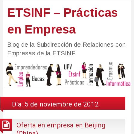
ETSINF – Prácticas
en Empresa
Blog de la Subdirección de Relaciones con
Empresas de la ETSINF
Día:
5 de noviembre de 2012
Oferta en empresa en Beijing
(China)