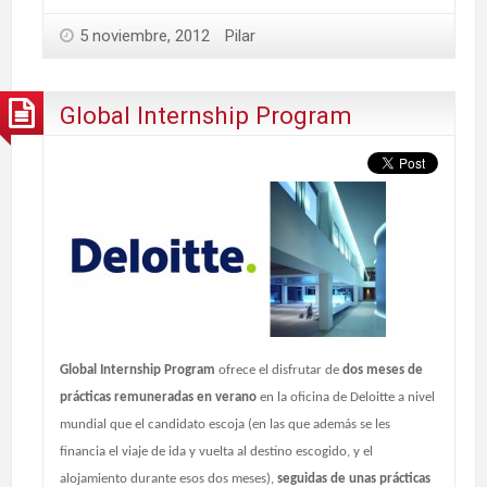
5 noviembre, 2012
Pilar
Global Internship Program
Global Internship Program
ofrece el disfrutar de
dos meses de
prácticas remuneradas en verano
en la oficina de Deloitte a nivel
mundial que el candidato escoja (en las que además se les
financia el viaje de ida y vuelta al destino escogido, y el
alojamiento durante esos dos meses),
seguidas de unas prácticas