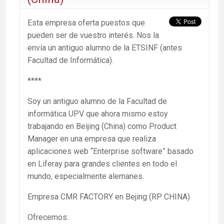
Esta empresa oferta puestos que
pueden ser de vuestro interés. Nos la
envía un antiguo alumno de la ETSINF (antes
Facultad de Informática).
****
Soy un antiguo alumno de la Facultad de
informática UPV que ahora mismo estoy
trabajando en Beijing (China) como Product
Manager en una empresa que realiza
aplicaciones web “Enterprise software” basado
en Liferay para grandes clientes en todo el
mundo, especialmente alemanes.
Empresa CMR FACTORY en Bejing (RP CHINA)
Ofrecemos: