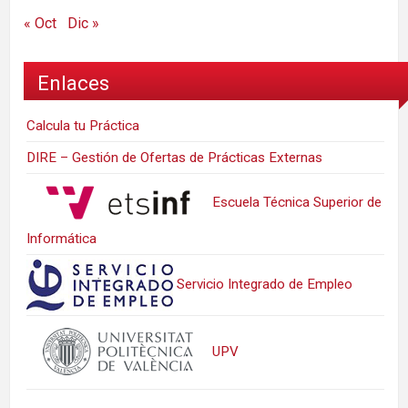
« Oct
Dic »
Enlaces
Calcula tu Práctica
DIRE – Gestión de Ofertas de Prácticas Externas
Escuela Técnica Superior de
Informática
Servicio Integrado de Empleo
UPV