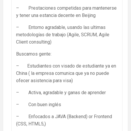
– Prestaciones competidas para mantenerse
y tener una estancia decente en Beijing
– Entorno agradable, usando las ultimas
metodologías de trabajo (Agile, SCRUM, Agile
Client consulting)
Buscamos gente:
– Estudiantes con visado de estudiante ya en
China ( la empresa comunica que ya no puede
ofecer asistencia para visa)
– Activa, agradable y ganas de aprender
– Con buen inglés
– Enfocados a JAVA (Backend) or Frontend
(CSS, HTML5,)