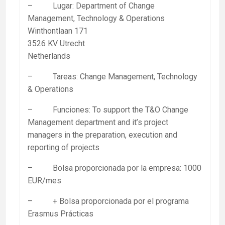
– Lugar: Department of Change
Management, Technology & Operations
Winthontlaan 171
3526 KV Utrecht
Netherlands
– Tareas: Change Management, Technology
& Operations
– Funciones: To support the T&O Change
Management department and it’s project
managers in the preparation, execution and
reporting of projects
– Bolsa proporcionada por la empresa: 1000
EUR/mes
– + Bolsa proporcionada por el programa
Erasmus Prácticas