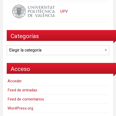
UPV
Categorías
Categorías
Acceso
Acceder
Feed de entradas
Feed de comentarios
WordPress.org