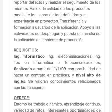
reportar defectos y realizar el seguimiento de los
mismos. Validar la calidad de los productos
mediante los casos de test definidos y su
experiencia en proyectos. Transferencia y
formación a usuarios de la aplicación. Apoyo a las
actividades de despliegue y puesta en marcha de
la aplicación en ambiente de producción.
REQUISITOS:
Ing. Informático
, Ing. Telecomunicaciones, Ing.
Téc en Informática o Telecomunicaciones,
finalizado
a partir del
1/1/09
, con posibilidad de
hacer un contrato en prácticas, y
nivel alto de
inglés
. Se valoran conocimientos relacionados
con las funciones.
OFRECE:
Entorno de trabajo dinámico, aprendizaje continuo,
variedad de retos. Interesantes oportunidades de