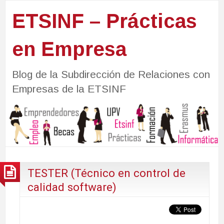
ETSINF – Prácticas
en Empresa
Blog de la Subdirección de Relaciones con
Empresas de la ETSINF
TESTER (Técnico en control de
calidad software)