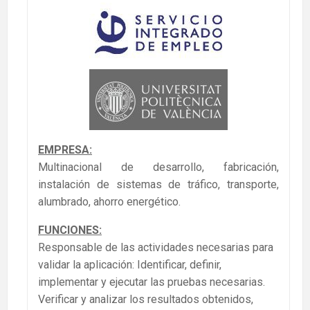
EMPRESA:
Multinacional de desarrollo, fabricación,
instalación de sistemas de tráfico, transporte,
alumbrado, ahorro energético.
FUNCIONES:
Responsable de las actividades necesarias para
validar la aplicación: Identificar, definir,
implementar y ejecutar las pruebas necesarias.
Verificar y analizar los resultados obtenidos,