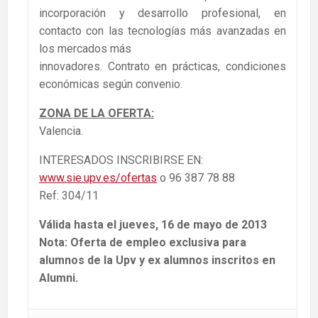
incorporación y desarrollo profesional, en
contacto con las tecnologías más avanzadas en
los mercados más
innovadores. Contrato en prácticas, condiciones
económicas según convenio.
ZONA DE LA OFERTA:
Valencia.
INTERESADOS INSCRIBIRSE EN:
www.sie.upv.es/ofertas
o 96 387 78 88
Ref: 304/11
Válida hasta el jueves, 16 de mayo de 2013
Nota: Oferta de empleo exclusiva para
alumnos de la Upv y ex alumnos inscritos en
Alumni.