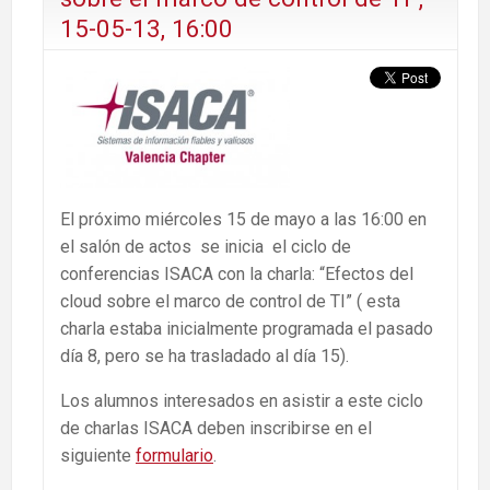
15-05-13, 16:00
El próximo miércoles 15 de mayo a las 16:00 en
el salón de actos se inicia el ciclo de
conferencias ISACA con la charla: “Efectos del
cloud sobre el marco de control de TI” ( esta
charla estaba inicialmente programada el pasado
día 8, pero se ha trasladado al día 15).
Los alumnos interesados en asistir a este ciclo
de charlas ISACA deben inscribirse en el
siguiente
formulario
.