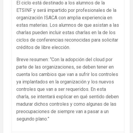
El ciclo está destinado a los alumnos de la
ETSINF y será impartido por profesionales de la
organización ISACA con amplia experiencia en
estas materias. Los alumnos de que asistan a las
charlas pueden incluir estas charlas en la de los
ciclos de conferencias reconocidas para solicitar
créditos de libre elección.
Breve resumen: “Con la adopción del cloud por
parte de las organizaciones, se deben tener en
cuenta los cambios que van a sufrir los controles
ya implantados en la organización y los nuevos
controles que van a ser requeridos. En esta
charla, se intentará explicar en qué sentido deben
madurar dichos controles y como algunas de las
preocupaciones de siempre van a pasar a un
segundo plano.”