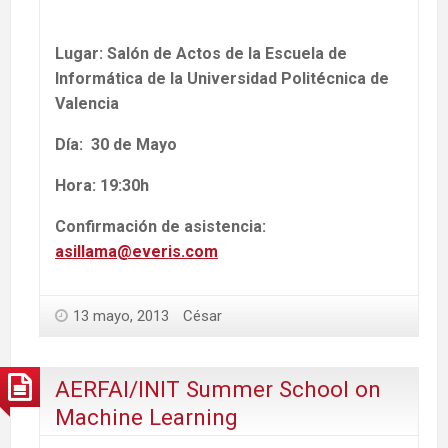
Lugar: Salón de Actos de la Escuela de
Informática de la Universidad Politécnica de
Valencia
Día: 30 de Mayo
Hora: 19:30h
Confirmación de asistencia:
asillama@everis.com
13 mayo, 2013
César
AERFAI/INIT Summer School on
Machine Learning