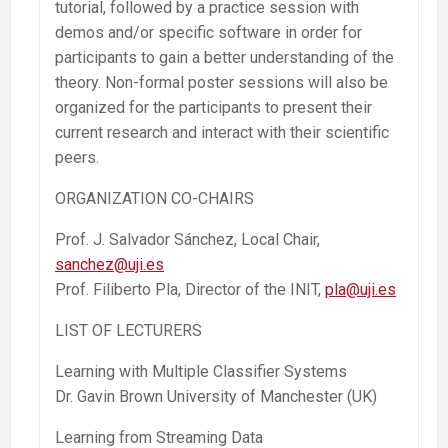
tutorial, followed by a practice session with
demos and/or specific software in order for
participants to gain a better understanding of the
theory. Non-formal poster sessions will also be
organized for the participants to present their
current research and interact with their scientific
peers.
ORGANIZATION CO-CHAIRS
Prof. J. Salvador Sánchez, Local Chair,
sanchez@uji.es
Prof. Filiberto Pla, Director of the INIT,
pla@uji.es
LIST OF LECTURERS
Learning with Multiple Classifier Systems
Dr. Gavin Brown University of Manchester (UK)
Learning from Streaming Data