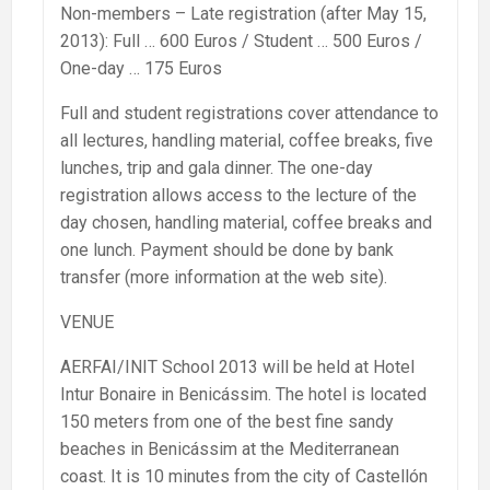
Non-members – Late registration (after May 15,
2013): Full … 600 Euros / Student … 500 Euros /
One-day … 175 Euros
Full and student registrations cover attendance to
all lectures, handling material, coffee breaks, five
lunches, trip and gala dinner. The one-day
registration allows access to the lecture of the
day chosen, handling material, coffee breaks and
one lunch. Payment should be done by bank
transfer (more information at the web site).
VENUE
AERFAI/INIT School 2013 will be held at Hotel
Intur Bonaire in Benicássim. The hotel is located
150 meters from one of the best fine sandy
beaches in Benicássim at the Mediterranean
coast. It is 10 minutes from the city of Castellón