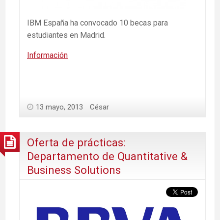
IBM España ha convocado 10 becas para
estudiantes en Madrid.
Información
13 mayo, 2013
César
Oferta de prácticas:
Departamento de Quantitative &
Business Solutions