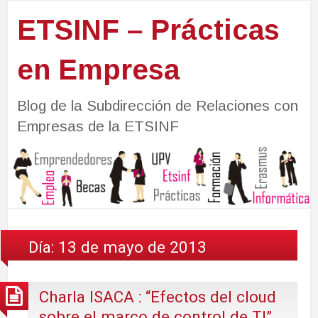
ETSINF – Prácticas
en Empresa
Blog de la Subdirección de Relaciones con
Empresas de la ETSINF
Día:
13 de mayo de 2013
Charla ISACA : “Efectos del cloud
sobre el marco de control de TI”,