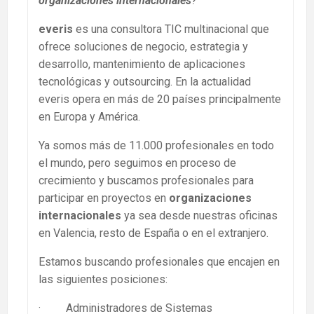
organizaciones internacionales
?
everis
es una consultora TIC multinacional que
ofrece soluciones de negocio, estrategia y
desarrollo, mantenimiento de aplicaciones
tecnológicas y outsourcing. En la actualidad
everis opera en más de 20 países principalmente
en Europa y América.
Ya somos más de 11.000 profesionales en todo
el mundo, pero seguimos en proceso de
crecimiento y buscamos profesionales para
participar en proyectos en
organizaciones
internacionales
ya sea desde nuestras oficinas
en Valencia, resto de España o en el extranjero.
Estamos buscando profesionales que encajen en
las siguientes posiciones:
· Administradores de Sistemas