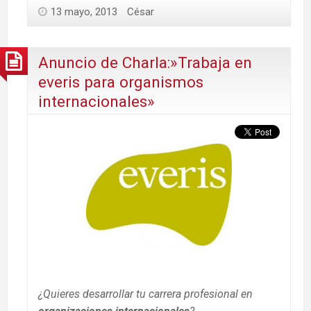
13 mayo, 2013
César
Anuncio de Charla:»Trabaja en
everis para organismos
internacionales»
¿
Quieres desarrollar tu carrera profesional en