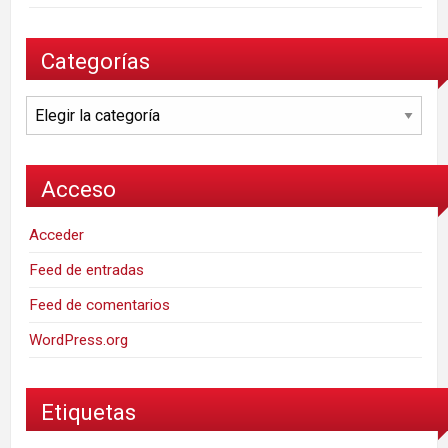
Categorías
Categorías
Acceso
Acceder
Feed de entradas
Feed de comentarios
WordPress.org
Etiquetas