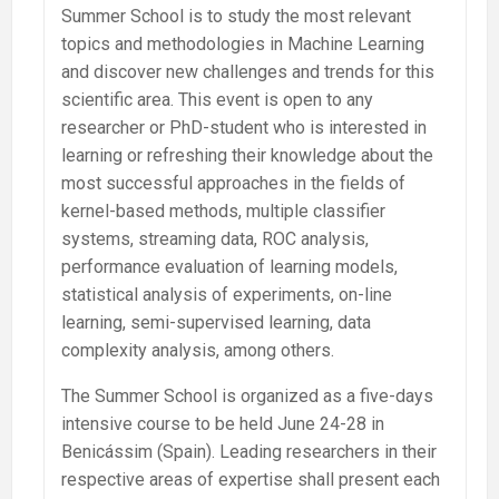
Summer School is to study the most relevant
topics and methodologies in Machine Learning
and discover new challenges and trends for this
scientific area. This event is open to any
researcher or PhD-student who is interested in
learning or refreshing their knowledge about the
most successful approaches in the fields of
kernel-based methods, multiple classifier
systems, streaming data, ROC analysis,
performance evaluation of learning models,
statistical analysis of experiments, on-line
learning, semi-supervised learning, data
complexity analysis, among others.
The Summer School is organized as a five-days
intensive course to be held June 24-28 in
Benicássim (Spain). Leading researchers in their
respective areas of expertise shall present each