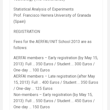
Statistical Analysis of Experiments
Prof. Francisco Herrera University of Granada
(Spain)
REGISTRATION
Fees for the AERFAI/INIT School 2013 are as
follows:
AERFAI members – Early registration (by May 15,
2013): Full … 350 Euros / Student … 300 Euros /
One-day … 100 Euros
AERFAI members – Late registration (after May
15, 2013): Full … 400 Euros / Student … 350 Euros
/ One-day … 125 Euros
Non-members – Early registration (by May 15,
2013): Full … 550 Euros / Student … 450 Euros /
One-day … 150 Euros