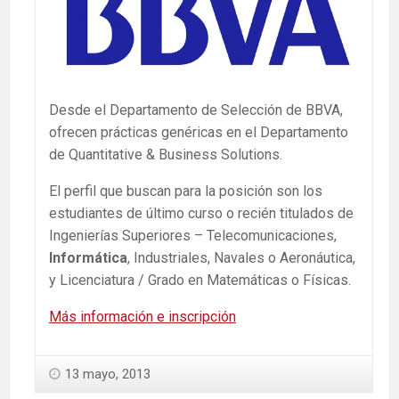
Desde el Departamento de Selección de BBVA,
ofrecen prácticas genéricas en el Departamento
de Quantitative & Business Solutions.
El perfil que buscan para la posición son los
estudiantes de último curso o recién titulados de
Ingenierías Superiores – Telecomunicaciones,
Informática
, Industriales, Navales o Aeronáutica,
y Licenciatura / Grado en Matemáticas o Físicas.
Más información e inscripción
13 mayo, 2013