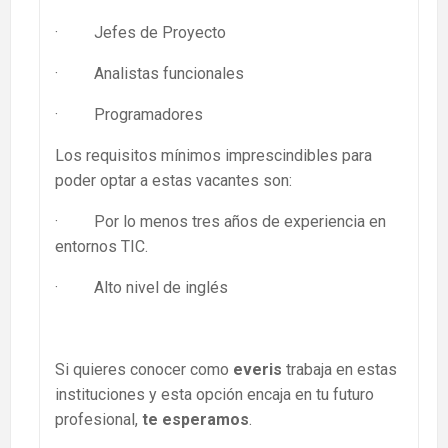
· Jefes de Proyecto
· Analistas funcionales
· Programadores
Los requisitos mínimos imprescindibles para
poder optar a estas vacantes son:
· Por lo menos tres años de experiencia en
entornos TIC.
· Alto nivel de inglés
Si quieres conocer como
everis
trabaja en estas
instituciones y esta opción encaja en tu futuro
profesional,
te esperamos
.