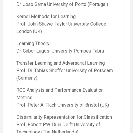
Dr. Joao Gama University of Porto (Portugal)
Kernel Methods for Learning
Prof. John Shawe-Taylor University College
London (UK)
Learning Theory
Dr. Gábor Lugosi University Pompeu Fabra
Transfer Learning and Adversarial Learning
Prof. Dr. Tobias Sheffer University of Potsdam
(Germany)
ROC Analysis and Performance Evaluation
Metrics
Prof. Peter A. Flach University of Bristol (UK)
Dissimilarity Representation for Classification
Prof. Robert P.W. Duin Delft University of
Technology (The Netherlands)