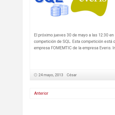
El próximo jueves 30 de mayo a las 12:30 en 
competición de SQL. Esta competición está or
empresa FOMEMTIC de la empresa Everis. In
24 mayo, 2013
César
Anterior