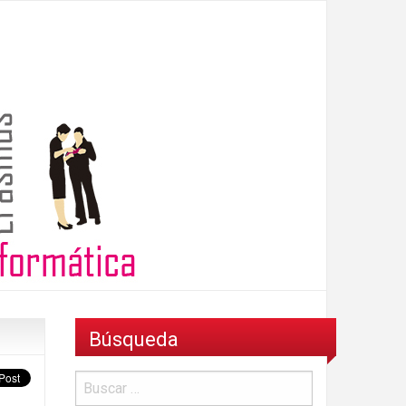
Búsqueda