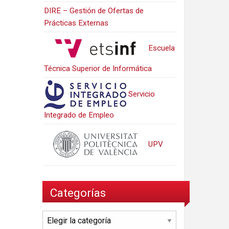
DIRE – Gestión de Ofertas de
Prácticas Externas
Escuela
Técnica Superior de Informática
Servicio
Integrado de Empleo
UPV
Categorías
Categorías