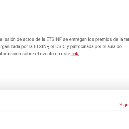
el salón de actos de la ETSINF se entregan los premios de la te
ganizada por la ETSINF, el DSIC y patrocinada por el aula de
formación sobre el evento en este
link
,
Sigu