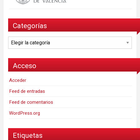
Categorías
Categorías
Acceso
Acceder
Feed de entradas
Feed de comentarios
WordPress.org
Etiquetas