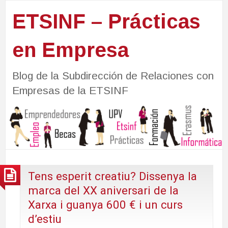
ETSINF – Prácticas
en Empresa
Blog de la Subdirección de Relaciones con
Empresas de la ETSINF
Tens esperit creatiu? Dissenya la
marca del XX aniversari de la
Xarxa i guanya 600 € i un curs
d’estiu