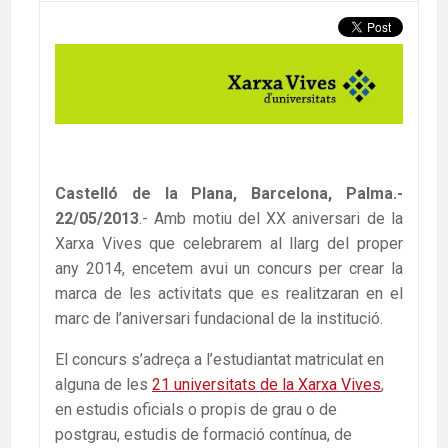
Castelló de la Plana, Barcelona, Palma.-
22/05/2013
.- Amb motiu del XX aniversari de la
Xarxa Vives que celebrarem al llarg del proper
any 2014, encetem avui un concurs per crear la
marca de les activitats que es realitzaran en el
marc de l’aniversari fundacional de la institució.
El concurs s’adreça a l’estudiantat matriculat en
alguna de les
21 universitats de la Xarxa Vives
,
en estudis oficials o propis de grau o de
postgrau, estudis de formació contínua, de