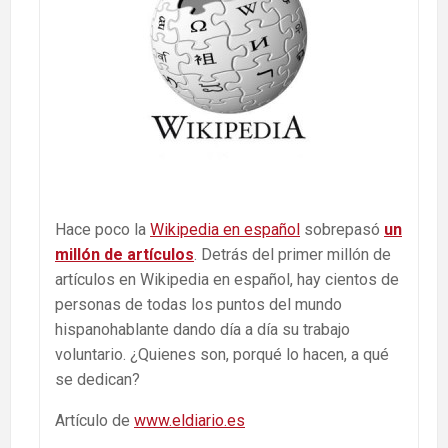
Hace poco la
Wikipedia en español
sobrepasó
un
millón de artículos
. Detrás del primer millón de
artículos en Wikipedia en español, hay cientos de
personas de todas los puntos del mundo
hispanohablante dando día a día su trabajo
voluntario. ¿Quienes son, porqué lo hacen, a qué
se dedican?
Artículo de
www.eldiario.es