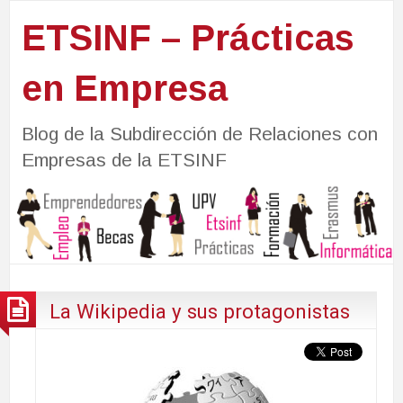
ETSINF – Prácticas
en Empresa
Blog de la Subdirección de Relaciones con
Empresas de la ETSINF
La Wikipedia y sus protagonistas