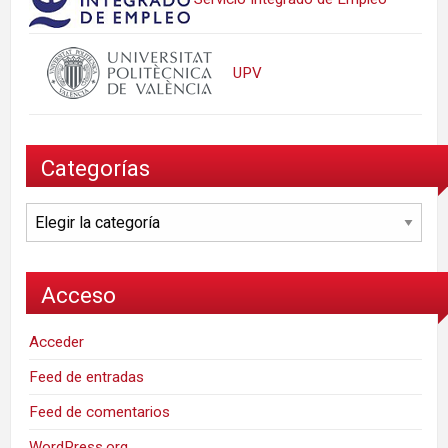
UPV
Categorías
Categorías
Acceso
Acceder
Feed de entradas
Feed de comentarios
WordPress.org