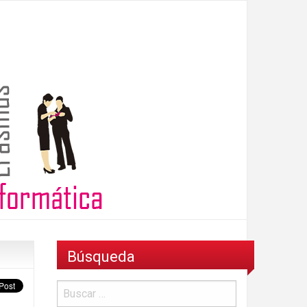
Búsqueda