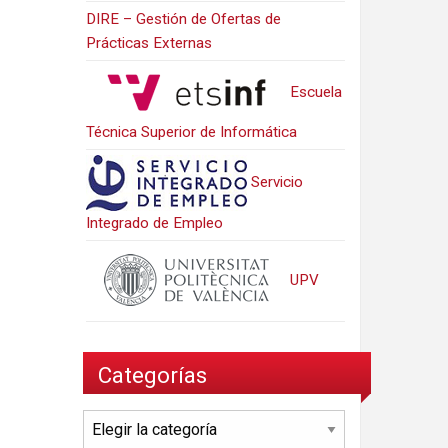
DIRE – Gestión de Ofertas de
Prácticas Externas
Escuela
Técnica Superior de Informática
Servicio
Integrado de Empleo
UPV
Categorías
Categorías