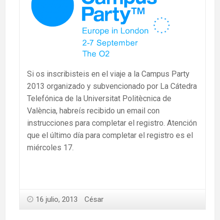
Si os inscribisteis en el viaje a la Campus Party
2013 organizado y subvencionado por La Cátedra
Telefónica de la Universitat Politècnica de
València, habreís recibido un email con
instrucciones para completar el registro. Atención
que el último día para completar el registro es el
miércoles 17.
16 julio, 2013
César