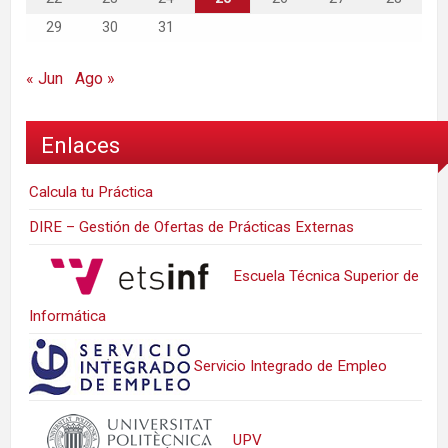
29
30
31
« Jun
Ago »
Enlaces
Calcula tu Práctica
DIRE – Gestión de Ofertas de Prácticas Externas
Escuela Técnica Superior de
Informática
Servicio Integrado de Empleo
UPV