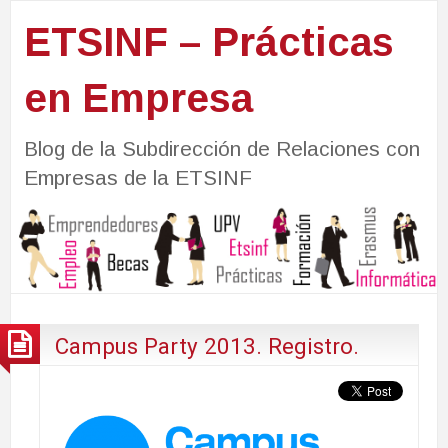
ETSINF – Prácticas
en Empresa
Blog de la Subdirección de Relaciones con
Empresas de la ETSINF
Campus Party 2013. Registro.