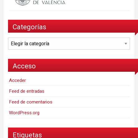
Categorías
Categorías
Acceso
Acceder
Feed de entradas
Feed de comentarios
WordPress.org
Etiquetas