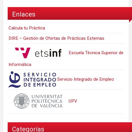
Enlaces
Calcula tu Práctica
DIRE – Gestión de Ofertas de Prácticas Externas
Escuela Técnica Superior de
Informática
Servicio Integrado de Empleo
UPV
Categorías