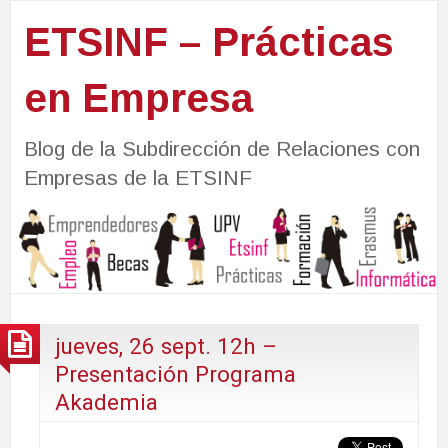
ETSINF – Prácticas
en Empresa
Blog de la Subdirección de Relaciones con
Empresas de la ETSINF
jueves, 26 sept. 12h –
Presentación Programa
Akademia