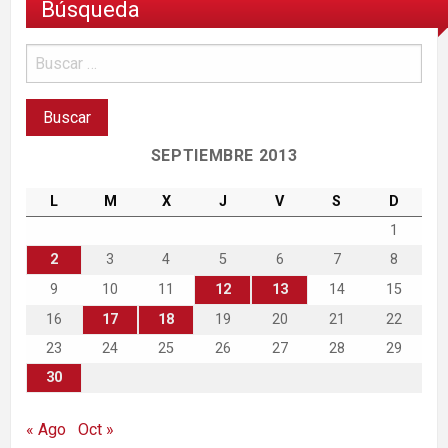
Búsqueda
SEPTIEMBRE 2013
L
M
X
J
V
S
D
1
2
3
4
5
6
7
8
9
10
11
12
13
14
15
16
17
18
19
20
21
22
23
24
25
26
27
28
29
30
« Ago
Oct »