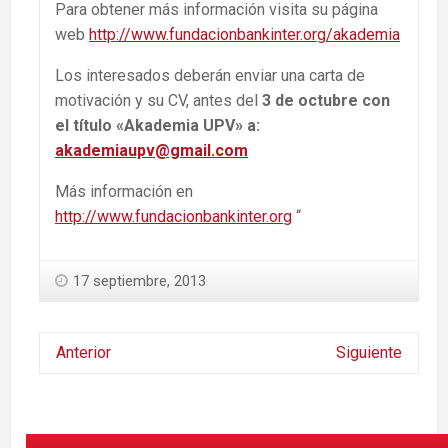
Para obtener más información visita su página
web
http://www.fundacionbankinter.org/akademia
Los interesados deberán enviar una carta de
motivación y su CV, antes del
3 de octubre con
el título «Akademia UPV» a:
akademiaupv@gmail.com
Más información en
http://www.fundacionbankinter.org
“
17 septiembre, 2013
Anterior
Siguiente