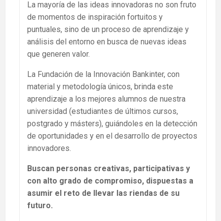
La mayoría de las ideas innovadoras no son fruto
de momentos de inspiración fortuitos y
puntuales, sino de un proceso de aprendizaje y
análisis del entorno en busca de nuevas ideas
que generen valor.
La Fundación de la Innovación Bankinter, con
material y metodología únicos, brinda este
aprendizaje a los mejores alumnos de nuestra
universidad (estudiantes de últimos cursos,
postgrado y másters), guiándoles en la detección
de oportunidades y en el desarrollo de proyectos
innovadores.
Buscan personas creativas, participativas y
con alto grado de compromiso, dispuestas a
asumir el reto de llevar las riendas de su
futuro.