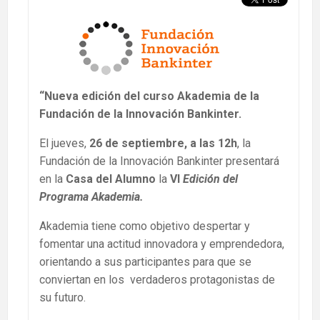
“Nueva edición del curso Akademia de la
Fundación de la Innovación Bankinter.
El jueves,
26 de septiembre, a las 12h
, la
Fundación de la Innovación Bankinter presentará
en la
Casa del Alumno
la
VI
Edición del
Programa Akademia.
Akademia tiene como objetivo despertar y
fomentar una actitud innovadora y emprendedora,
orientando a sus participantes para que se
conviertan en los verdaderos protagonistas de
su futuro.