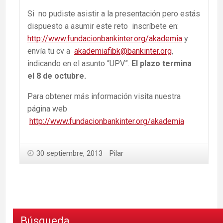
Si no pudiste asistir a la presentación pero estás
dispuesto a asumir este reto inscríbete en:
http://www.fundacionbankinter.org/akademia
y
envía tu cv a
akademiafibk@bankinter.org
,
indicando en el asunto “UPV”.
El plazo termina
el 8 de octubre.
Para obtener más información visita nuestra
página web
http://www.fundacionbankinter.org/akademia
30 septiembre, 2013
Pilar
Búsqueda