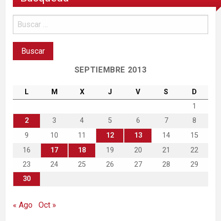
SEPTIEMBRE 2013
L
M
X
J
V
S
D
1
2
3
4
5
6
7
8
9
10
11
12
13
14
15
16
17
18
19
20
21
22
23
24
25
26
27
28
29
30
« Ago
Oct »