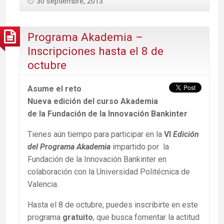
30 septiembre, 2013
Programa Akademia –
Inscripciones hasta el 8 de
octubre
Asume el reto
Nueva edición del curso Akademia
de la Fundación de la Innovación Bankinter
Tienes aún tiempo para participar en la
VI
Edición
del Programa Akademia
impartido por la
Fundación de la Innovación Bankinter en
colaboración con la Universidad Politécnica de
Valencia.
Hasta el 8 de octubre, puedes inscribirte en este
programa
gratuito
, que busca fomentar la actitud