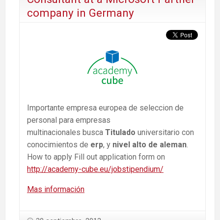
company in Germany
Importante empresa europea de seleccion de
personal para empresas
multinacionales busca
Titulado
universitario con
conocimientos de
erp
, y
nivel alto de aleman
.
How to apply Fill out application form on
http://academy-cube.eu/jobstipendium/
Mas información