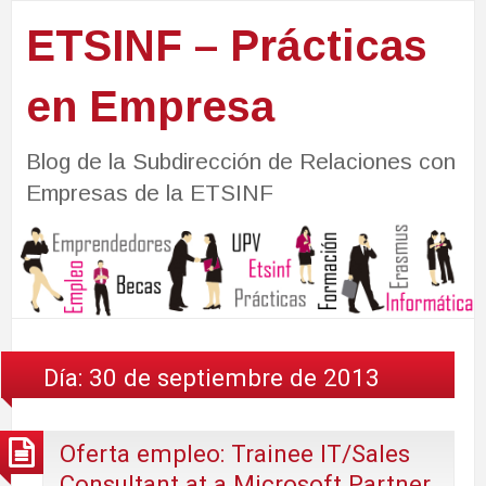
ETSINF – Prácticas
en Empresa
Blog de la Subdirección de Relaciones con
Empresas de la ETSINF
Día:
30 de septiembre de 2013
Oferta empleo: Trainee IT/Sales
Consultant at a Microsoft Partner