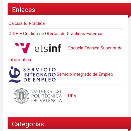
Enlaces
Calcula tu Práctica
DIRE – Gestión de Ofertas de Prácticas Externas
Escuela Técnica Superior de
Informática
Servicio Integrado de Empleo
UPV
Categorías