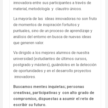
innovadora entre sus participantes a través de
material, metodología y claustro únicos.
La mayoría de las ideas innovadoras no son fruto
de momentos de inspiración fortuitos y
puntuales, sino de un proceso de aprendizaje y
análisis del entorno en busca de nuevas ideas
que generen valor.
Va dirigido a los mejores alumnos de nuestra
universidad (estudiantes de últimos cursos,
postgrado y másters), guiándoles en la detección
de oportunidades y en el desarrollo proyectos
innovadores.
Buscamos mentes inquietas; personas
creativas, participativas y con alto grado de
compromiso, dispuestas a asumir el reto de
escribir su futuro.