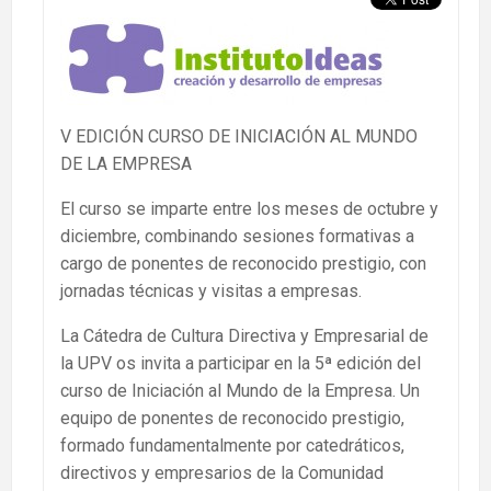
V EDICIÓN CURSO DE INICIACIÓN AL MUNDO
DE LA EMPRESA
El curso se imparte entre los meses de octubre y
diciembre, combinando sesiones formativas a
cargo de ponentes de reconocido prestigio, con
jornadas técnicas y visitas a empresas.
La Cátedra de Cultura Directiva y Empresarial de
la UPV os invita a participar en la 5ª edición del
curso de Iniciación al Mundo de la Empresa. Un
equipo de ponentes de reconocido prestigio,
formado fundamentalmente por catedráticos,
directivos y empresarios de la Comunidad