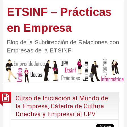
ETSINF – Prácticas
en Empresa
Blog de la Subdirección de Relaciones con
Empresas de la ETSINF
Curso de Iniciación al Mundo de
la Empresa, Cátedra de Cultura
Directiva y Empresarial UPV