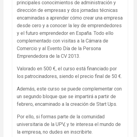
principales conocimientos de administración y
dirección de empresas y dos jornadas técnicas
encaminadas a aprender cómo crear una empresa
desde cero y a conocer la ley de emprendedores
y el futuro emprendedor en España. Todo ello
complementado con visitas a la Cámara de
Comercio y al Evento Día de la Persona
Emprendedora de la CV 2013.
Valorado en 500 €, el curso está financiado por
los patrocinadores, siendo el precio final de 50 €.
Además, este curso se puede complementar con
un segundo bloque que se impartirá a partir de
febrero, encaminado a la creación de Start Ups.
Por ello, si formas parte de la comunidad
universitaria de la UPV, y te interesa el mundo de
la empresa, no dudes en inscribirte.