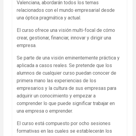
Valenciana, abordarán todos los temas
relacionados con el mundo empresarial desde
una óptica pragmática y actual.
El curso ofrece una visión multi-focal de cómo
crear, gestionar, financiar, innovar y dirigir una
empresa.
Se parte de una visión eminentemente práctica y
aplicada a casos reales. Se pretende que los
alumnos de cualquier curso puedan conocer de
primera mano las experiencias de los
empresarios y la cultura de sus empresas para
adquirir un conocimiento y empezar a
comprender lo que puede significar trabajar en
una empresa o emprender.
El curso está compuesto por ocho sesiones
formativas en las cuales se establecerán los