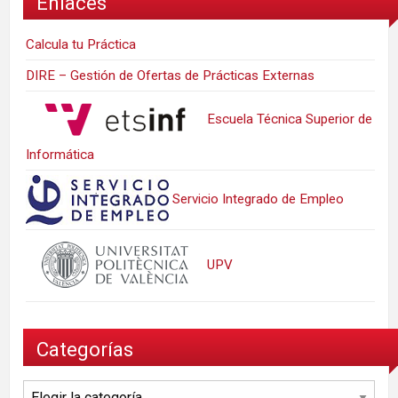
Enlaces
Calcula tu Práctica
DIRE – Gestión de Ofertas de Prácticas Externas
Escuela Técnica Superior de
Informática
Servicio Integrado de Empleo
UPV
Categorías
Categorías