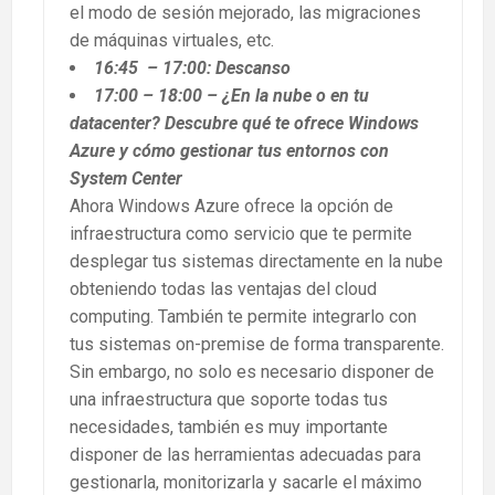
el modo de sesión mejorado, las migraciones
de máquinas virtuales, etc.
16:45 – 17:00: Descanso
17:00 – 18:00 – ¿En la nube o en tu
datacenter? Descubre qué te ofrece Windows
Azure y cómo gestionar tus entornos con
System Center
Ahora Windows Azure ofrece la opción de
infraestructura como servicio que te permite
desplegar tus sistemas directamente en la nube
obteniendo todas las ventajas del cloud
computing. También te permite integrarlo con
tus sistemas on-premise de forma transparente.
Sin embargo, no solo es necesario disponer de
una infraestructura que soporte todas tus
necesidades, también es muy importante
disponer de las herramientas adecuadas para
gestionarla, monitorizarla y sacarle el máximo