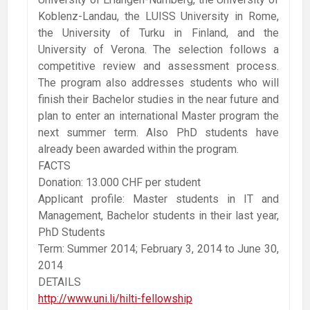
Koblenz-Landau, the LUISS University in Rome,
the University of Turku in Finland, and the
University of Verona. The selection follows a
competitive review and assessment process.
The program also addresses students who will
finish their Bachelor studies in the near future and
plan to enter an international Master program the
next summer term. Also PhD students have
already been awarded within the program.
FACTS
Donation: 13.000 CHF per student
Applicant profile: Master students in IT and
Management, Bachelor students in their last year,
PhD Students
Term: Summer 2014; February 3, 2014 to June 30,
2014
DETAILS
http://www.uni.li/hilti-fellowship