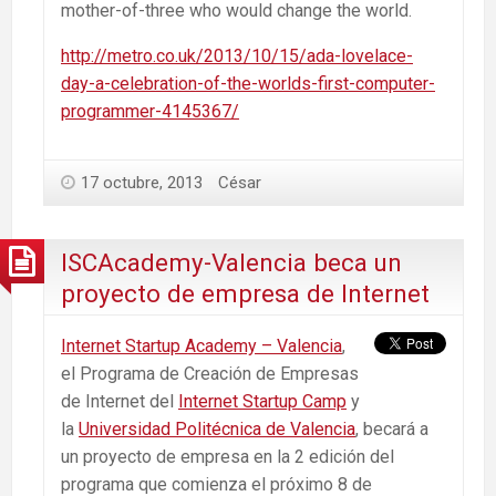
mother-of-three who would change the world.
http://metro.co.uk/2013/10/15/ada-lovelace-
day-a-celebration-of-the-worlds-first-computer-
programmer-4145367/
17 octubre, 2013
César
ISCAcademy-Valencia beca un
proyecto de empresa de Internet
Internet Startup Academy – Valencia
,
el Programa de Creación de Empresas
de Internet del
Internet Startup Camp
y
la
Universidad Politécnica de Valencia
, becará a
un proyecto de empresa en la 2 edición del
programa que comienza el próximo 8 de