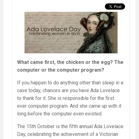
What came first, the chicken or the egg? The
computer or the computer program?
If you happen to do anything other than sleep in a
cave today, chances are you have Ada Lovelace
to thank for it. She is responsible for the first
ever computer program. And she came up with it
long before the computer even existed.
The 15th October is the fifth annual Ada Lovelace
Day, celebrating the achievement of a Victorian