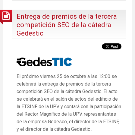
Entrega de premios de la tercera
competición SEO de la cátedra
Gedestic
El próximo viernes 25 de octubre a las 12:00 se
celebrará la entrega de premios de la tercera
competición SEO de la cátedra Gedestic. El acto
se celebrará en el salón de actos del edificio de
la ETSINF de la UPV y contará con la participación
del Rector Magnífico de la UPV, representantes
de la empresa Gedesco, el director de la ETSINF,
y el director de la cátedra Gedestic .