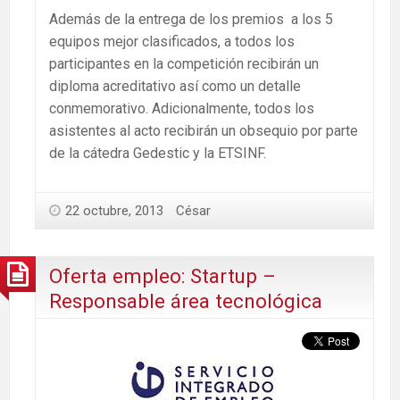
Además de la entrega de los premios a los 5
equipos mejor clasificados, a todos los
participantes en la competición recibirán un
diploma acreditativo así como un detalle
conmemorativo. Adicionalmente, todos los
asistentes al acto recibirán un obsequio por parte
de la cátedra Gedestic y la ETSINF.
22 octubre, 2013
César
Oferta empleo: Startup –
Responsable área tecnológica