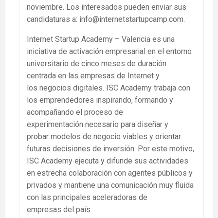
noviembre. Los interesados pueden enviar sus
candidaturas a: info@internetstartupcamp.com.
Internet Startup Academy – Valencia es una
iniciativa de activación empresarial en el entorno
universitario de cinco meses de duración
centrada en las empresas de Internet y
los negocios digitales. ISC Academy trabaja con
los emprendedores inspirando, formando y
acompañando el proceso de
experimentación necesario para diseñar y
probar modelos de negocio viables y orientar
futuras decisiones de inversión. Por este motivo,
ISC Academy ejecuta y difunde sus actividades
en estrecha colaboración con agentes públicos y
privados y mantiene una comunicación muy fluida
con las principales aceleradoras de
empresas del país.