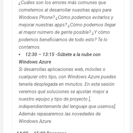
¿Cuáles son los errores más comunes que
cometemos al desarrollar nuestras apps para
Windows Phone? ¿Cómo podemos evitarlos y
mejorar nuestras apps? ¿Cómo podemos llegar
al mayor número de gente posible? ¿Y cómo
podemos beneficiarnos de todo esto? Te lo
contamos.
12:30 – 13:15 -Súbete a la nube con
Windows Azure
Si desarrollas aplicaciones web, móviles o
cualquier otro tipo, con Windows Azure puedes
tenerla desplegada en minutos. En esta sesión
veremos qué soluciones se ajustan mejor a
nuestro equipo y tipo de proyecto [,
independientemente del lenguaje que usemos].
Además repasaremos las novedades de
Windows Azure.