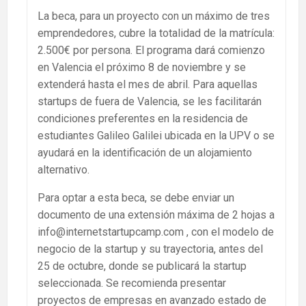
La beca, para un proyecto con un máximo de tres
emprendedores, cubre la totalidad de la matrícula:
2.500€ por persona. El programa dará comienzo
en Valencia el próximo 8 de noviembre y se
extenderá hasta el mes de abril. Para aquellas
startups de fuera de Valencia, se les facilitarán
condiciones preferentes en la residencia de
estudiantes Galileo Galilei ubicada en la UPV o se
ayudará en la identificación de un alojamiento
alternativo.
Para optar a esta beca, se debe enviar un
documento de una extensión máxima de 2 hojas a
info@internetstartupcamp.com , con el modelo de
negocio de la startup y su trayectoria, antes del
25 de octubre, donde se publicará la startup
seleccionada. Se recomienda presentar
proyectos de empresas en avanzado estado de