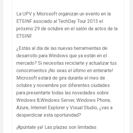
La UPV y Microsoft organizan un evento en la
ETSINF asociado al TechDay Tour 2013 el
próximo 29 de octubre en el salón de actos de la
ETSINF.
¿Estás al día de las nuevas herramientas de
desarrollo para Windows que ya están en el
mercado? Si necesitas reciclarte y actualizar tus
conocimientos ¡No seas el último en enterarte!
Microsoft estará de gira durante el mes de
octubre y noviembre por diferentes ciudades
para presentarte todas las novedades sobre
Windows 8,Windows Server, Windows Phone,
Azure, Internet Explorer y Visual Studio, ¿vas a
desperdiciar esta oportunidad?
¡Apúntate ya! Las plazas son limitadas