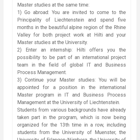
Master studies at the same time:
1) Go abroad: You are invited to come to the
Principality of Liechtenstein and spend five
months in the beautiful alpine region of the Rhine
Valley for both project work at Hilti and your
Master studies at the University.
2) Enter an internship: Hilti offers you the
possibility to be part of an international project
team in the field of global IT and Business
Process Management.
3) Continue your Master studies: You will be
appointed for a position in the international
Master program in IT and Business Process
Management at the University of Liechtenstein.
Students from various backgrounds have already
taken part in the program, which is now being
organized for the 13th time in a row, including
students from the University of Muenster, the
University of Erlangen-Nürnberg, the University of