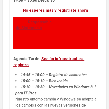
14:00 – 15:00 Descanso
No esperes más y regístrate ahora
Responsable
de Sistemas s
Agenda Tarde:
Sesión infraestructura:
registro
14:45 – 15:00 – Registro de asistentes
15:00 – 15:10 – Bienvenida
15:10 – 15:30 – Novedades en Windows 8.1
para IT Pros
Nuestro entorno cambia y Windows se adapta a
los cambios con las nuevas versiones de