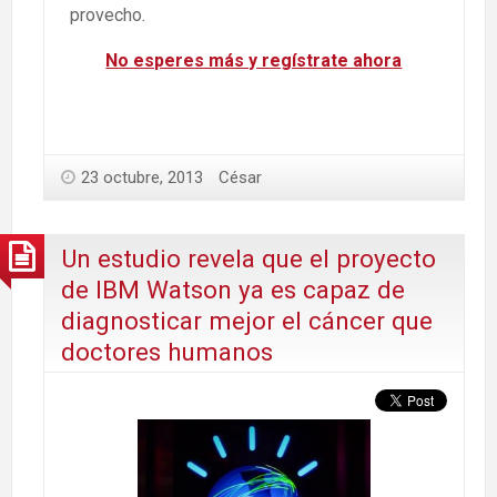
provecho
.
No esperes más y regístrate ahora
23 octubre, 2013
César
Un estudio revela que el proyecto
de IBM Watson ya es capaz de
diagnosticar mejor el cáncer que
doctores humanos