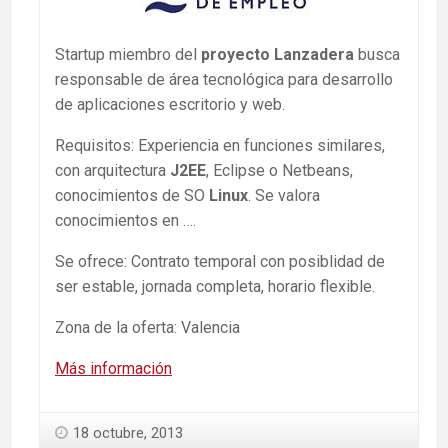
Startup miembro del
proyecto Lanzadera
busca
responsable de área tecnológica para desarrollo
de aplicaciones escritorio y web.
Requisitos: Experiencia en funciones similares,
con arquitectura
J2EE
, Eclipse o Netbeans,
conocimientos de SO
Linux
. Se valora
conocimientos en ….
Se ofrece: Contrato temporal con posiblidad de
ser estable, jornada completa, horario flexible.
Zona de la oferta: Valencia
Más información
18 octubre, 2013