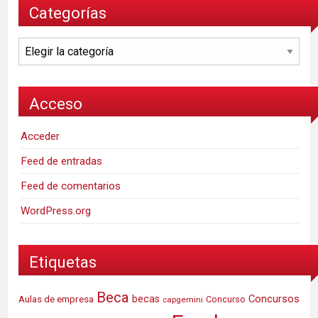
Categorías
Categorías
Acceso
Acceder
Feed de entradas
Feed de comentarios
WordPress.org
Etiquetas
Beca
Concursos
Aulas de empresa
becas
Concurso
capgemini