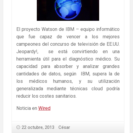
El proyecto Watson de IBM – equipo informático
que fue capaz de vencer a los mejores
campeones del concurso de televisión de EE.UU.
Jeopardy!, se está convirtiendo en una
herramienta útil para el diagnóstico médico. Su
capacidad para absorber y analizar grandes
cantidades de datos, según IBM, supera la de
los médicos humanos, y su utilización
generalizada mediante técnicas cloud podría
reducir los costes sanitarios.
Noticia en
Wired
22 octubre, 2013
César