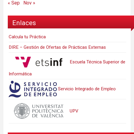
« Sep
Nov »
Enlaces
Calcula tu Práctica
DIRE – Gestión de Ofertas de Prácticas Externas
Escuela Técnica Superior de
Informática
Servicio Integrado de Empleo
UPV