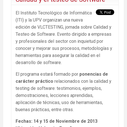
El Instituto Tecnológico de Informática
(ITI) y la UPV organizan una nueva
edición de VLCTESTING, jornada sobre Calidad y
Testeo de Software. Evento dirigido a empresas
y profesionales del sector con inquietud por
conocer y mejorar sus procesos, metodologías y
herramientas para asegurar la calidad en el
desarrollo de software.
El programa estará formado por
ponencias de
carácter práctico
relacionados con la calidad y
testing de software: testimonios, ejemplos,
demostraciones, lecciones aprendidas,
aplicación de técnicas, uso de herramientas,
buenas prácticas, entre otras.
Fechas: 14 y 15 de Noviembre de 2013