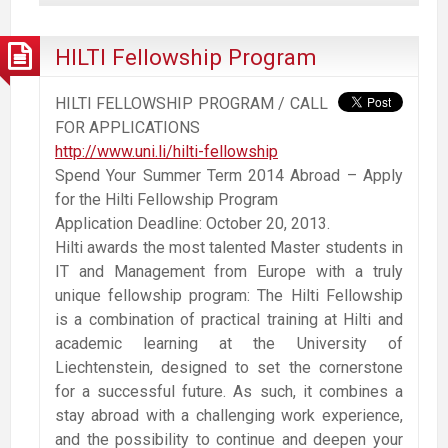
HILTI Fellowship Program
HILTI FELLOWSHIP PROGRAM / CALL
FOR APPLICATIONS
http://www.uni.li/hilti-fellowship
Spend Your Summer Term 2014 Abroad – Apply
for the Hilti Fellowship Program
Application Deadline: October 20, 2013.
Hilti awards the most talented Master students in
IT and Management from Europe with a truly
unique fellowship program: The Hilti Fellowship
is a combination of practical training at Hilti and
academic learning at the University of
Liechtenstein, designed to set the cornerstone
for a successful future. As such, it combines a
stay abroad with a challenging work experience,
and the possibility to continue and deepen your