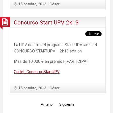
15 octubre, 2013
César
Concurso Start UPV 2k13
La UPV dentro del programa Start-UPV lanza el
CONCURSO STARTUPV – 2k13 edition
Más de 10.000 € en premios ¡PARTICIPA!
Cartel_ConsursoStartUPV
15 octubre, 2013
César
Anterior
Siguiente