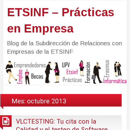
ETSINF – Prácticas
en Empresa
Blog de la Subdirección de Relaciones con
Empresas de la ETSINF
Mes:
octubre 2013
VLCTESTING: Tu cita con la
Calidad y el testeo de Software