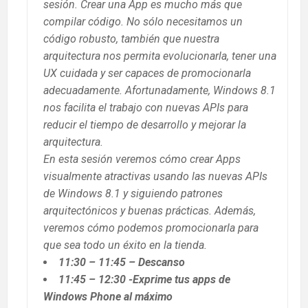
sesión. Crear una App es mucho más que
compilar código. No sólo necesitamos un
código robusto, también que nuestra
arquitectura nos permita evolucionarla, tener una
UX cuidada y ser capaces de promocionarla
adecuadamente. Afortunadamente, Windows 8.1
nos facilita el trabajo con nuevas APIs para
reducir el tiempo de desarrollo y mejorar la
arquitectura.
En esta sesión veremos cómo crear Apps
visualmente atractivas usando las nuevas APIs
de Windows 8.1 y siguiendo patrones
arquitectónicos y buenas prácticas. Además,
veremos cómo podemos promocionarla para
que sea todo un éxito en la tienda.
11:30 – 11:45 – Descanso
11:45 – 12:30 -Exprime tus apps de
Windows Phone al máximo