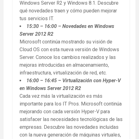
Windows Server R2 y Windows 8.1. Descubre
qué novedades traen y cómo pueden mejorar
tus servicios IT.
15:30 – 16:00 – Novedades en Windows
Server 2012 R2
Microsoft continúa mostrando su visión de
Cloud OS con esta nueva versión de Windows
Server. Conoce los cambios realizados y las
mejoras introducidas en almacenamiento,
infraestructura, virtualización de red, etc.
16:00 – 16:45 – Virtualización con Hyper-V
en Windows Server 2012 R2
Cada vez más la virtualización es más
importante para los IT Pros. Microsoft continúa
mejorando con cada versión Hyper-V para
satisfacer las necesidades tecnológicas de las
empresas. Descubre las novedades incluidas
con la nueva generación de máquinas virtuales,