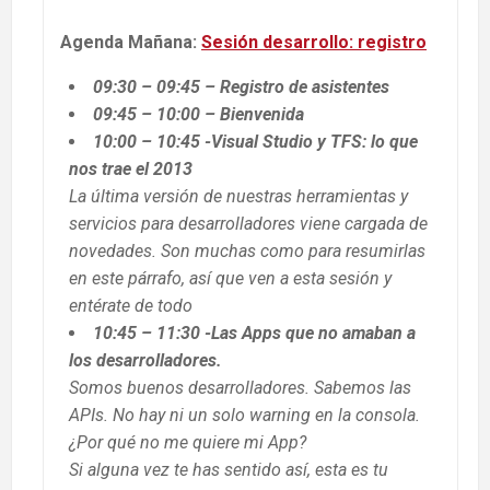
Agenda
Mañana:
Sesión desarrollo: registro
09:30 – 09:45 – Registro de asistentes
09:45 – 10:00 – Bienvenida
10:00 – 10:45 -Visual Studio y TFS: lo que
nos trae el 2013
La última versión de nuestras herramientas y
servicios para desarrolladores viene cargada de
novedades. Son muchas como para resumirlas
en este párrafo, así que ven a esta sesión y
entérate de todo
10:45 – 11:30 -Las Apps que no amaban a
los desarrolladores.
Somos buenos desarrolladores. Sabemos las
APIs. No hay ni un solo warning en la consola.
¿Por qué no me quiere mi App?
Si alguna vez te has sentido así, esta es tu