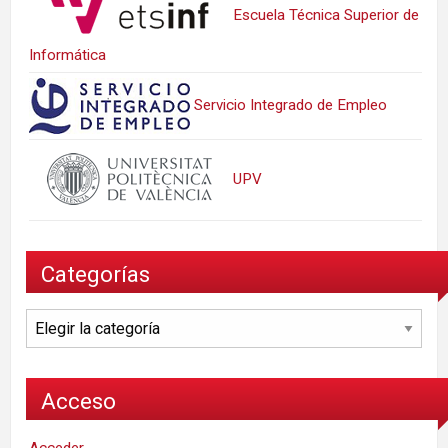
Escuela Técnica Superior de
Informática
Servicio Integrado de Empleo
UPV
Categorías
Categorías
Acceso