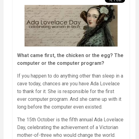
What came first, the chicken or the egg? The
computer or the computer program?
If you happen to do anything other than sleep in a
cave today, chances are you have Ada Lovelace
to thank for it. She is responsible for the first
ever computer program. And she came up with it
long before the computer even existed.
The 15th October is the fifth annual Ada Lovelace
Day, celebrating the achievement of a Victorian
mother-of-three who would change the world.