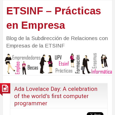
ETSINF – Prácticas
en Empresa
Blog de la Subdirección de Relaciones con
Empresas de la ETSINF
Ada Lovelace Day: A celebration
of the world’s first computer
programmer