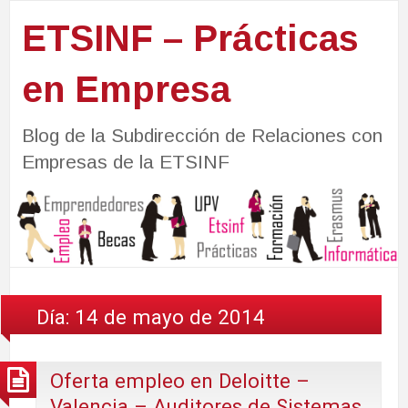
ETSINF – Prácticas
en Empresa
Blog de la Subdirección de Relaciones con
Empresas de la ETSINF
Día:
14 de mayo de 2014
Oferta empleo en Deloitte –
Valencia – Auditores de Sistemas