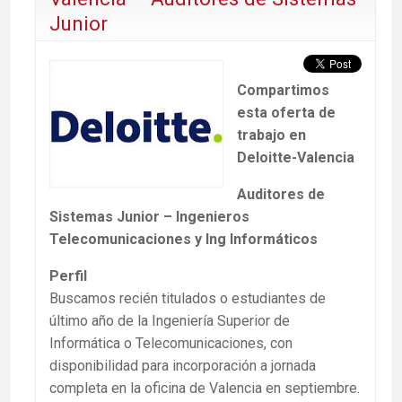
Junior
Compartimos
esta oferta de
trabajo en
Deloitte-Valencia
Auditores de
Sistemas Junior – Ingenieros
Telecomunicaciones y Ing Informáticos
Perfil
Buscamos recién titulados o estudiantes de
último año de la Ingeniería Superior de
Informática o Telecomunicaciones, con
disponibilidad para incorporación a jornada
completa en la oficina de Valencia en septiembre.