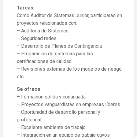
Tareas
Como Auditor de Sistemas Junior, participarás en
proyectos relacionados con:
– Auditoria de Sistemas
– Seguridad redes
– Desarrollo de Planes de Contingencia
– Preparación de sistemas para las
certificaciones de calidad.
– Revisiones externas de los modelos de riesgo,
etc.
Se ofrece:
– Formación sólida y continuada.
– Proyectos vanguardistas en empresas líderes.
– Oportunidad de desarrollo personal y
profesional.
– Excelente ambiente de trabajo.
– Integración en un equipo de trabajo cuyos